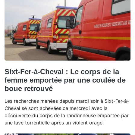
Sixt-Fer-à-Cheval : Le corps de la
femme emportée par une coulée de
boue retrouvé
Les recherches menées depuis mardi soir à Sixt-Fer-à-
Cheval se sont achevées ce mercredi avec la
découverte du corps de la randonneuse emportée par
une lave torrentielle après un violent orage.