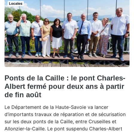
Locales
Ponts de la Caille : le pont Charles-
Albert fermé pour deux ans à partir
de fin août
Le Département de la Haute-Savoie va lancer
d’importants travaux de réparation et de sécurisation
sur les deux ponts de la Caille, entre Cruseilles et
Allonzier-la-Caille. Le pont suspendu Charles-Albert