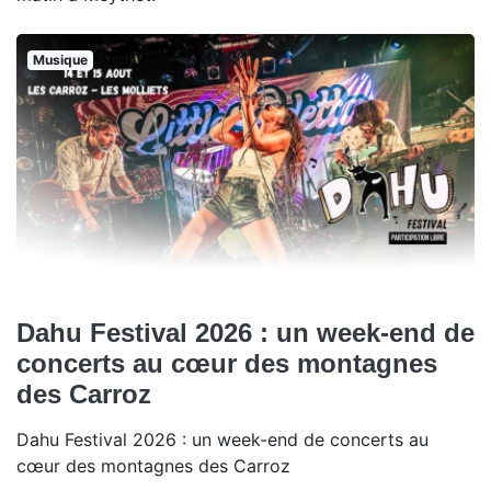
Musique
Dahu Festival 2026 : un week-end de
concerts au cœur des montagnes
des Carroz
Dahu Festival 2026 : un week-end de concerts au
cœur des montagnes des Carroz