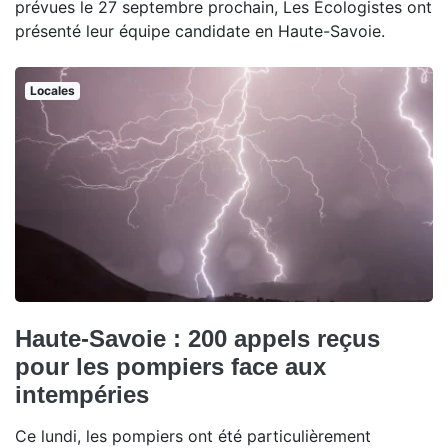
prévues le 27 septembre prochain, Les Écologistes ont
présenté leur équipe candidate en Haute-Savoie.
Locales
Haute-Savoie : 200 appels reçus
pour les pompiers face aux
intempéries
Ce lundi, les pompiers ont été particulièrement