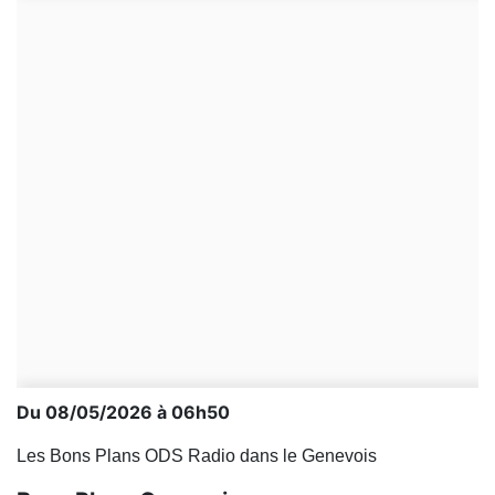
Du 08/05/2026 à 06h50
Les Bons Plans ODS Radio dans le Genevois