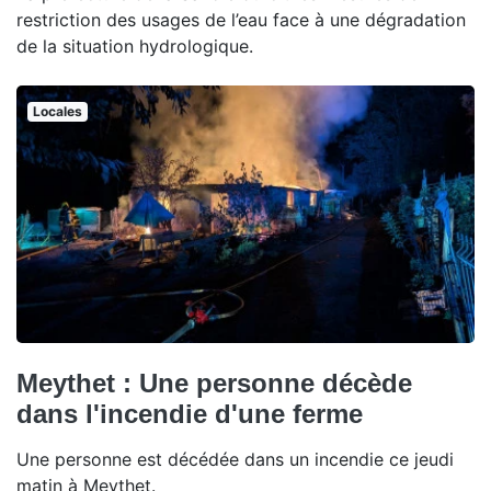
restriction des usages de l’eau face à une dégradation
de la situation hydrologique.
Locales
Meythet : Une personne décède
dans l'incendie d'une ferme
Une personne est décédée dans un incendie ce jeudi
matin à Meythet.