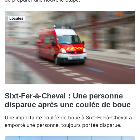
Locales
Sixt-Fer-à-Cheval : Une personne
disparue après une coulée de boue
Une importante coulée de boue à Sixt-Fer-à-Cheval a
emporté une personne, toujours portée disparue.