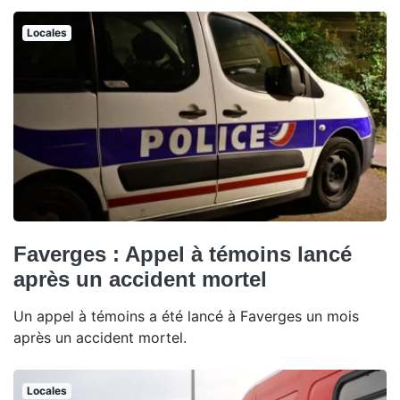
Locales
Faverges : Appel à témoins lancé
après un accident mortel
Un appel à témoins a été lancé à Faverges un mois
après un accident mortel.
Locales