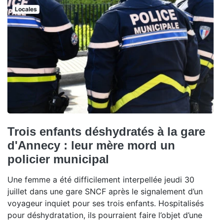
Locales
Trois enfants déshydratés à la gare
d'Annecy : leur mère mord un
policier municipal
Une femme a été difficilement interpellée jeudi 30
juillet dans une gare SNCF après le signalement d’un
voyageur inquiet pour ses trois enfants. Hospitalisés
pour déshydratation, ils pourraient faire l’objet d’une