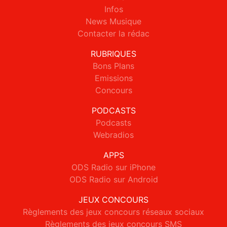
Infos
News Musique
Contacter la rédac
RUBRIQUES
Bons Plans
Emissions
Concours
PODCASTS
Podcasts
Webradios
APPS
ODS Radio sur iPhone
ODS Radio sur Android
JEUX CONCOURS
Règlements des jeux concours réseaux sociaux
Règlements des jeux concours SMS