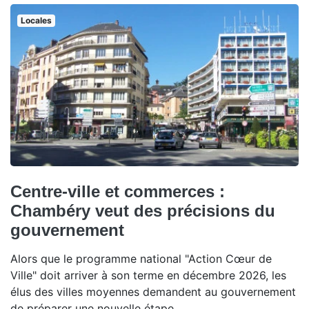
Locales
Centre-ville et commerces :
Chambéry veut des précisions du
gouvernement
Alors que le programme national "Action Cœur de
Ville" doit arriver à son terme en décembre 2026, les
élus des villes moyennes demandent au gouvernement
de préparer une nouvelle étape.