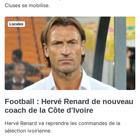
Cluses se mobilise.
Locales
Football : Hervé Renard de nouveau
coach de la Côte d'Ivoire
Hervé Renard va reprendre les commandes de la
sélection ivoirienne.