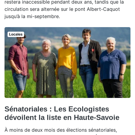
restera inaccessible pendant deux ans, tandis que la
circulation sera alternée sur le pont Albert-Caquot
jusqu’à la mi-septembre.
Locales
Sénatoriales : Les Ecologistes
dévoilent la liste en Haute-Savoie
À moins de deux mois des élections sénatoriales,