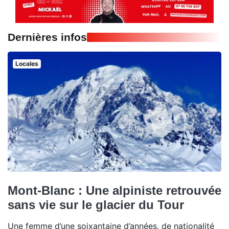
Dernières infos
Locales
Mont-Blanc : Une alpiniste retrouvée
sans vie sur le glacier du Tour
Une femme d’une soixantaine d’années, de nationalité