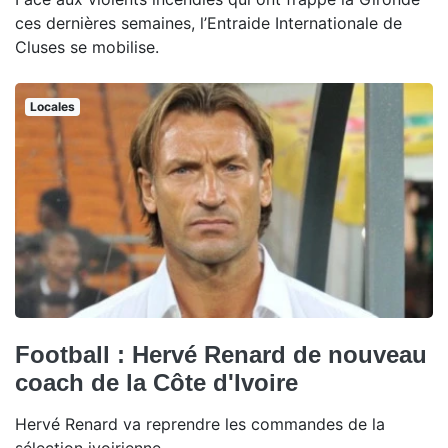
ces dernières semaines, l’Entraide Internationale de
Cluses se mobilise.
Locales
Football : Hervé Renard de nouveau
coach de la Côte d'Ivoire
Hervé Renard va reprendre les commandes de la