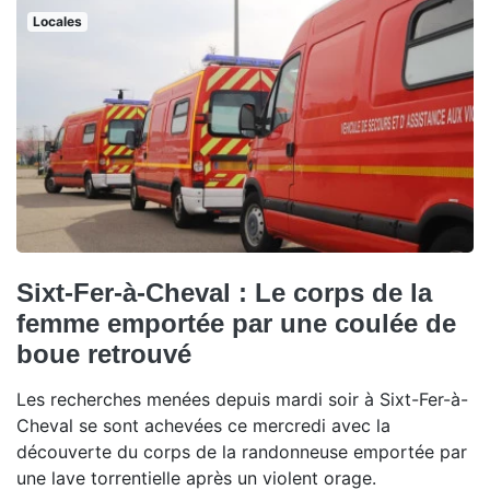
Locales
Sixt-Fer-à-Cheval : Le corps de la
femme emportée par une coulée de
boue retrouvé
Les recherches menées depuis mardi soir à Sixt-Fer-à-
Cheval se sont achevées ce mercredi avec la
découverte du corps de la randonneuse emportée par
une lave torrentielle après un violent orage.