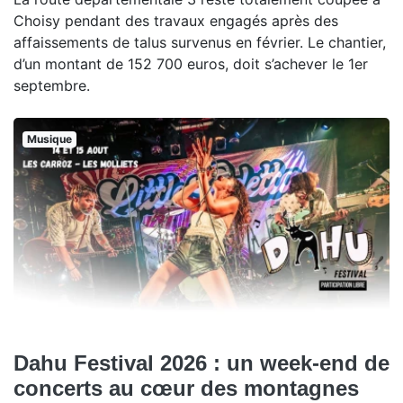
Choisy pendant des travaux engagés après des
affaissements de talus survenus en février. Le chantier,
d’un montant de 152 700 euros, doit s’achever le 1er
septembre.
Musique
Dahu Festival 2026 : un week-end de
concerts au cœur des montagnes