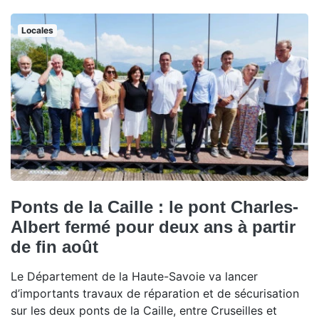
Locales
Ponts de la Caille : le pont Charles-
Albert fermé pour deux ans à partir
de fin août
Le Département de la Haute-Savoie va lancer
d’importants travaux de réparation et de sécurisation
sur les deux ponts de la Caille, entre Cruseilles et