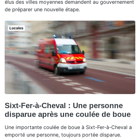
élus des villes moyennes demandent au gouvernement
de préparer une nouvelle étape.
Locales
Sixt-Fer-à-Cheval : Une personne
disparue après une coulée de boue
Une importante coulée de boue à Sixt-Fer-à-Cheval a
emporté une personne, toujours portée disparue.