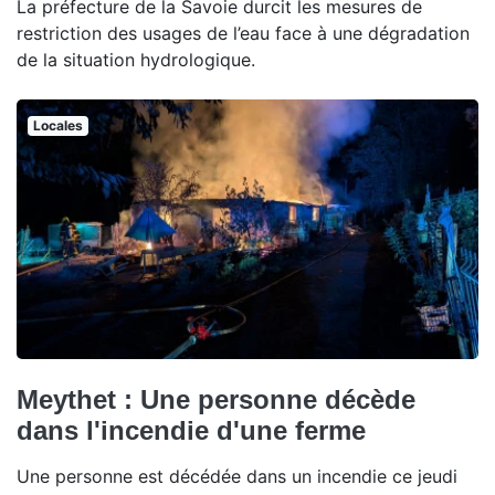
La préfecture de la Savoie durcit les mesures de
restriction des usages de l’eau face à une dégradation
de la situation hydrologique.
Locales
Meythet : Une personne décède
dans l'incendie d'une ferme
Une personne est décédée dans un incendie ce jeudi