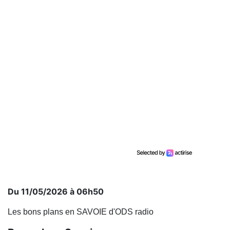
Du 11/05/2026 à 06h50
Les bons plans en SAVOIE d'ODS radio