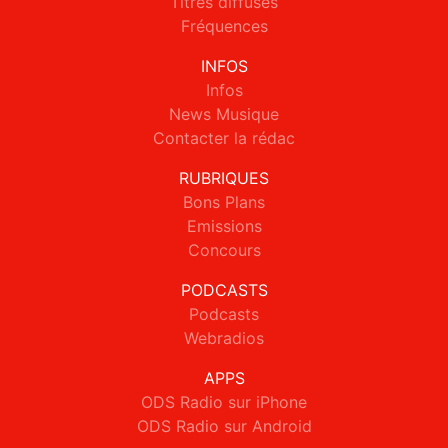
Titres diffusés
Fréquences
INFOS
Infos
News Musique
Contacter la rédac
RUBRIQUES
Bons Plans
Emissions
Concours
PODCASTS
Podcasts
Webradios
APPS
ODS Radio sur iPhone
ODS Radio sur Android