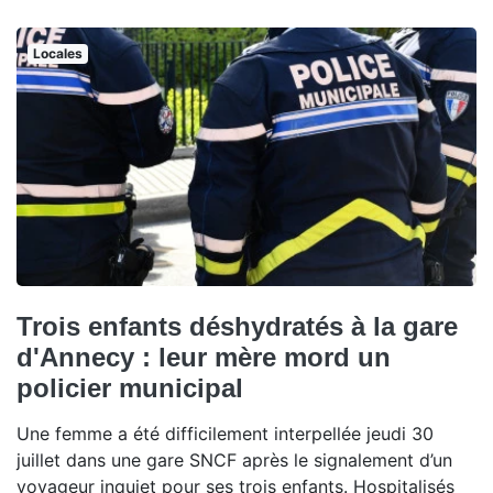
Locales
Trois enfants déshydratés à la gare
d'Annecy : leur mère mord un
policier municipal
Une femme a été difficilement interpellée jeudi 30
juillet dans une gare SNCF après le signalement d’un
voyageur inquiet pour ses trois enfants. Hospitalisés