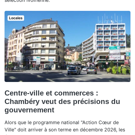
sélection ivoirienne.
Locales
Centre-ville et commerces :
Chambéry veut des précisions du
gouvernement
Alors que le programme national "Action Cœur de
Ville" doit arriver à son terme en décembre 2026, les