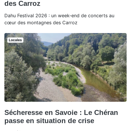
des Carroz
Dahu Festival 2026 : un week-end de concerts au
cœur des montagnes des Carroz
Locales
Sécheresse en Savoie : Le Chéran
passe en situation de crise