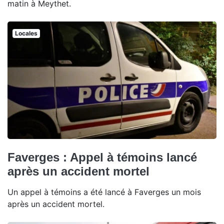
matin à Meythet.
Locales
Faverges : Appel à témoins lancé
après un accident mortel
Un appel à témoins a été lancé à Faverges un mois
après un accident mortel.