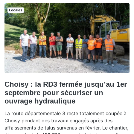
Locales
Choisy : la RD3 fermée jusqu’au 1er
septembre pour sécuriser un
ouvrage hydraulique
La route départementale 3 reste totalement coupée à
Choisy pendant des travaux engagés après des
affaissements de talus survenus en février. Le chantier,