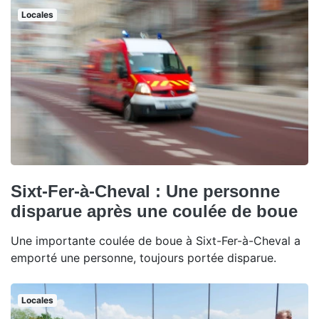
Locales
Sixt-Fer-à-Cheval : Une personne
disparue après une coulée de boue
Une importante coulée de boue à Sixt-Fer-à-Cheval a
emporté une personne, toujours portée disparue.
Locales