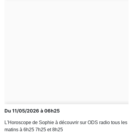
Du 11/05/2026 à 06h25
L'Horoscope de Sophie à découvrir sur ODS radio tous les
matins à 6h25 7h25 et 8h25