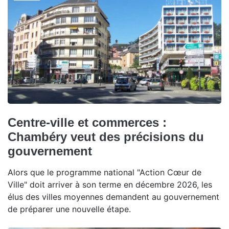
Centre-ville et commerces :
Chambéry veut des précisions du
gouvernement
Alors que le programme national "Action Cœur de
Ville" doit arriver à son terme en décembre 2026, les
élus des villes moyennes demandent au gouvernement
de préparer une nouvelle étape.