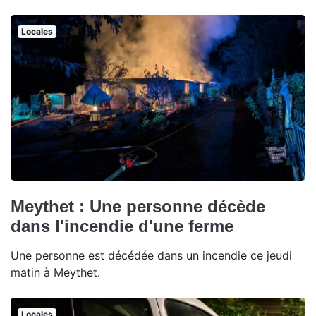
Locales
Meythet : Une personne décède
dans l'incendie d'une ferme
Une personne est décédée dans un incendie ce jeudi
matin à Meythet.
Locales