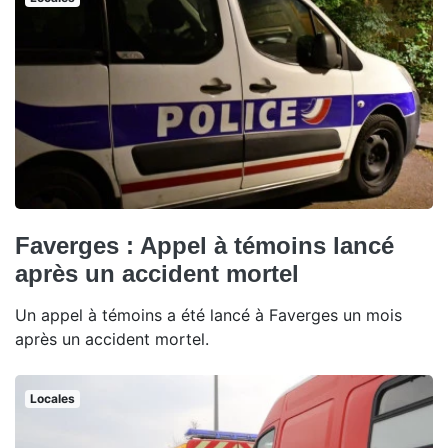
Faverges : Appel à témoins lancé
après un accident mortel
Un appel à témoins a été lancé à Faverges un mois
après un accident mortel.
Locales