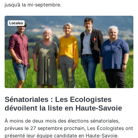
jusqu’à la mi-septembre.
Locales
Sénatoriales : Les Ecologistes
dévoilent la liste en Haute-Savoie
À moins de deux mois des élections sénatoriales,
prévues le 27 septembre prochain, Les Écologistes ont
présenté leur équipe candidate en Haute-Savoie.