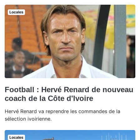
Locales
Football : Hervé Renard de nouveau
coach de la Côte d'Ivoire
Hervé Renard va reprendre les commandes de la
sélection ivoirienne.
Locales