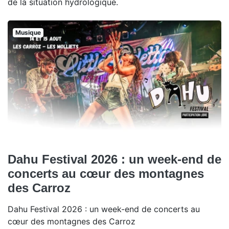
de la situation hydrologique.
Musique
Dahu Festival 2026 : un week-end de
concerts au cœur des montagnes
des Carroz
Dahu Festival 2026 : un week-end de concerts au
cœur des montagnes des Carroz