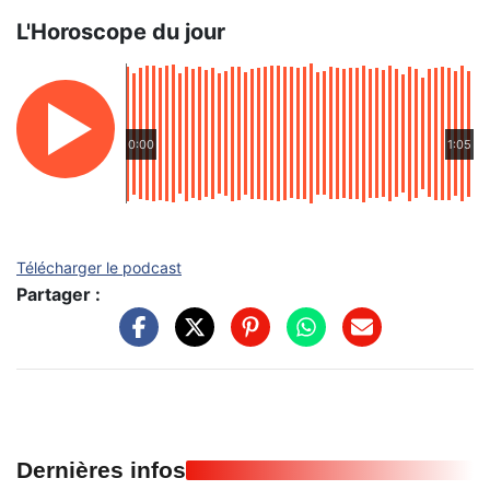
L'Horoscope du jour
0:00
1:05
Télécharger le podcast
Partager :
Dernières infos