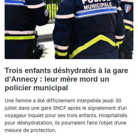
Trois enfants déshydratés à la gare
d'Annecy : leur mère mord un
policier municipal
Une femme a été difficilement interpellée jeudi 30
juillet dans une gare SNCF après le signalement d’un
voyageur inquiet pour ses trois enfants. Hospitalisés
pour déshydratation, ils pourraient faire l’objet d’une
mesure de protection.