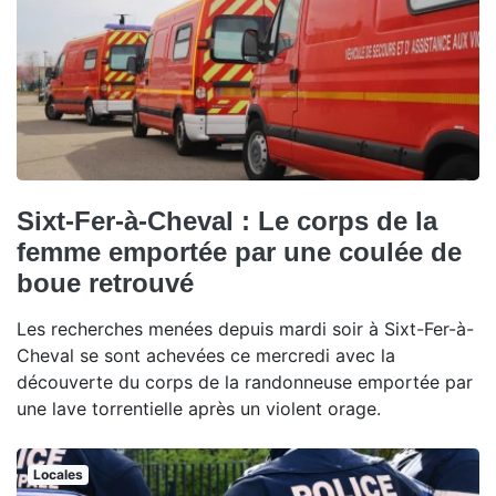
Sixt-Fer-à-Cheval : Le corps de la
femme emportée par une coulée de
boue retrouvé
Les recherches menées depuis mardi soir à Sixt-Fer-à-
Cheval se sont achevées ce mercredi avec la
découverte du corps de la randonneuse emportée par
une lave torrentielle après un violent orage.
Locales