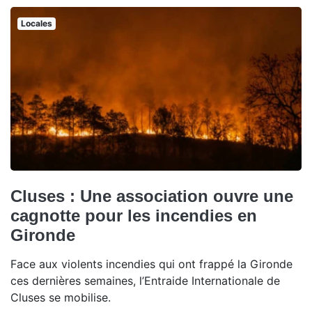
Locales
Cluses : Une association ouvre une
cagnotte pour les incendies en
Gironde
Face aux violents incendies qui ont frappé la Gironde
ces dernières semaines, l’Entraide Internationale de
Cluses se mobilise.