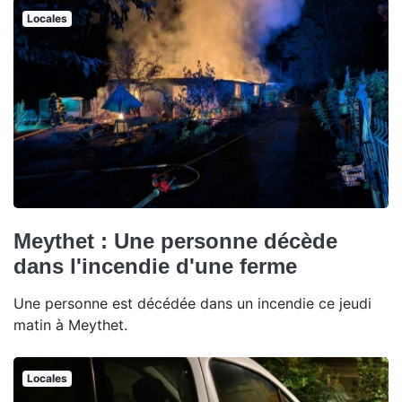
Locales
Meythet : Une personne décède
dans l'incendie d'une ferme
Une personne est décédée dans un incendie ce jeudi
matin à Meythet.
Locales