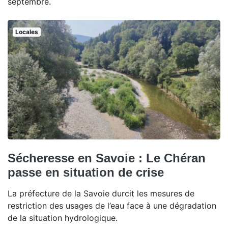
septembre.
Locales
Sécheresse en Savoie : Le Chéran
passe en situation de crise
La préfecture de la Savoie durcit les mesures de
restriction des usages de l’eau face à une dégradation
de la situation hydrologique.