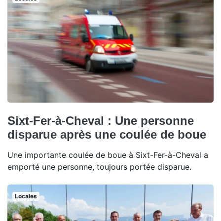
Sixt-Fer-à-Cheval : Une personne
disparue après une coulée de boue
Une importante coulée de boue à Sixt-Fer-à-Cheval a
emporté une personne, toujours portée disparue.
Locales