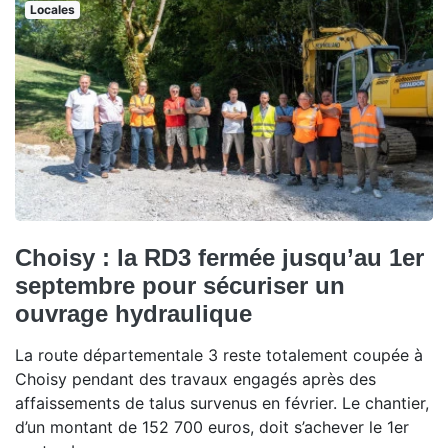
Locales
Choisy : la RD3 fermée jusqu’au 1er
septembre pour sécuriser un
ouvrage hydraulique
La route départementale 3 reste totalement coupée à
Choisy pendant des travaux engagés après des
affaissements de talus survenus en février. Le chantier,
d’un montant de 152 700 euros, doit s’achever le 1er