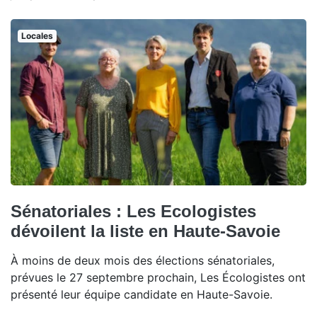
Locales
Sénatoriales : Les Ecologistes
dévoilent la liste en Haute-Savoie
À moins de deux mois des élections sénatoriales,
prévues le 27 septembre prochain, Les Écologistes ont
présenté leur équipe candidate en Haute-Savoie.