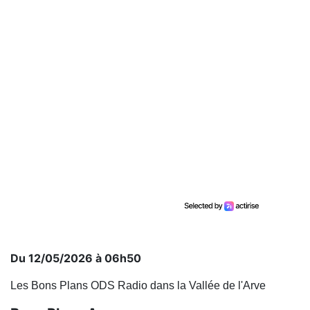
Du 12/05/2026 à 06h50
Les Bons Plans ODS Radio dans la Vallée de l'Arve