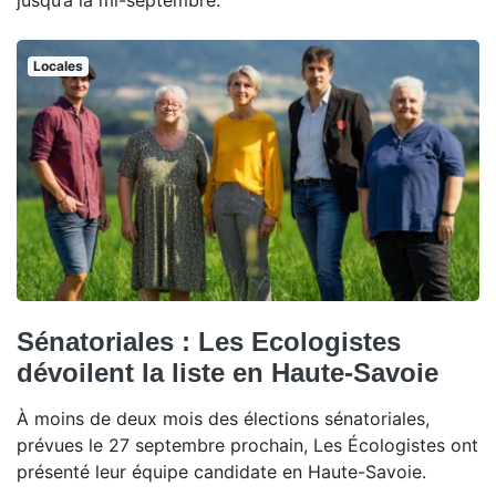
jusqu’à la mi-septembre.
Locales
Sénatoriales : Les Ecologistes
dévoilent la liste en Haute-Savoie
À moins de deux mois des élections sénatoriales,
prévues le 27 septembre prochain, Les Écologistes ont
présenté leur équipe candidate en Haute-Savoie.