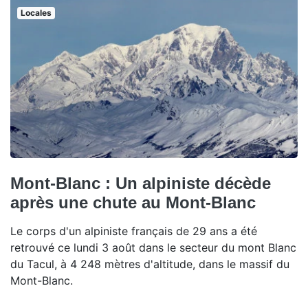
Locales
Mont-Blanc : Un alpiniste décède
après une chute au Mont-Blanc
Le corps d'un alpiniste français de 29 ans a été
retrouvé ce lundi 3 août dans le secteur du mont Blanc
du Tacul, à 4 248 mètres d'altitude, dans le massif du
Mont-Blanc.