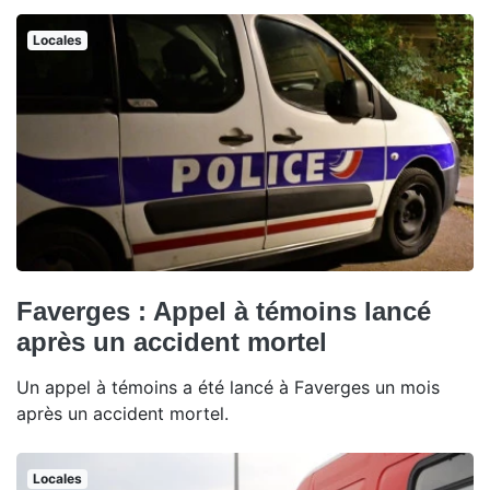
Locales
Faverges : Appel à témoins lancé
après un accident mortel
Un appel à témoins a été lancé à Faverges un mois
après un accident mortel.
Locales