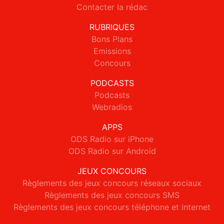
Contacter la rédac
RUBRIQUES
Bons Plans
Emissions
Concours
PODCASTS
Podcasts
Webradios
APPS
ODS Radio sur iPhone
ODS Radio sur Android
JEUX CONCOURS
Règlements des jeux concours réseaux sociaux
Règlements des jeux concours SMS
Règlements des jeux concours téléphone et internet