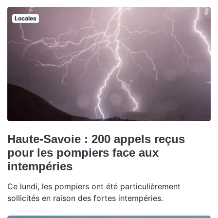
Locales
Haute-Savoie : 200 appels reçus
pour les pompiers face aux
intempéries
Ce lundi, les pompiers ont été particulièrement
sollicités en raison des fortes intempéries.