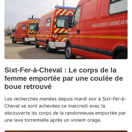
Sixt-Fer-à-Cheval : Le corps de la
femme emportée par une coulée de
boue retrouvé
Les recherches menées depuis mardi soir à Sixt-Fer-à-
Cheval se sont achevées ce mercredi avec la
découverte du corps de la randonneuse emportée par
une lave torrentielle après un violent orage.