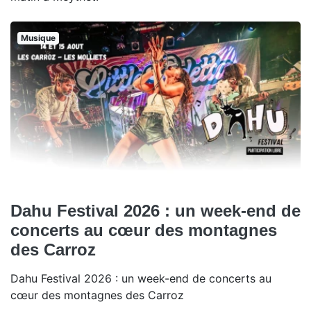
Musique
Dahu Festival 2026 : un week-end de
concerts au cœur des montagnes
des Carroz
Dahu Festival 2026 : un week-end de concerts au
cœur des montagnes des Carroz