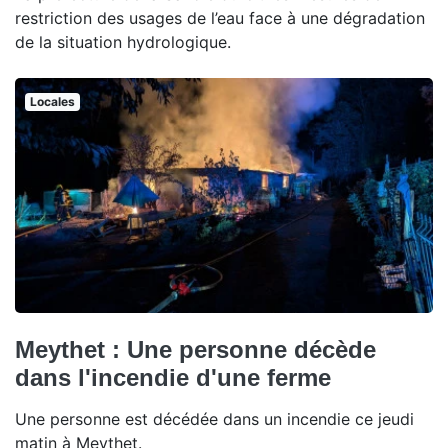
restriction des usages de l’eau face à une dégradation
de la situation hydrologique.
Locales
Meythet : Une personne décède
dans l'incendie d'une ferme
Une personne est décédée dans un incendie ce jeudi
matin à Meythet.