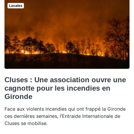
Locales
Cluses : Une association ouvre une
cagnotte pour les incendies en
Gironde
Face aux violents incendies qui ont frappé la Gironde
ces dernières semaines, l’Entraide Internationale de
Cluses se mobilise.