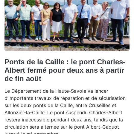
Ponts de la Caille : le pont Charles-
Albert fermé pour deux ans à partir
de fin août
Le Département de la Haute-Savoie va lancer
d’importants travaux de réparation et de sécurisation
sur les deux ponts de la Caille, entre Cruseilles et
Allonzier-la-Caille. Le pont suspendu Charles-Albert
restera inaccessible pendant deux ans, tandis que la
circulation sera alternée sur le pont Albert-Caquot