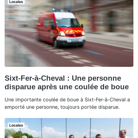
Locales
Sixt-Fer-à-Cheval : Une personne
disparue après une coulée de boue
Une importante coulée de boue à Sixt-Fer-à-Cheval a
emporté une personne, toujours portée disparue.
Locales