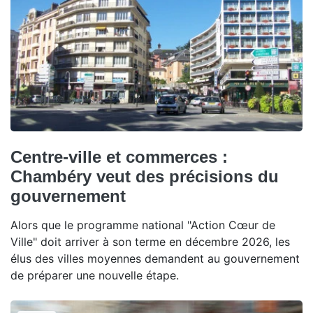
Centre-ville et commerces :
Chambéry veut des précisions du
gouvernement
Alors que le programme national "Action Cœur de
Ville" doit arriver à son terme en décembre 2026, les
élus des villes moyennes demandent au gouvernement
de préparer une nouvelle étape.