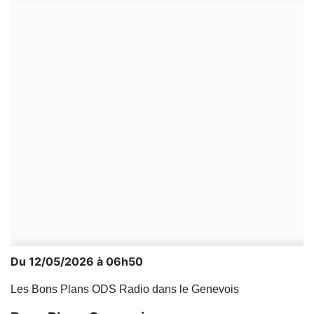
Du 12/05/2026 à 06h50
Les Bons Plans ODS Radio dans le Genevois