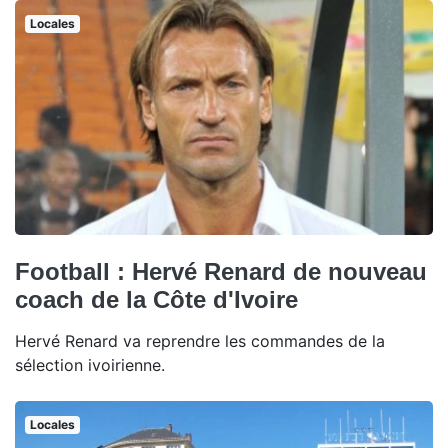
Locales
Football : Hervé Renard de nouveau
coach de la Côte d'Ivoire
Hervé Renard va reprendre les commandes de la
sélection ivoirienne.
Locales