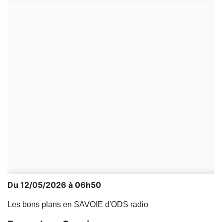
Du 12/05/2026 à 06h50
Les bons plans en SAVOIE d'ODS radio