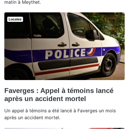
matin à Meythet.
Locales
Faverges : Appel à témoins lancé
après un accident mortel
Un appel à témoins a été lancé à Faverges un mois
après un accident mortel.