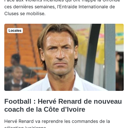
ces dernières semaines, l’Entraide Internationale de
Cluses se mobilise.
Locales
Football : Hervé Renard de nouveau
coach de la Côte d'Ivoire
Hervé Renard va reprendre les commandes de la