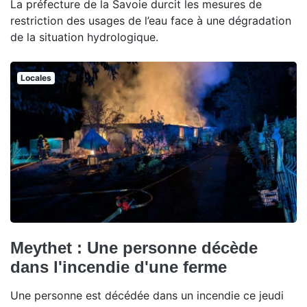
La préfecture de la Savoie durcit les mesures de
restriction des usages de l’eau face à une dégradation
de la situation hydrologique.
Locales
Meythet : Une personne décède
dans l'incendie d'une ferme
Une personne est décédée dans un incendie ce jeudi