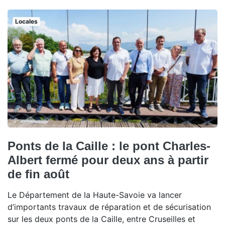
Locales
Ponts de la Caille : le pont Charles-
Albert fermé pour deux ans à partir
de fin août
Le Département de la Haute-Savoie va lancer
d’importants travaux de réparation et de sécurisation
sur les deux ponts de la Caille, entre Cruseilles et