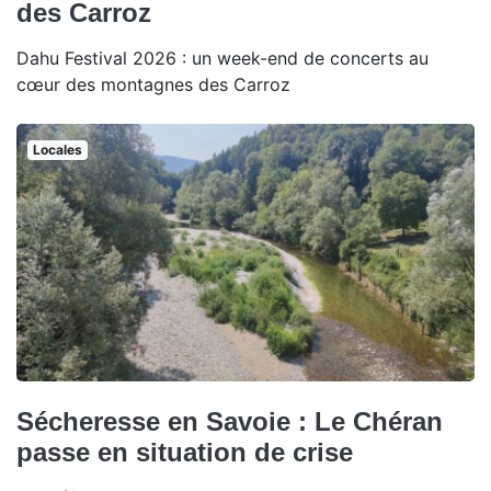
des Carroz
Dahu Festival 2026 : un week-end de concerts au
cœur des montagnes des Carroz
Locales
Sécheresse en Savoie : Le Chéran
passe en situation de crise