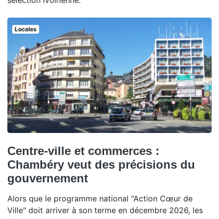
sélection ivoirienne.
Locales
Centre-ville et commerces :
Chambéry veut des précisions du
gouvernement
Alors que le programme national "Action Cœur de
Ville" doit arriver à son terme en décembre 2026, les