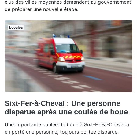
élus des villes moyennes demandent au gouvernement
de préparer une nouvelle étape.
Locales
Sixt-Fer-à-Cheval : Une personne
disparue après une coulée de boue
Une importante coulée de boue à Sixt-Fer-à-Cheval a
emporté une personne, toujours portée disparue.