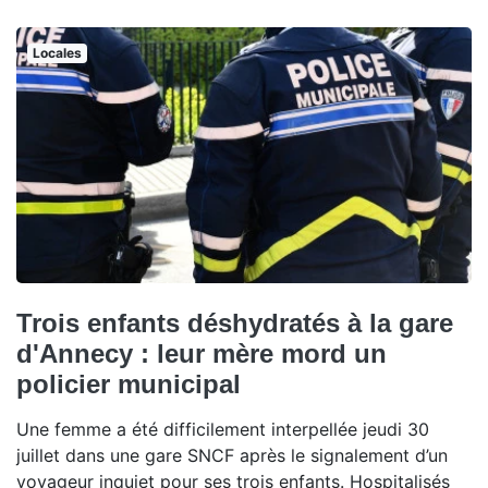
Locales
Trois enfants déshydratés à la gare
d'Annecy : leur mère mord un
policier municipal
Une femme a été difficilement interpellée jeudi 30
juillet dans une gare SNCF après le signalement d’un
voyageur inquiet pour ses trois enfants. Hospitalisés