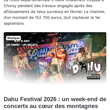
Choisy pendant des travaux engagés après des
affaissements de talus survenus en février. Le chantier,
d’un montant de 152 700 euros, doit s’achever le 1er
septembre.
Musique
Dahu Festival 2026 : un week-end de
concerts au cœur des montagnes