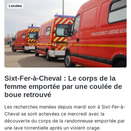
Locales
Sixt-Fer-à-Cheval : Le corps de la
femme emportée par une coulée de
boue retrouvé
Les recherches menées depuis mardi soir à Sixt-Fer-à-
Cheval se sont achevées ce mercredi avec la
découverte du corps de la randonneuse emportée par
une lave torrentielle après un violent orage.