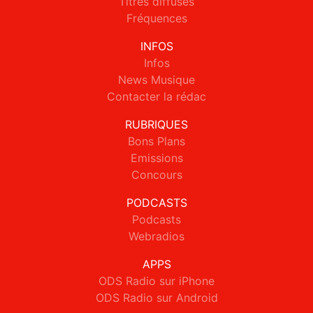
Titres diffusés
Fréquences
INFOS
Infos
News Musique
Contacter la rédac
RUBRIQUES
Bons Plans
Emissions
Concours
PODCASTS
Podcasts
Webradios
APPS
ODS Radio sur iPhone
ODS Radio sur Android