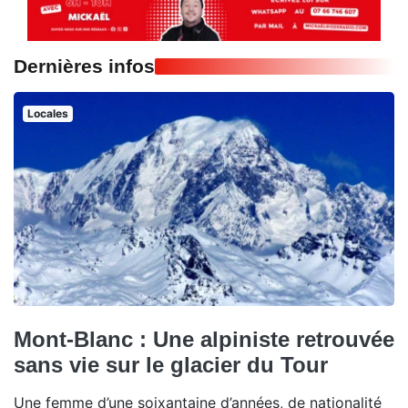
Dernières infos
Locales
Mont-Blanc : Une alpiniste retrouvée
sans vie sur le glacier du Tour
Une femme d’une soixantaine d’années, de nationalité