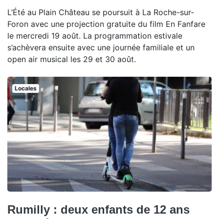
L’Été au Plain Château se poursuit à La Roche-sur-
Foron avec une projection gratuite du film En Fanfare
le mercredi 19 août. La programmation estivale
s’achèvera ensuite avec une journée familiale et un
open air musical les 29 et 30 août.
Locales
Rumilly : deux enfants de 12 ans