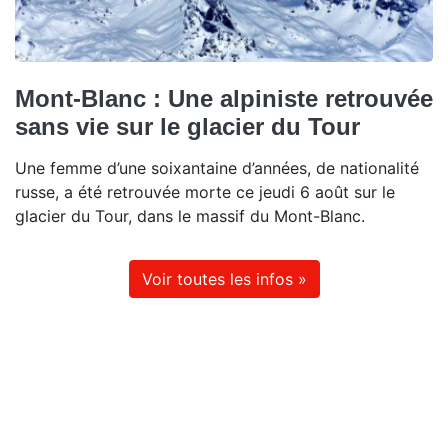
Mont-Blanc : Une alpiniste retrouvée
sans vie sur le glacier du Tour
Une femme d’une soixantaine d’années, de nationalité
russe, a été retrouvée morte ce jeudi 6 août sur le
glacier du Tour, dans le massif du Mont-Blanc.
Voir toutes les infos »