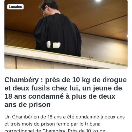
Locales
Chambéry : près de 10 kg de drogue
et deux fusils chez lui, un jeune de
18 ans condamné à plus de deux
ans de prison
Un Chambérien de 18 ans a été condamné à deux ans
et trois mois de prison ferme par le tribunal
correctionnel de Chambéry. Près de 10 kg de