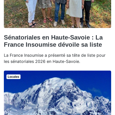
Sénatoriales en Haute-Savoie : La
France Insoumise dévoile sa liste
La France Insoumise a présenté sa tête de liste pour
les sénatoriales 2026 en Haute-Savoie.
Locales