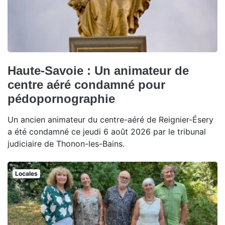
Haute-Savoie : Un animateur de
centre aéré condamné pour
pédopornographie
Un ancien animateur du centre-aéré de Reignier-Ésery
a été condamné ce jeudi 6 août 2026 par le tribunal
judiciaire de Thonon-les-Bains.
Locales