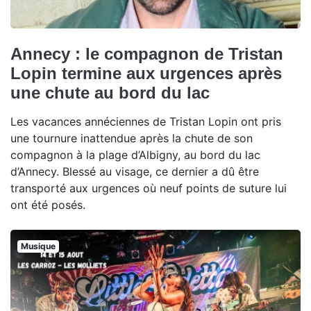
Annecy : le compagnon de Tristan
Lopin termine aux urgences après
une chute au bord du lac
Les vacances annéciennes de Tristan Lopin ont pris
une tournure inattendue après la chute de son
compagnon à la plage d’Albigny, au bord du lac
d’Annecy. Blessé au visage, ce dernier a dû être
transporté aux urgences où neuf points de suture lui
ont été posés.
Musique