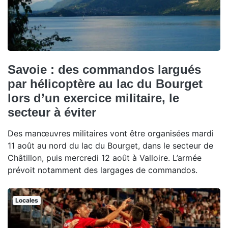
Savoie : des commandos largués
par hélicoptère au lac du Bourget
lors d’un exercice militaire, le
secteur à éviter
Des manœuvres militaires vont être organisées mardi
11 août au nord du lac du Bourget, dans le secteur de
Châtillon, puis mercredi 12 août à Valloire. L’armée
prévoit notamment des largages de commandos.
Locales