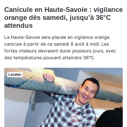
Canicule en Haute-Savoie : vigilance
orange dès samedi, jusqu’à 36°C
attendus
La Haute-Savoie sera placée en vigilance orange
canicule à partir de ce samedi 8 août à midi. Les
fortes chaleurs devraient durer plusieurs jours, avec
des températures pouvant atteindre 36°C.
Locales