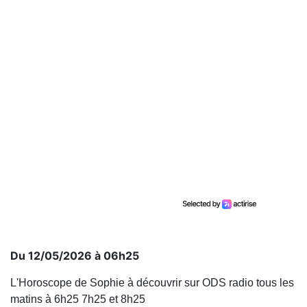
Du 12/05/2026 à 06h25
L'Horoscope de Sophie à découvrir sur ODS radio tous les
matins à 6h25 7h25 et 8h25