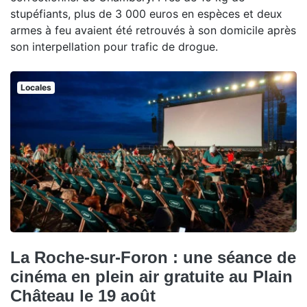
stupéfiants, plus de 3 000 euros en espèces et deux
armes à feu avaient été retrouvés à son domicile après
son interpellation pour trafic de drogue.
Locales
La Roche-sur-Foron : une séance de
cinéma en plein air gratuite au Plain
Château le 19 août