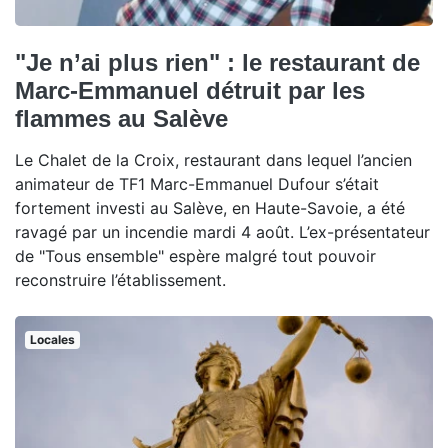
"Je n’ai plus rien" : le restaurant de
Marc-Emmanuel détruit par les
flammes au Salève
Le Chalet de la Croix, restaurant dans lequel l’ancien
animateur de TF1 Marc-Emmanuel Dufour s’était
fortement investi au Salève, en Haute-Savoie, a été
ravagé par un incendie mardi 4 août. L’ex-présentateur
de "Tous ensemble" espère malgré tout pouvoir
reconstruire l’établissement.
Locales