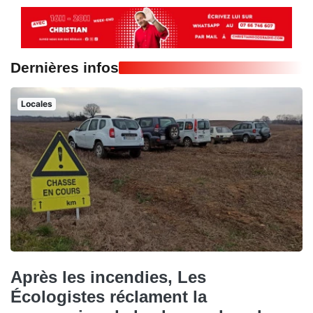
Dernières infos
Locales
Après les incendies, Les
Écologistes réclament la