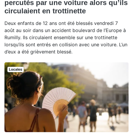
percutés par une voiture alors qu’ils
circulaient en trottinette
Deux enfants de 12 ans ont été blessés vendredi 7
août au soir dans un accident boulevard de l’Europe à
Rumilly. Ils circulaient ensemble sur une trottinette
lorsqu’ils sont entrés en collision avec une voiture. L’un
d’eux a été grièvement blessé.
Locales