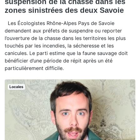
suspension de la chasse dans les
zones sinistrées des deux Savoie
Les Écologistes Rhône-Alpes Pays de Savoie
demandent aux préfets de suspendre ou reporter
l’ouverture de la chasse dans les territoires les plus
touchés par les incendies, la sécheresse et les
canicules. Le parti estime que la faune sauvage doit
bénéficier d’une période de répit après un été
particulièrement difficile.
Locales