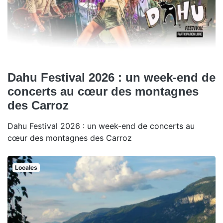
Dahu Festival 2026 : un week-end de
concerts au cœur des montagnes
des Carroz
Dahu Festival 2026 : un week-end de concerts au
cœur des montagnes des Carroz
Locales