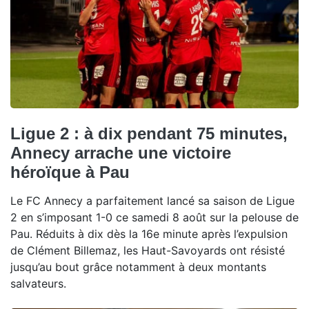
Ligue 2 : à dix pendant 75 minutes,
Annecy arrache une victoire
héroïque à Pau
Le FC Annecy a parfaitement lancé sa saison de Ligue
2 en s’imposant 1-0 ce samedi 8 août sur la pelouse de
Pau. Réduits à dix dès la 16e minute après l’expulsion
de Clément Billemaz, les Haut-Savoyards ont résisté
jusqu’au bout grâce notamment à deux montants
salvateurs.