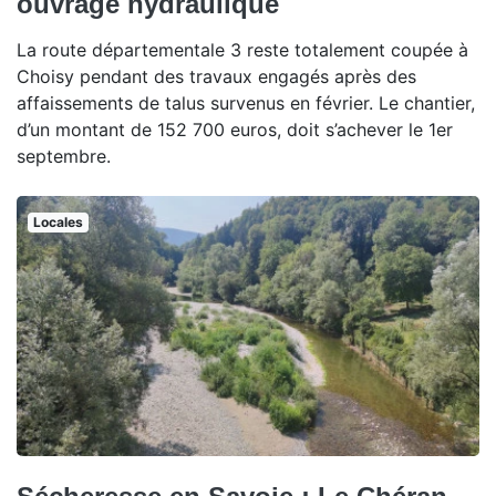
ouvrage hydraulique
La route départementale 3 reste totalement coupée à
Choisy pendant des travaux engagés après des
affaissements de talus survenus en février. Le chantier,
d’un montant de 152 700 euros, doit s’achever le 1er
septembre.
Locales