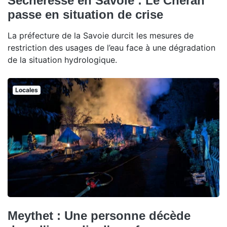
Sécheresse en Savoie : Le Chéran
passe en situation de crise
La préfecture de la Savoie durcit les mesures de
restriction des usages de l’eau face à une dégradation
de la situation hydrologique.
Locales
Meythet : Une personne décède