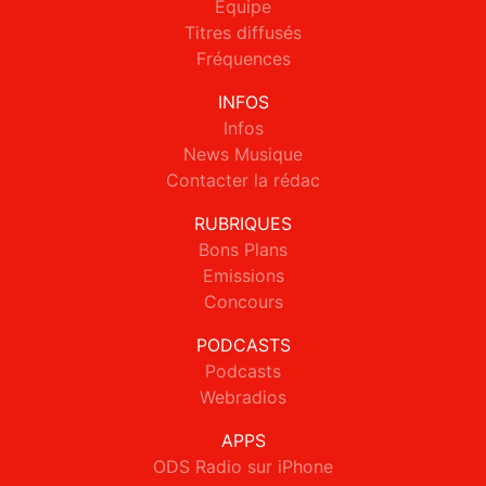
Equipe
Titres diffusés
Fréquences
INFOS
Infos
News Musique
Contacter la rédac
RUBRIQUES
Bons Plans
Emissions
Concours
PODCASTS
Podcasts
Webradios
APPS
ODS Radio sur iPhone