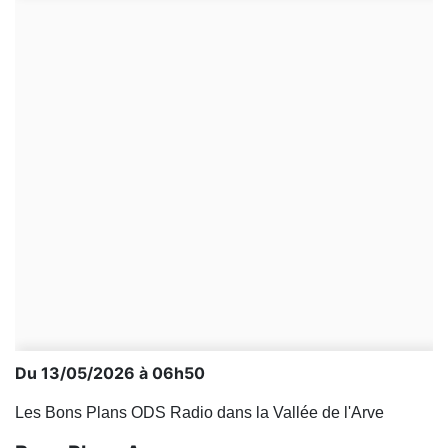
Du 13/05/2026 à 06h50
Les Bons Plans ODS Radio dans la Vallée de l'Arve