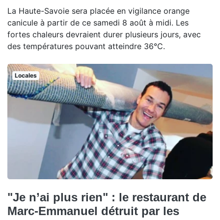
La Haute-Savoie sera placée en vigilance orange
canicule à partir de ce samedi 8 août à midi. Les
fortes chaleurs devraient durer plusieurs jours, avec
des températures pouvant atteindre 36°C.
Locales
"Je n’ai plus rien" : le restaurant de
Marc-Emmanuel détruit par les