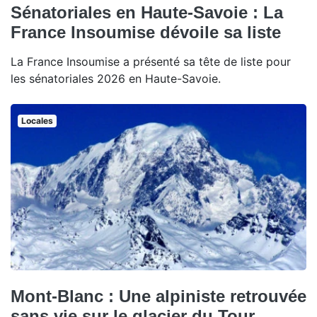
Sénatoriales en Haute-Savoie : La
France Insoumise dévoile sa liste
La France Insoumise a présenté sa tête de liste pour
les sénatoriales 2026 en Haute-Savoie.
Locales
Mont-Blanc : Une alpiniste retrouvée
sans vie sur le glacier du Tour