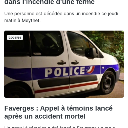
dans l'incendie d'une ferme
Une personne est décédée dans un incendie ce jeudi
matin à Meythet.
Locales
Faverges : Appel à témoins lancé
après un accident mortel