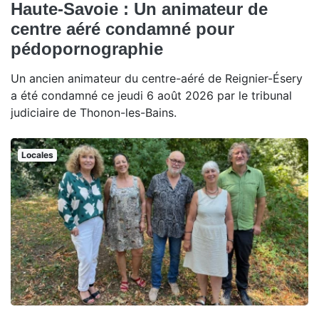
Haute-Savoie : Un animateur de
centre aéré condamné pour
pédopornographie
Un ancien animateur du centre-aéré de Reignier-Ésery
a été condamné ce jeudi 6 août 2026 par le tribunal
judiciaire de Thonon-les-Bains.
Locales