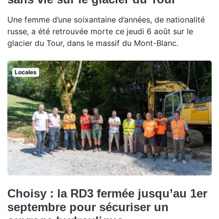
Une femme d’une soixantaine d’années, de nationalité
russe, a été retrouvée morte ce jeudi 6 août sur le
glacier du Tour, dans le massif du Mont-Blanc.
Locales
Choisy : la RD3 fermée jusqu’au 1er
septembre pour sécuriser un