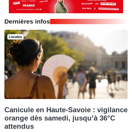
Dernières infos
Locales
Canicule en Haute-Savoie : vigilance
orange dès samedi, jusqu’à 36°C
attendus