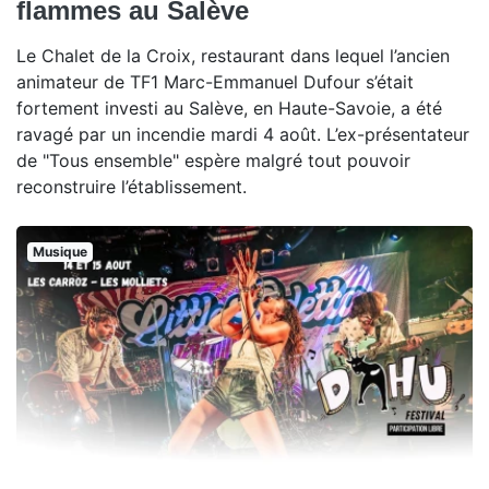
flammes au Salève
Le Chalet de la Croix, restaurant dans lequel l’ancien
animateur de TF1 Marc-Emmanuel Dufour s’était
fortement investi au Salève, en Haute-Savoie, a été
ravagé par un incendie mardi 4 août. L’ex-présentateur
de "Tous ensemble" espère malgré tout pouvoir
reconstruire l’établissement.
Musique