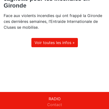
Gironde
Face aux violents incendies qui ont frappé la Gironde
ces dernières semaines, l’Entraide Internationale de
Cluses se mobilise.
Voir toutes les infos »
RADIO
Contact