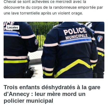
Cheval se sont achevées ce mercredi avec la
découverte du corps de la randonneuse emportée par
une lave torrentielle après un violent orage.
Locales
Trois enfants déshydratés à la gare
d'Annecy : leur mère mord un
policier municipal