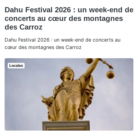
Dahu Festival 2026 : un week-end de
concerts au cœur des montagnes
des Carroz
Dahu Festival 2026 : un week-end de concerts au
cœur des montagnes des Carroz
Locales