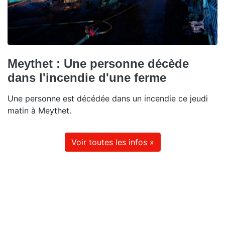
Meythet : Une personne décède
dans l'incendie d'une ferme
Une personne est décédée dans un incendie ce jeudi
matin à Meythet.
Voir toutes les infos »