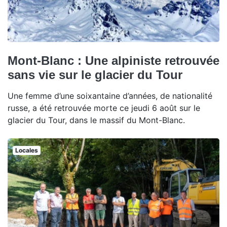
Mont-Blanc : Une alpiniste retrouvée
sans vie sur le glacier du Tour
Une femme d’une soixantaine d’années, de nationalité
russe, a été retrouvée morte ce jeudi 6 août sur le
glacier du Tour, dans le massif du Mont-Blanc.
Locales