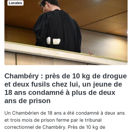
Locales
Chambéry : près de 10 kg de drogue
et deux fusils chez lui, un jeune de
18 ans condamné à plus de deux
ans de prison
Un Chambérien de 18 ans a été condamné à deux ans
et trois mois de prison ferme par le tribunal
correctionnel de Chambéry. Près de 10 kg de