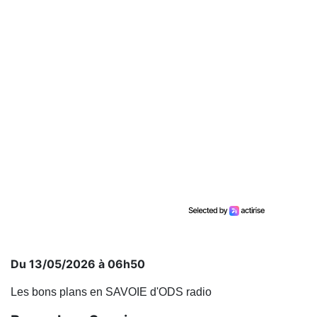
Du 13/05/2026 à 06h50
Les bons plans en SAVOIE d'ODS radio