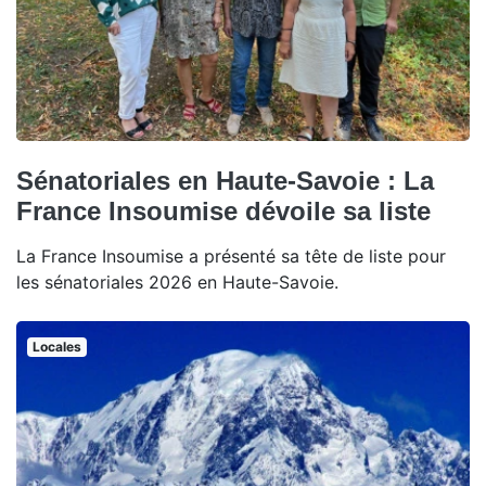
Sénatoriales en Haute-Savoie : La
France Insoumise dévoile sa liste
La France Insoumise a présenté sa tête de liste pour
les sénatoriales 2026 en Haute-Savoie.
Locales