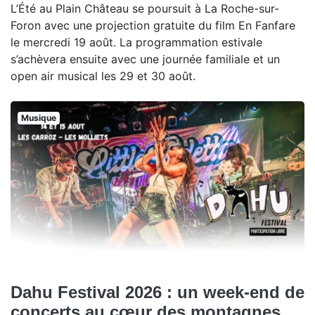
L’Été au Plain Château se poursuit à La Roche-sur-
Foron avec une projection gratuite du film En Fanfare
le mercredi 19 août. La programmation estivale
s’achèvera ensuite avec une journée familiale et un
open air musical les 29 et 30 août.
Musique
Dahu Festival 2026 : un week-end de
concerts au cœur des montagnes