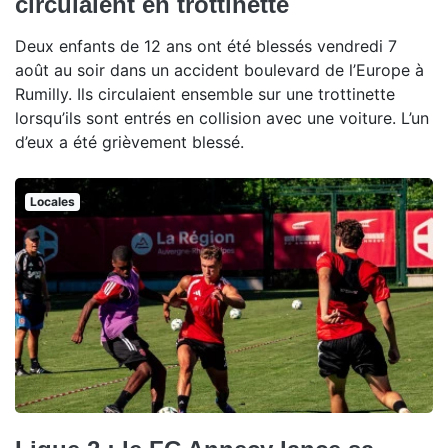
circulaient en trottinette
Deux enfants de 12 ans ont été blessés vendredi 7
août au soir dans un accident boulevard de l’Europe à
Rumilly. Ils circulaient ensemble sur une trottinette
lorsqu’ils sont entrés en collision avec une voiture. L’un
d’eux a été grièvement blessé.
Locales