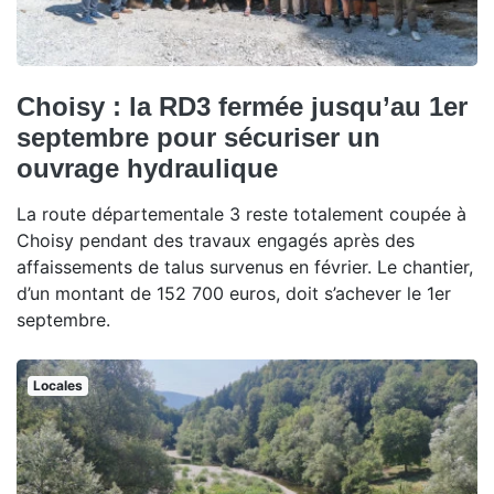
Choisy : la RD3 fermée jusqu’au 1er
septembre pour sécuriser un
ouvrage hydraulique
La route départementale 3 reste totalement coupée à
Choisy pendant des travaux engagés après des
affaissements de talus survenus en février. Le chantier,
d’un montant de 152 700 euros, doit s’achever le 1er
septembre.
Locales