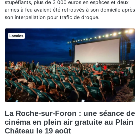
stupéfiants, plus de 3 000 euros en espèces et deux
armes à feu avaient été retrouvés à son domicile après
son interpellation pour trafic de drogue.
Locales
La Roche-sur-Foron : une séance de
cinéma en plein air gratuite au Plain
Château le 19 août