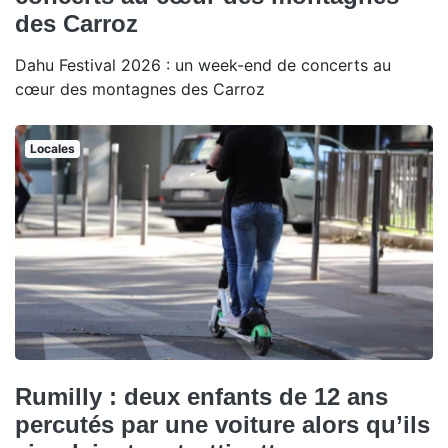
des Carroz
Dahu Festival 2026 : un week-end de concerts au
cœur des montagnes des Carroz
Locales
Rumilly : deux enfants de 12 ans
percutés par une voiture alors qu’ils