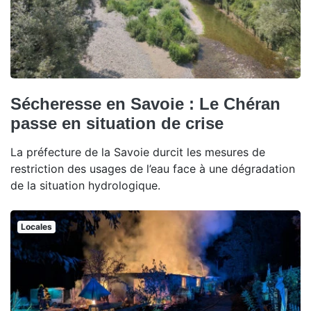
Sécheresse en Savoie : Le Chéran
passe en situation de crise
La préfecture de la Savoie durcit les mesures de
restriction des usages de l’eau face à une dégradation
de la situation hydrologique.
Locales