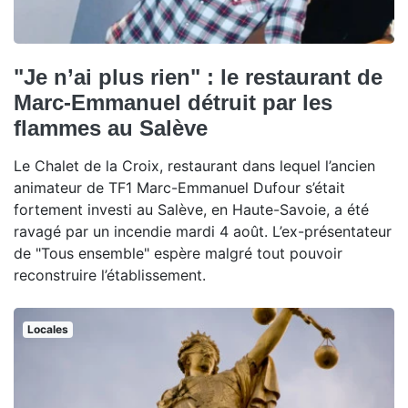
"Je n’ai plus rien" : le restaurant de
Marc-Emmanuel détruit par les
flammes au Salève
Le Chalet de la Croix, restaurant dans lequel l’ancien
animateur de TF1 Marc-Emmanuel Dufour s’était
fortement investi au Salève, en Haute-Savoie, a été
ravagé par un incendie mardi 4 août. L’ex-présentateur
de "Tous ensemble" espère malgré tout pouvoir
reconstruire l’établissement.
Locales