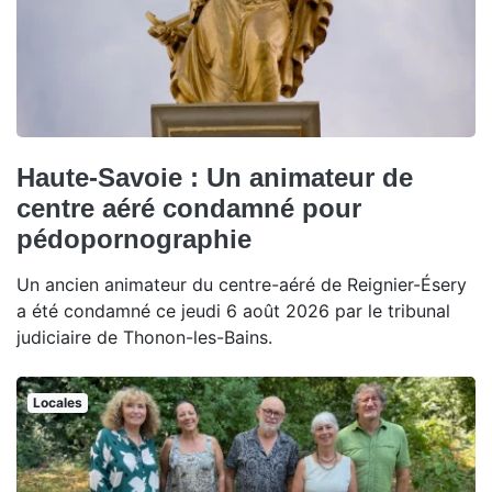
Haute-Savoie : Un animateur de
centre aéré condamné pour
pédopornographie
Un ancien animateur du centre-aéré de Reignier-Ésery
a été condamné ce jeudi 6 août 2026 par le tribunal
judiciaire de Thonon-les-Bains.
Locales