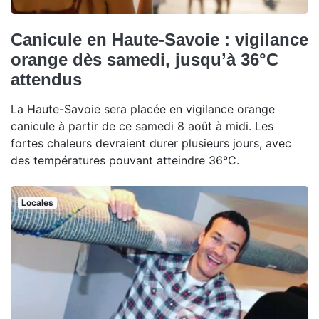
Canicule en Haute-Savoie : vigilance
orange dès samedi, jusqu’à 36°C
attendus
La Haute-Savoie sera placée en vigilance orange
canicule à partir de ce samedi 8 août à midi. Les
fortes chaleurs devraient durer plusieurs jours, avec
des températures pouvant atteindre 36°C.
Locales