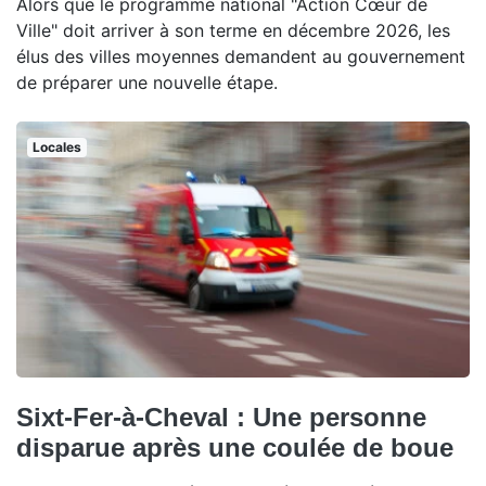
Alors que le programme national "Action Cœur de
Ville" doit arriver à son terme en décembre 2026, les
élus des villes moyennes demandent au gouvernement
de préparer une nouvelle étape.
Locales
Sixt-Fer-à-Cheval : Une personne
disparue après une coulée de boue