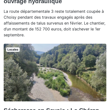
ouvrage hydraulique
La route départementale 3 reste totalement coupée à
Choisy pendant des travaux engagés après des
affaissements de talus survenus en février. Le chantier,
d’un montant de 152 700 euros, doit s’achever le 1er
septembre.
Locales