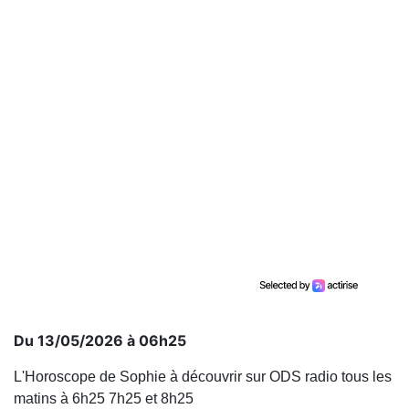
Du 13/05/2026 à 06h25
L'Horoscope de Sophie à découvrir sur ODS radio tous les
matins à 6h25 7h25 et 8h25