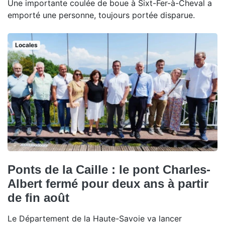
Une importante coulée de boue à Sixt-Fer-à-Cheval a
emporté une personne, toujours portée disparue.
Locales
Ponts de la Caille : le pont Charles-
Albert fermé pour deux ans à partir
de fin août
Le Département de la Haute-Savoie va lancer