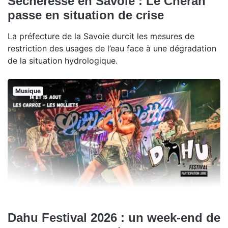
Sécheresse en Savoie : Le Chéran
passe en situation de crise
La préfecture de la Savoie durcit les mesures de
restriction des usages de l’eau face à une dégradation
de la situation hydrologique.
Musique
Dahu Festival 2026 : un week-end de