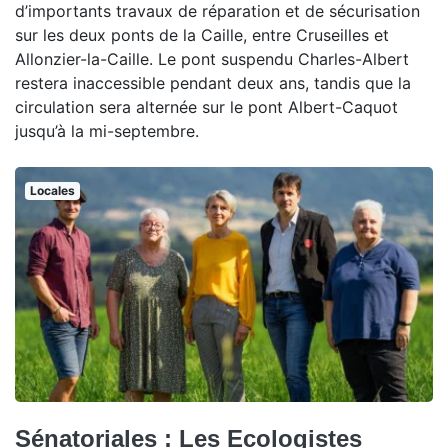
d’importants travaux de réparation et de sécurisation
sur les deux ponts de la Caille, entre Cruseilles et
Allonzier-la-Caille. Le pont suspendu Charles-Albert
restera inaccessible pendant deux ans, tandis que la
circulation sera alternée sur le pont Albert-Caquot
jusqu’à la mi-septembre.
Locales
Sénatoriales : Les Ecologistes