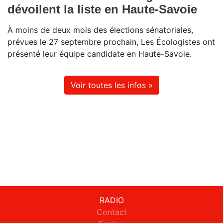
dévoilent la liste en Haute-Savoie
À moins de deux mois des élections sénatoriales,
prévues le 27 septembre prochain, Les Écologistes ont
présenté leur équipe candidate en Haute-Savoie.
Voir toutes les infos »
RADIO
Contact