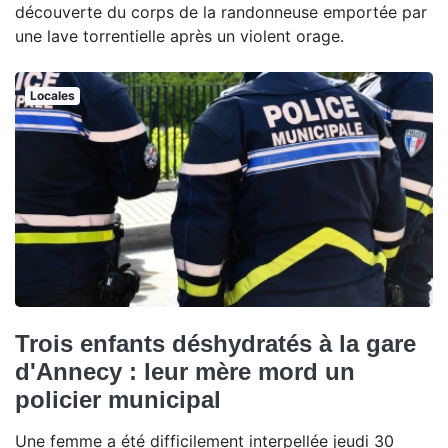
découverte du corps de la randonneuse emportée par
une lave torrentielle après un violent orage.
Locales
Trois enfants déshydratés à la gare
d'Annecy : leur mère mord un
policier municipal
Une femme a été difficilement interpellée jeudi 30