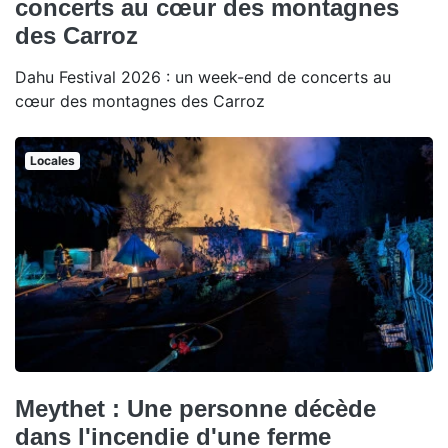
concerts au cœur des montagnes
des Carroz
Dahu Festival 2026 : un week-end de concerts au
cœur des montagnes des Carroz
Locales
Meythet : Une personne décède
dans l'incendie d'une ferme