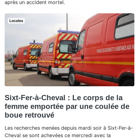
après un accident mortel.
Locales
Sixt-Fer-à-Cheval : Le corps de la
femme emportée par une coulée de
boue retrouvé
Les recherches menées depuis mardi soir à Sixt-Fer-à-
Cheval se sont achevées ce mercredi avec la