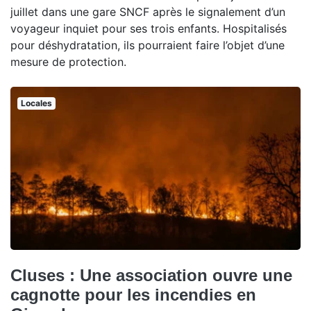
juillet dans une gare SNCF après le signalement d’un
voyageur inquiet pour ses trois enfants. Hospitalisés
pour déshydratation, ils pourraient faire l’objet d’une
mesure de protection.
Locales
Cluses : Une association ouvre une
cagnotte pour les incendies en