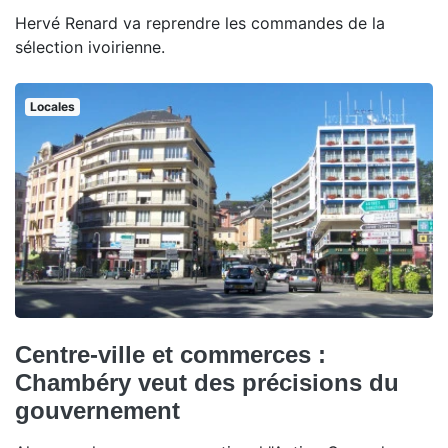
Hervé Renard va reprendre les commandes de la
sélection ivoirienne.
Locales
Centre-ville et commerces :
Chambéry veut des précisions du
gouvernement