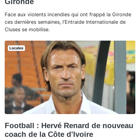
Gironde
Face aux violents incendies qui ont frappé la Gironde
ces dernières semaines, l’Entraide Internationale de
Cluses se mobilise.
Locales
Football : Hervé Renard de nouveau
coach de la Côte d'Ivoire