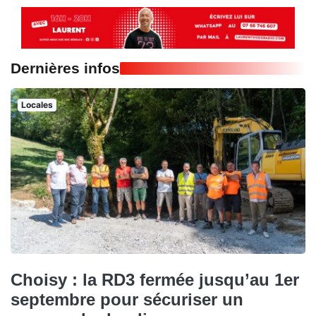
Dernières infos
Locales
Choisy : la RD3 fermée jusqu’au 1er
septembre pour sécuriser un