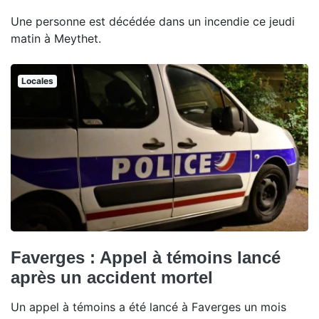
Une personne est décédée dans un incendie ce jeudi
matin à Meythet.
Locales
Faverges : Appel à témoins lancé
après un accident mortel
Un appel à témoins a été lancé à Faverges un mois