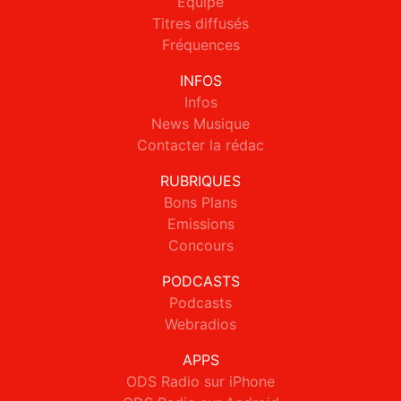
Equipe
Titres diffusés
Fréquences
INFOS
Infos
News Musique
Contacter la rédac
RUBRIQUES
Bons Plans
Emissions
Concours
PODCASTS
Podcasts
Webradios
APPS
ODS Radio sur iPhone