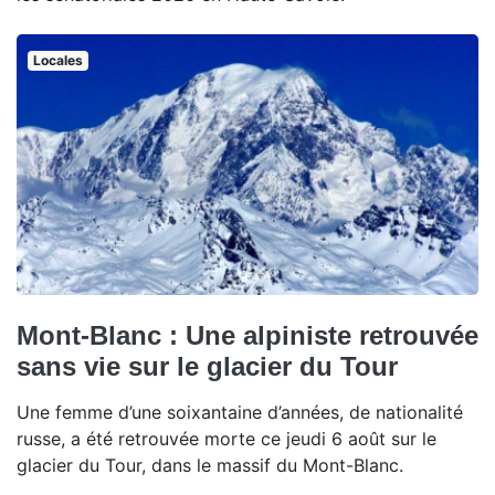
Locales
Mont-Blanc : Une alpiniste retrouvée
sans vie sur le glacier du Tour
Une femme d’une soixantaine d’années, de nationalité
russe, a été retrouvée morte ce jeudi 6 août sur le
glacier du Tour, dans le massif du Mont-Blanc.