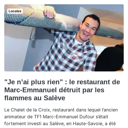
Locales
"Je n’ai plus rien" : le restaurant de
Marc-Emmanuel détruit par les
flammes au Salève
Le Chalet de la Croix, restaurant dans lequel l’ancien
animateur de TF1 Marc-Emmanuel Dufour s’était
fortement investi au Salève, en Haute-Savoie, a été