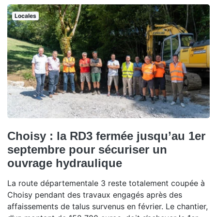
Locales
Choisy : la RD3 fermée jusqu’au 1er
septembre pour sécuriser un
ouvrage hydraulique
La route départementale 3 reste totalement coupée à
Choisy pendant des travaux engagés après des
affaissements de talus survenus en février. Le chantier,