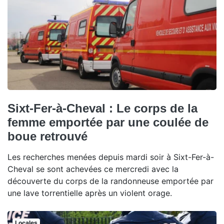
Sixt-Fer-à-Cheval : Le corps de la
femme emportée par une coulée de
boue retrouvé
Les recherches menées depuis mardi soir à Sixt-Fer-à-
Cheval se sont achevées ce mercredi avec la
découverte du corps de la randonneuse emportée par
une lave torrentielle après un violent orage.
Locales