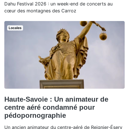
Dahu Festival 2026 : un week-end de concerts au
cœur des montagnes des Carroz
Locales
Haute-Savoie : Un animateur de
centre aéré condamné pour
pédopornographie
Un ancien animateur du centre-aéré de Reignier-Ésery