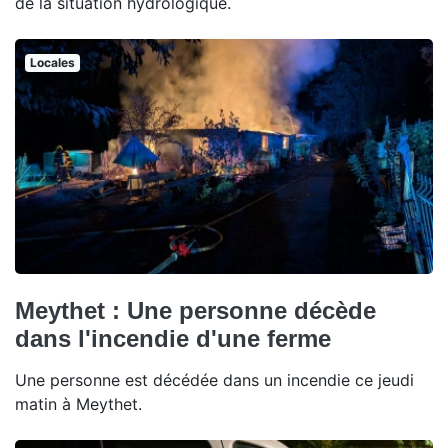
de la situation hydrologique.
Locales
Meythet : Une personne décède
dans l'incendie d'une ferme
Une personne est décédée dans un incendie ce jeudi
matin à Meythet.