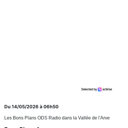
Du 14/05/2026 à 06h50
Les Bons Plans ODS Radio dans la Vallée de l'Arve