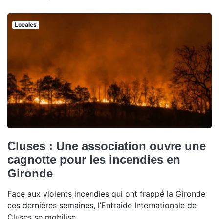
Locales
Cluses : Une association ouvre une
cagnotte pour les incendies en
Gironde
Face aux violents incendies qui ont frappé la Gironde
ces dernières semaines, l’Entraide Internationale de
Cluses se mobilise.