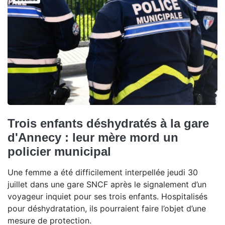
Trois enfants déshydratés à la gare
d'Annecy : leur mère mord un
policier municipal
Une femme a été difficilement interpellée jeudi 30
juillet dans une gare SNCF après le signalement d’un
voyageur inquiet pour ses trois enfants. Hospitalisés
pour déshydratation, ils pourraient faire l’objet d’une
mesure de protection.