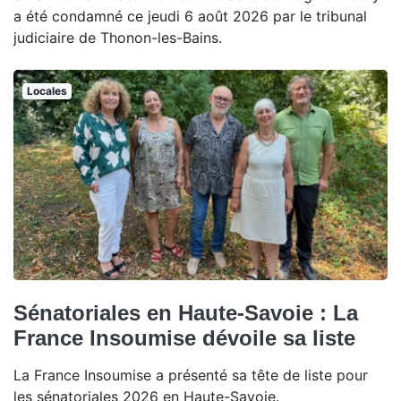
a été condamné ce jeudi 6 août 2026 par le tribunal
judiciaire de Thonon-les-Bains.
Locales
Sénatoriales en Haute-Savoie : La
France Insoumise dévoile sa liste
La France Insoumise a présenté sa tête de liste pour
les sénatoriales 2026 en Haute-Savoie.