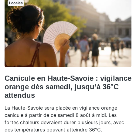
Locales
Canicule en Haute-Savoie : vigilance
orange dès samedi, jusqu’à 36°C
attendus
La Haute-Savoie sera placée en vigilance orange
canicule à partir de ce samedi 8 août à midi. Les
fortes chaleurs devraient durer plusieurs jours, avec
des températures pouvant atteindre 36°C.