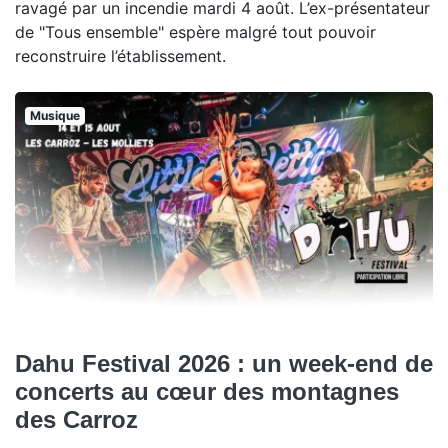
ravagé par un incendie mardi 4 août. L’ex-présentateur
de "Tous ensemble" espère malgré tout pouvoir
reconstruire l’établissement.
Musique
Dahu Festival 2026 : un week-end de
concerts au cœur des montagnes
des Carroz