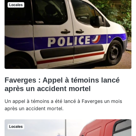
Locales
Faverges : Appel à témoins lancé
après un accident mortel
Un appel à témoins a été lancé à Faverges un mois
après un accident mortel.
Locales