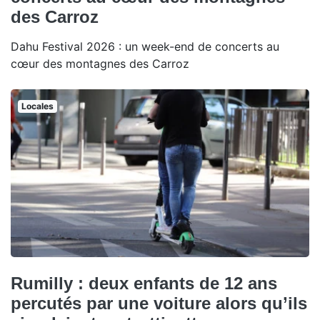
des Carroz
Dahu Festival 2026 : un week-end de concerts au
cœur des montagnes des Carroz
Locales
Rumilly : deux enfants de 12 ans
percutés par une voiture alors qu’ils