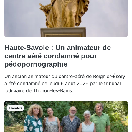
Haute-Savoie : Un animateur de
centre aéré condamné pour
pédopornographie
Un ancien animateur du centre-aéré de Reignier-Ésery
a été condamné ce jeudi 6 août 2026 par le tribunal
judiciaire de Thonon-les-Bains.
Locales