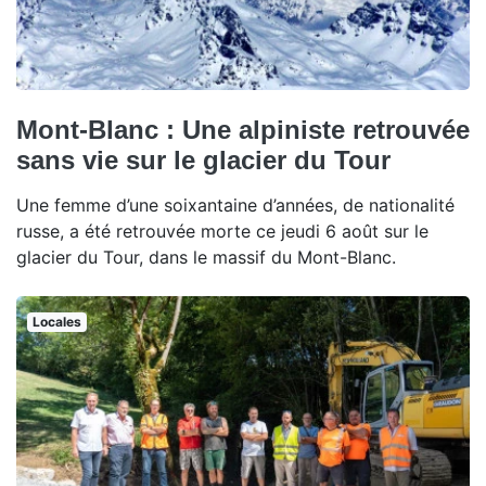
Mont-Blanc : Une alpiniste retrouvée
sans vie sur le glacier du Tour
Une femme d’une soixantaine d’années, de nationalité
russe, a été retrouvée morte ce jeudi 6 août sur le
glacier du Tour, dans le massif du Mont-Blanc.
Locales