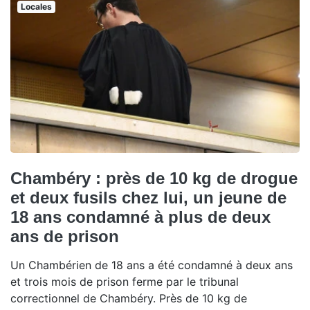
Locales
Chambéry : près de 10 kg de drogue
et deux fusils chez lui, un jeune de
18 ans condamné à plus de deux
ans de prison
Un Chambérien de 18 ans a été condamné à deux ans
et trois mois de prison ferme par le tribunal
correctionnel de Chambéry. Près de 10 kg de