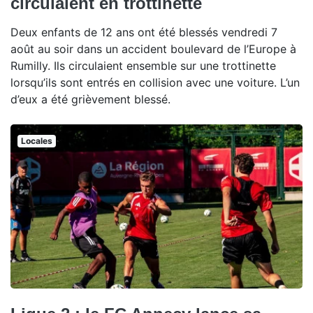
circulaient en trottinette
Deux enfants de 12 ans ont été blessés vendredi 7
août au soir dans un accident boulevard de l’Europe à
Rumilly. Ils circulaient ensemble sur une trottinette
lorsqu’ils sont entrés en collision avec une voiture. L’un
d’eux a été grièvement blessé.
Locales