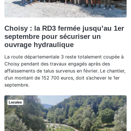
Choisy : la RD3 fermée jusqu’au 1er
septembre pour sécuriser un
ouvrage hydraulique
La route départementale 3 reste totalement coupée à
Choisy pendant des travaux engagés après des
affaissements de talus survenus en février. Le chantier,
d’un montant de 152 700 euros, doit s’achever le 1er
septembre.
Locales