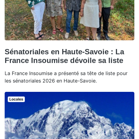
Sénatoriales en Haute-Savoie : La
France Insoumise dévoile sa liste
La France Insoumise a présenté sa tête de liste pour
les sénatoriales 2026 en Haute-Savoie.
Locales