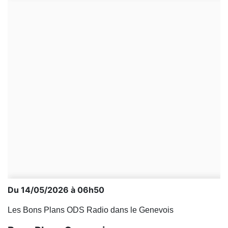
Du 14/05/2026 à 06h50
Les Bons Plans ODS Radio dans le Genevois