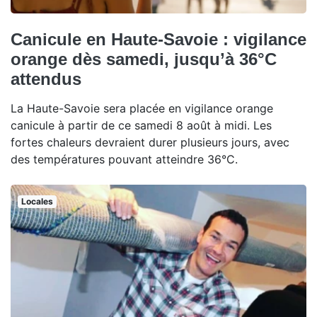
Canicule en Haute-Savoie : vigilance
orange dès samedi, jusqu’à 36°C
attendus
La Haute-Savoie sera placée en vigilance orange
canicule à partir de ce samedi 8 août à midi. Les
fortes chaleurs devraient durer plusieurs jours, avec
des températures pouvant atteindre 36°C.
Locales