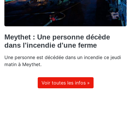
Meythet : Une personne décède
dans l'incendie d'une ferme
Une personne est décédée dans un incendie ce jeudi
matin à Meythet.
Voir toutes les infos »