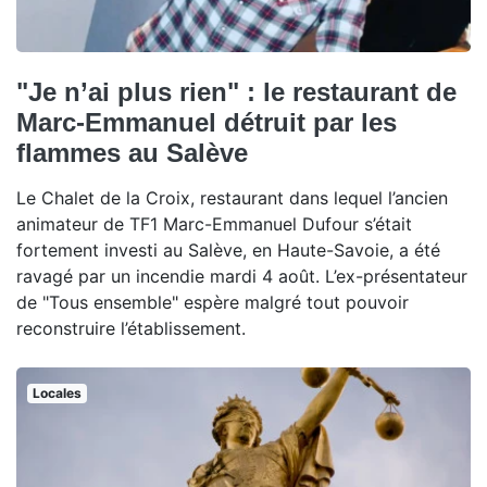
"Je n’ai plus rien" : le restaurant de
Marc-Emmanuel détruit par les
flammes au Salève
Le Chalet de la Croix, restaurant dans lequel l’ancien
animateur de TF1 Marc-Emmanuel Dufour s’était
fortement investi au Salève, en Haute-Savoie, a été
ravagé par un incendie mardi 4 août. L’ex-présentateur
de "Tous ensemble" espère malgré tout pouvoir
reconstruire l’établissement.
Locales