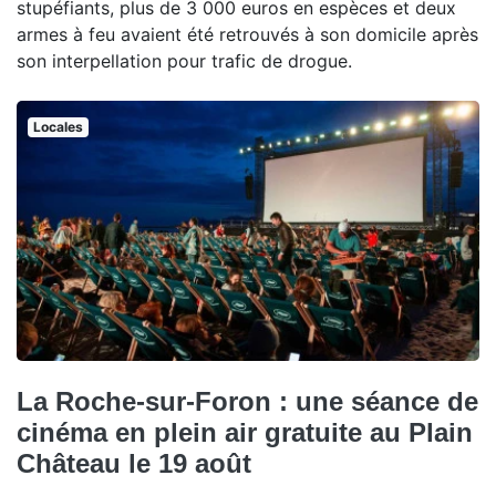
stupéfiants, plus de 3 000 euros en espèces et deux
armes à feu avaient été retrouvés à son domicile après
son interpellation pour trafic de drogue.
Locales
La Roche-sur-Foron : une séance de
cinéma en plein air gratuite au Plain
Château le 19 août