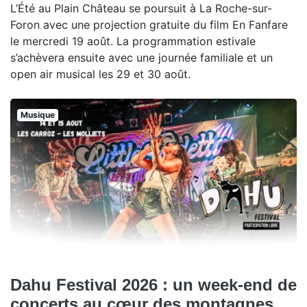
L’Été au Plain Château se poursuit à La Roche-sur-
Foron avec une projection gratuite du film En Fanfare
le mercredi 19 août. La programmation estivale
s’achèvera ensuite avec une journée familiale et un
open air musical les 29 et 30 août.
Musique
Dahu Festival 2026 : un week-end de
concerts au cœur des montagnes