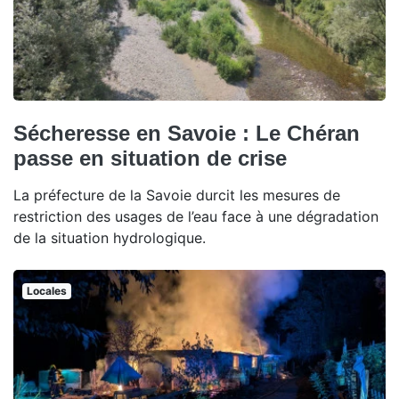
Sécheresse en Savoie : Le Chéran
passe en situation de crise
La préfecture de la Savoie durcit les mesures de
restriction des usages de l’eau face à une dégradation
de la situation hydrologique.
Locales