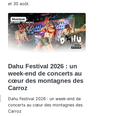
et 30 août.
Musique
Dahu Festival 2026 : un
week-end de concerts au
cœur des montagnes des
Carroz
Dahu Festival 2026 : un week-end de
concerts au cœur des montagnes des
Carroz