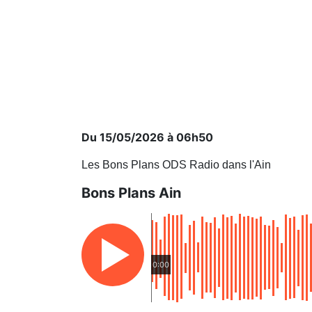
Du 15/05/2026 à 06h50
Les Bons Plans ODS Radio dans l'Ain
Bons Plans Ain
0:00