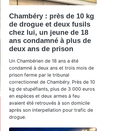
Chambéry : près de 10 kg
de drogue et deux fusils
chez lui, un jeune de 18
ans condamné à plus de
deux ans de prison
Un Chambérien de 18 ans a été
condamné à deux ans et trois mois de
prison ferme par le tribunal
correctionnel de Chambéry. Près de 10
kg de stupéfiants, plus de 3 000 euros
en espèces et deux armes à feu
avaient été retrouvés à son domicile
après son interpellation pour trafic de
drogue.