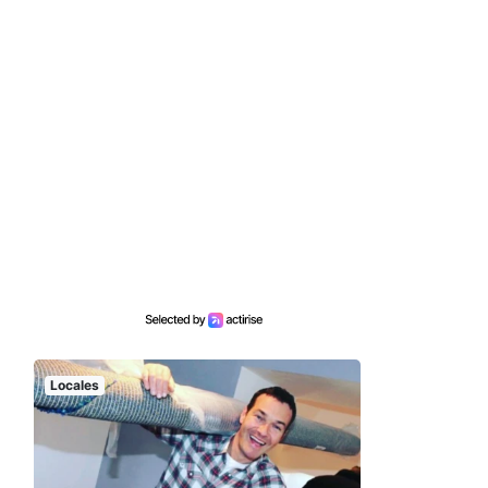
Locales