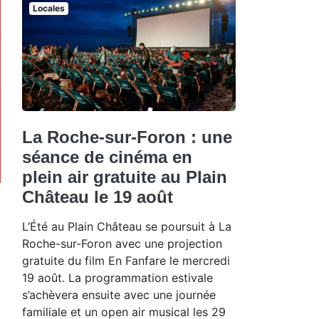
Locales
La Roche-sur-Foron : une
séance de cinéma en
plein air gratuite au Plain
Château le 19 août
L’Été au Plain Château se poursuit à La
Roche-sur-Foron avec une projection
gratuite du film En Fanfare le mercredi
19 août. La programmation estivale
s’achèvera ensuite avec une journée
familiale et un open air musical les 29