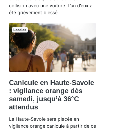
collision avec une voiture. L’un d’eux a
été grièvement blessé.
Locales
Canicule en Haute-Savoie
: vigilance orange dès
samedi, jusqu’à 36°C
attendus
La Haute-Savoie sera placée en
vigilance orange canicule à partir de ce