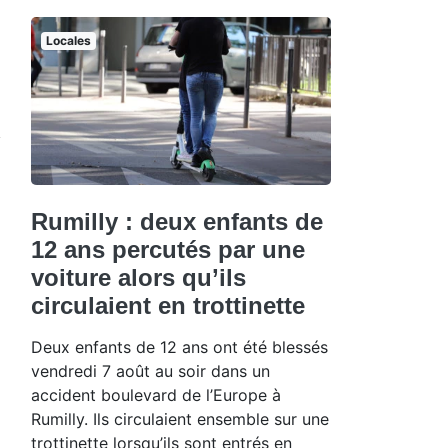
Locales
Rumilly : deux enfants de
12 ans percutés par une
voiture alors qu’ils
circulaient en trottinette
Deux enfants de 12 ans ont été blessés
vendredi 7 août au soir dans un
accident boulevard de l’Europe à
Rumilly. Ils circulaient ensemble sur une
trottinette lorsqu’ils sont entrés en