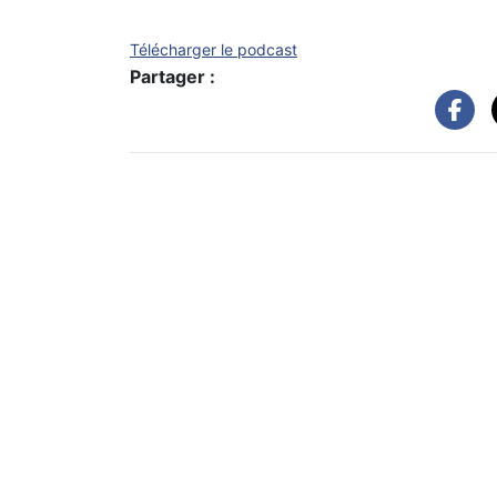
Télécharger le podcast
Partager :