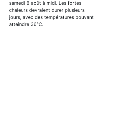
samedi 8 août à midi. Les fortes
chaleurs devraient durer plusieurs
jours, avec des températures pouvant
atteindre 36°C.