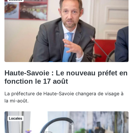
Haute-Savoie : Le nouveau préfet en
fonction le 17 août
La préfecture de Haute-Savoie changera de visage à
la mi-août.
Locales