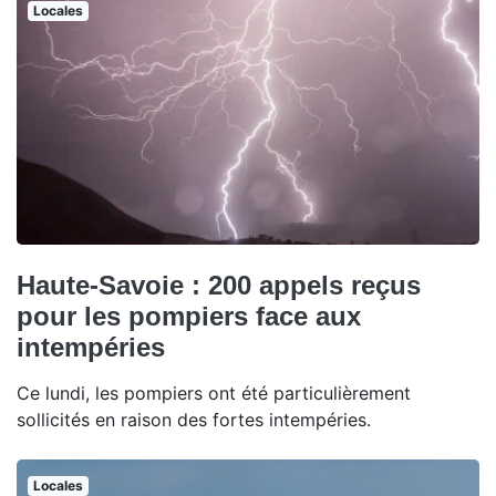
Locales
Haute-Savoie : 200 appels reçus
pour les pompiers face aux
intempéries
Ce lundi, les pompiers ont été particulièrement
sollicités en raison des fortes intempéries.
Locales