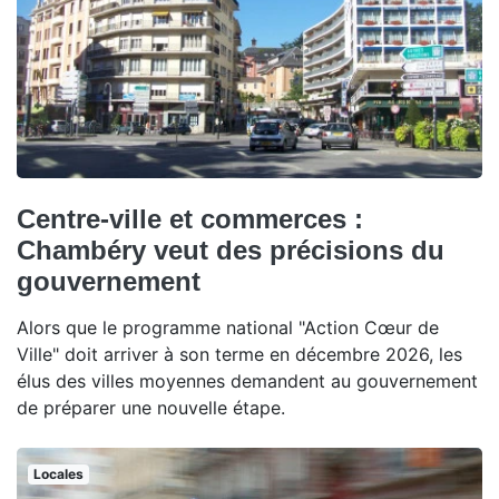
Centre-ville et commerces :
Chambéry veut des précisions du
gouvernement
Alors que le programme national "Action Cœur de
Ville" doit arriver à son terme en décembre 2026, les
élus des villes moyennes demandent au gouvernement
de préparer une nouvelle étape.
Locales