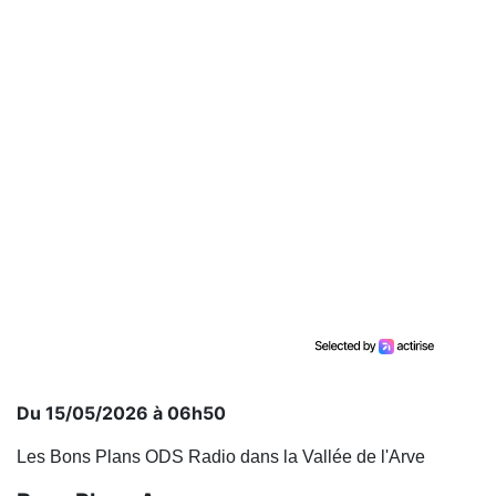
Du 15/05/2026 à 06h50
Les Bons Plans ODS Radio dans la Vallée de l'Arve