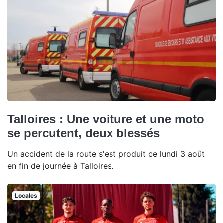
Talloires : Une voiture et une moto
se percutent, deux blessés
Un accident de la route s'est produit ce lundi 3 août
en fin de journée à Talloires.
Locales