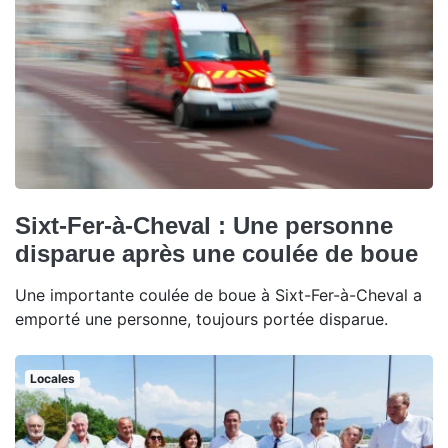
Sixt-Fer-à-Cheval : Une personne
disparue après une coulée de boue
Une importante coulée de boue à Sixt-Fer-à-Cheval a
emporté une personne, toujours portée disparue.
Locales