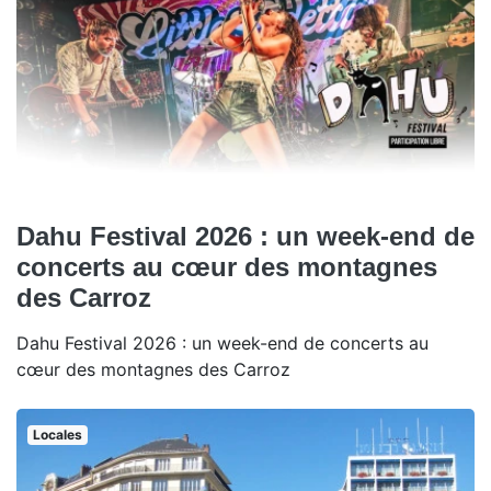
Dahu Festival 2026 : un week-end de
concerts au cœur des montagnes
des Carroz
Dahu Festival 2026 : un week-end de concerts au
cœur des montagnes des Carroz
Locales