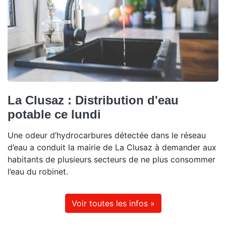
La Clusaz : Distribution d'eau
potable ce lundi
Une odeur d’hydrocarbures détectée dans le réseau
d’eau a conduit la mairie de La Clusaz à demander aux
habitants de plusieurs secteurs de ne plus consommer
l’eau du robinet.
Voir toutes les infos »