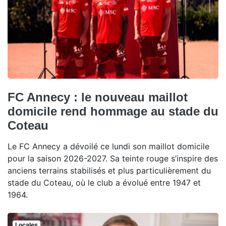
FC Annecy : le nouveau maillot
domicile rend hommage au stade du
Coteau
Le FC Annecy a dévoilé ce lundi son maillot domicile
pour la saison 2026-2027. Sa teinte rouge s’inspire des
anciens terrains stabilisés et plus particulièrement du
stade du Coteau, où le club a évolué entre 1947 et
1964.
Locales