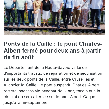
Ponts de la Caille : le pont Charles-
Albert fermé pour deux ans à partir
de fin août
Le Département de la Haute-Savoie va lancer
d’importants travaux de réparation et de sécurisation
sur les deux ponts de la Caille, entre Cruseilles et
Allonzier-la-Caille. Le pont suspendu Charles-Albert
restera inaccessible pendant deux ans, tandis que la
circulation sera alternée sur le pont Albert-Caquot
jusqu’à la mi-septembre.