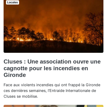
Locales
Cluses : Une association ouvre une
cagnotte pour les incendies en
Gironde
Face aux violents incendies qui ont frappé la Gironde
ces dernières semaines, l’Entraide Internationale de
Cluses se mobilise.