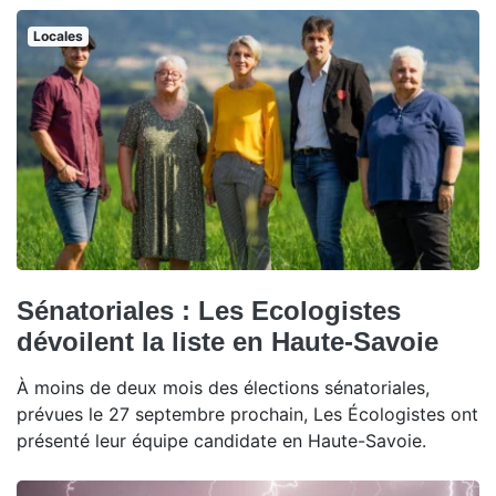
Locales
Sénatoriales : Les Ecologistes
dévoilent la liste en Haute-Savoie
À moins de deux mois des élections sénatoriales,
prévues le 27 septembre prochain, Les Écologistes ont
présenté leur équipe candidate en Haute-Savoie.