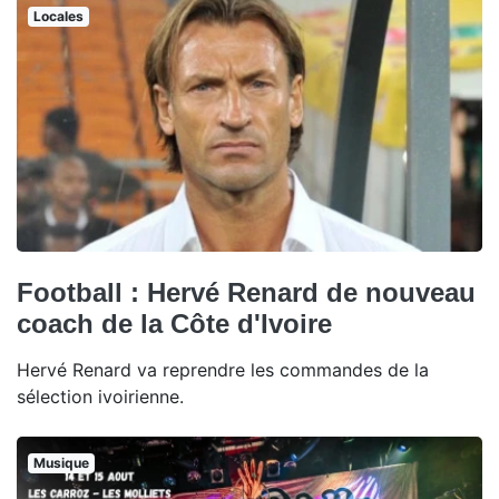
Locales
Football : Hervé Renard de nouveau
coach de la Côte d'Ivoire
Hervé Renard va reprendre les commandes de la
sélection ivoirienne.
Musique