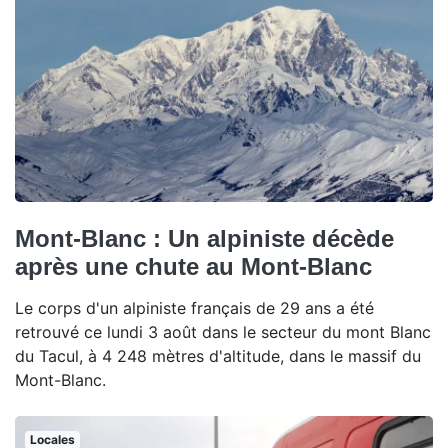
Mont-Blanc : Un alpiniste décède
après une chute au Mont-Blanc
Le corps d'un alpiniste français de 29 ans a été
retrouvé ce lundi 3 août dans le secteur du mont Blanc
du Tacul, à 4 248 mètres d'altitude, dans le massif du
Mont-Blanc.
Locales