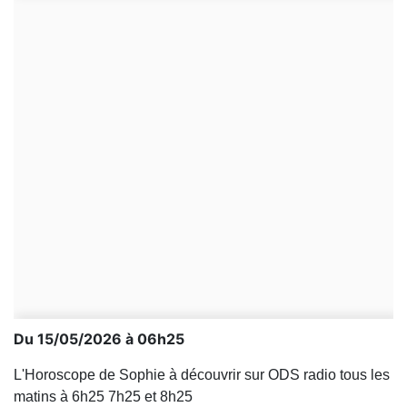
Du 15/05/2026 à 06h25
L'Horoscope de Sophie à découvrir sur ODS radio tous les
matins à 6h25 7h25 et 8h25