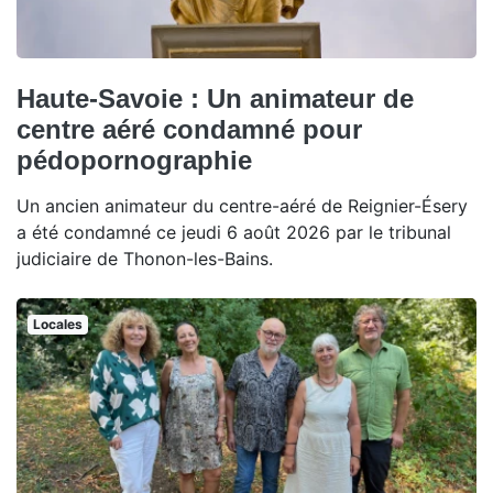
Haute-Savoie : Un animateur de
centre aéré condamné pour
pédopornographie
Un ancien animateur du centre-aéré de Reignier-Ésery
a été condamné ce jeudi 6 août 2026 par le tribunal
judiciaire de Thonon-les-Bains.
Locales