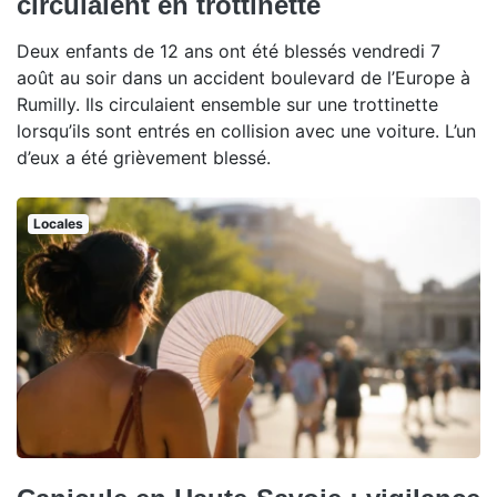
circulaient en trottinette
Deux enfants de 12 ans ont été blessés vendredi 7
août au soir dans un accident boulevard de l’Europe à
Rumilly. Ils circulaient ensemble sur une trottinette
lorsqu’ils sont entrés en collision avec une voiture. L’un
d’eux a été grièvement blessé.
Locales