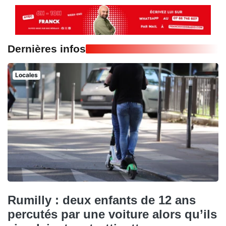
Dernières infos
Locales
Rumilly : deux enfants de 12 ans
percutés par une voiture alors qu’ils