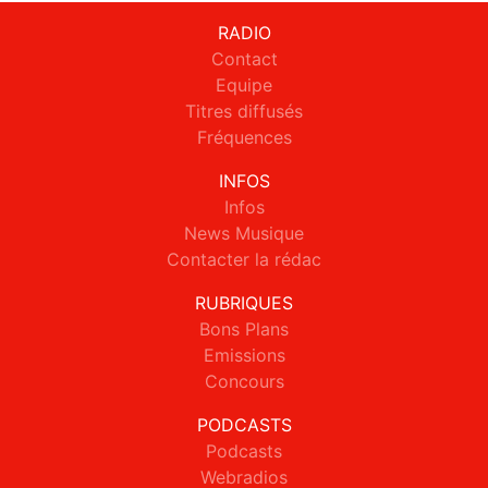
RADIO
Contact
Equipe
Titres diffusés
Fréquences
INFOS
Infos
News Musique
Contacter la rédac
RUBRIQUES
Bons Plans
Emissions
Concours
PODCASTS
Podcasts
Webradios