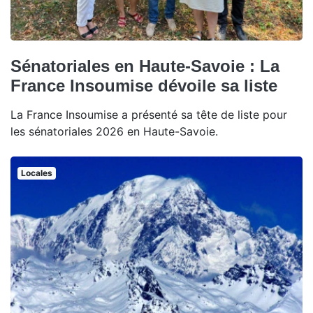
Sénatoriales en Haute-Savoie : La
France Insoumise dévoile sa liste
La France Insoumise a présenté sa tête de liste pour
les sénatoriales 2026 en Haute-Savoie.
Locales