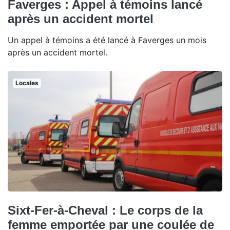
Faverges : Appel à témoins lancé
après un accident mortel
Un appel à témoins a été lancé à Faverges un mois
après un accident mortel.
Locales
Sixt-Fer-à-Cheval : Le corps de la
femme emportée par une coulée de