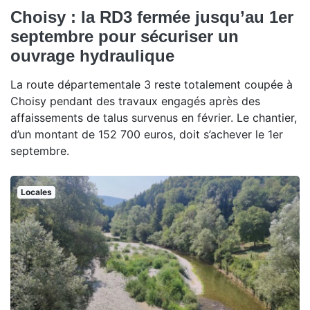
Choisy : la RD3 fermée jusqu’au 1er
septembre pour sécuriser un
ouvrage hydraulique
La route départementale 3 reste totalement coupée à
Choisy pendant des travaux engagés après des
affaissements de talus survenus en février. Le chantier,
d’un montant de 152 700 euros, doit s’achever le 1er
septembre.
Locales