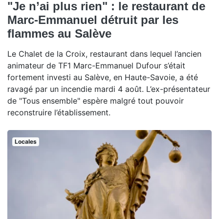
"Je n’ai plus rien" : le restaurant de
Marc-Emmanuel détruit par les
flammes au Salève
Le Chalet de la Croix, restaurant dans lequel l’ancien
animateur de TF1 Marc-Emmanuel Dufour s’était
fortement investi au Salève, en Haute-Savoie, a été
ravagé par un incendie mardi 4 août. L’ex-présentateur
de "Tous ensemble" espère malgré tout pouvoir
reconstruire l’établissement.
Locales