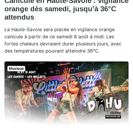
Canicule en Haute-Savoie : vigilance
orange dès samedi, jusqu’à 36°C
attendus
La Haute-Savoie sera placée en vigilance orange
canicule à partir de ce samedi 8 août à midi. Les
fortes chaleurs devraient durer plusieurs jours, avec
des températures pouvant atteindre 36°C.
Musique