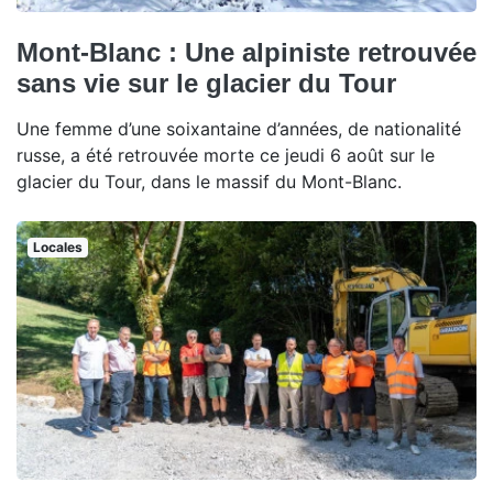
Mont-Blanc : Une alpiniste retrouvée
sans vie sur le glacier du Tour
Une femme d’une soixantaine d’années, de nationalité
russe, a été retrouvée morte ce jeudi 6 août sur le
glacier du Tour, dans le massif du Mont-Blanc.
Locales