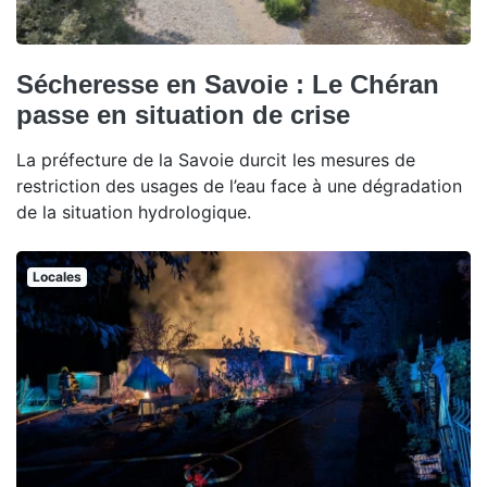
Sécheresse en Savoie : Le Chéran
passe en situation de crise
La préfecture de la Savoie durcit les mesures de
restriction des usages de l’eau face à une dégradation
de la situation hydrologique.
Locales