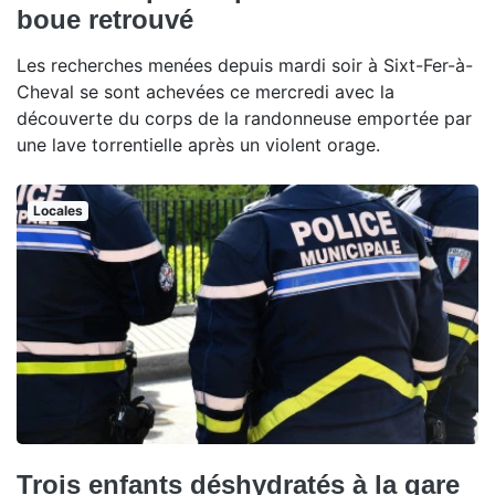
boue retrouvé
Les recherches menées depuis mardi soir à Sixt-Fer-à-
Cheval se sont achevées ce mercredi avec la
découverte du corps de la randonneuse emportée par
une lave torrentielle après un violent orage.
Locales
Trois enfants déshydratés à la gare