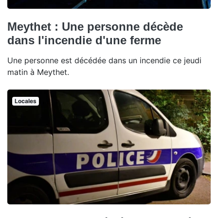
Meythet : Une personne décède
dans l'incendie d'une ferme
Une personne est décédée dans un incendie ce jeudi
matin à Meythet.
Locales