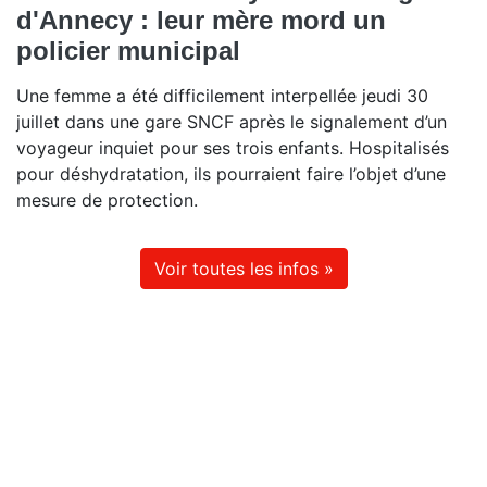
d'Annecy : leur mère mord un
policier municipal
Une femme a été difficilement interpellée jeudi 30
juillet dans une gare SNCF après le signalement d’un
voyageur inquiet pour ses trois enfants. Hospitalisés
pour déshydratation, ils pourraient faire l’objet d’une
mesure de protection.
Voir toutes les infos »