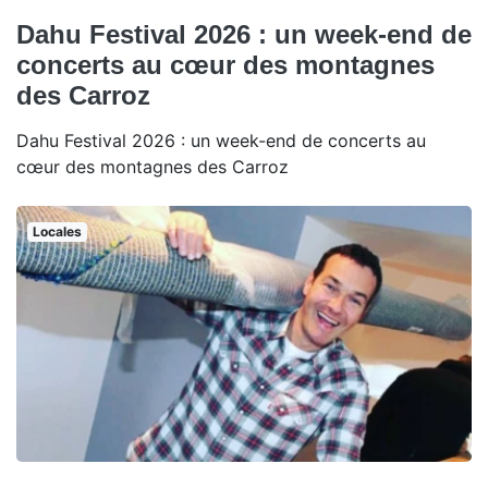
Dahu Festival 2026 : un week-end de
concerts au cœur des montagnes
des Carroz
Dahu Festival 2026 : un week-end de concerts au
cœur des montagnes des Carroz
Locales