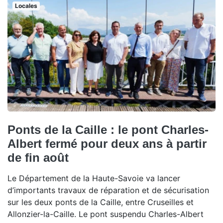
Locales
Ponts de la Caille : le pont Charles-
Albert fermé pour deux ans à partir
de fin août
Le Département de la Haute-Savoie va lancer
d’importants travaux de réparation et de sécurisation
sur les deux ponts de la Caille, entre Cruseilles et
Allonzier-la-Caille. Le pont suspendu Charles-Albert