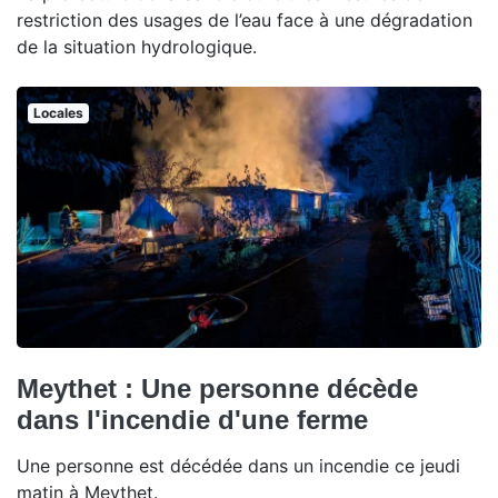
restriction des usages de l’eau face à une dégradation
de la situation hydrologique.
Locales
Meythet : Une personne décède
dans l'incendie d'une ferme
Une personne est décédée dans un incendie ce jeudi
matin à Meythet.