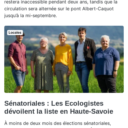
restera inaccessible pendant deux ans, tandis que la
circulation sera alternée sur le pont Albert-Caquot
jusqu’à la mi-septembre.
Locales
Sénatoriales : Les Ecologistes
dévoilent la liste en Haute-Savoie
À moins de deux mois des élections sénatoriales,