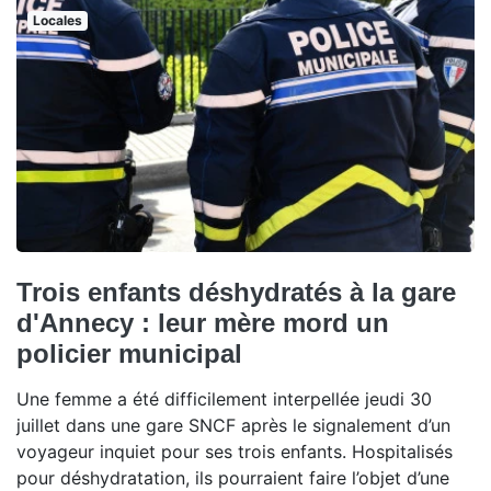
Locales
Trois enfants déshydratés à la gare
d'Annecy : leur mère mord un
policier municipal
Une femme a été difficilement interpellée jeudi 30
juillet dans une gare SNCF après le signalement d’un
voyageur inquiet pour ses trois enfants. Hospitalisés
pour déshydratation, ils pourraient faire l’objet d’une