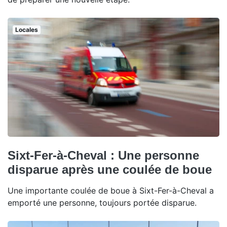
Locales
Sixt-Fer-à-Cheval : Une personne
disparue après une coulée de boue
Une importante coulée de boue à Sixt-Fer-à-Cheval a
emporté une personne, toujours portée disparue.