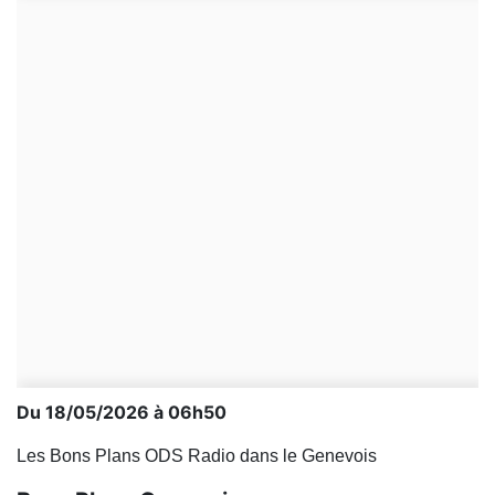
Du 18/05/2026 à 06h50
Les Bons Plans ODS Radio dans le Genevois