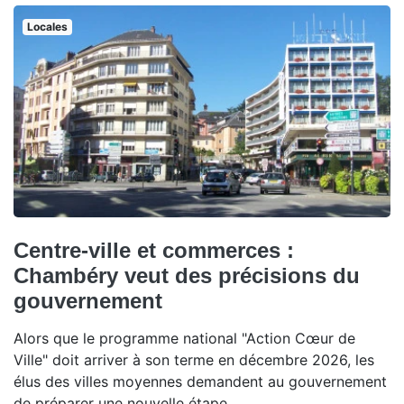
Locales
Centre-ville et commerces :
Chambéry veut des précisions du
gouvernement
Alors que le programme national "Action Cœur de
Ville" doit arriver à son terme en décembre 2026, les
élus des villes moyennes demandent au gouvernement
de préparer une nouvelle étape.