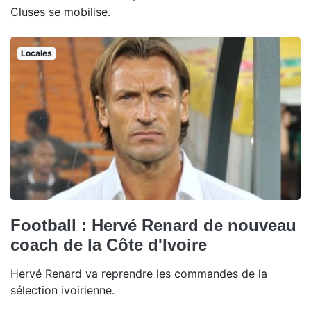
Cluses se mobilise.
Locales
Football : Hervé Renard de nouveau
coach de la Côte d'Ivoire
Hervé Renard va reprendre les commandes de la
sélection ivoirienne.