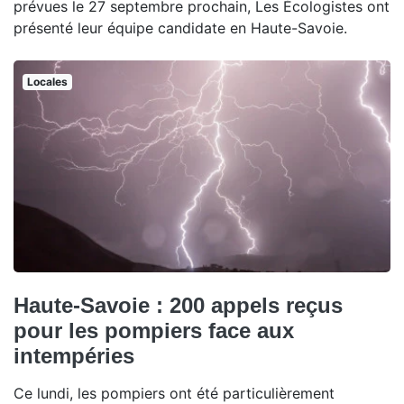
prévues le 27 septembre prochain, Les Écologistes ont
présenté leur équipe candidate en Haute-Savoie.
Locales
Haute-Savoie : 200 appels reçus
pour les pompiers face aux
intempéries
Ce lundi, les pompiers ont été particulièrement