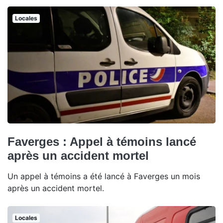
Locales
Faverges : Appel à témoins lancé
après un accident mortel
Un appel à témoins a été lancé à Faverges un mois
après un accident mortel.
Locales