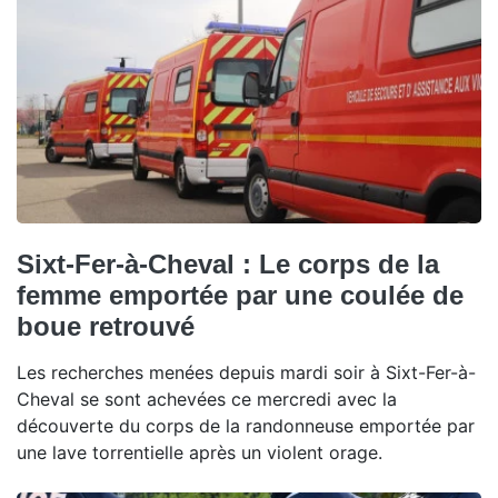
Sixt-Fer-à-Cheval : Le corps de la
femme emportée par une coulée de
boue retrouvé
Les recherches menées depuis mardi soir à Sixt-Fer-à-
Cheval se sont achevées ce mercredi avec la
découverte du corps de la randonneuse emportée par
une lave torrentielle après un violent orage.