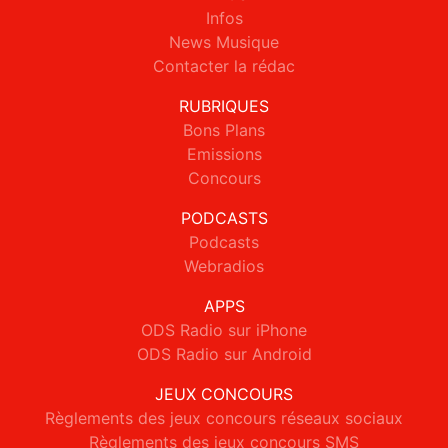
Infos
News Musique
Contacter la rédac
RUBRIQUES
Bons Plans
Emissions
Concours
PODCASTS
Podcasts
Webradios
APPS
ODS Radio sur iPhone
ODS Radio sur Android
JEUX CONCOURS
Règlements des jeux concours réseaux sociaux
Règlements des jeux concours SMS