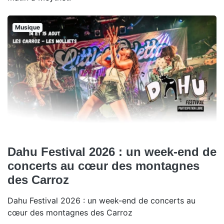
Musique
Dahu Festival 2026 : un week-end de
concerts au cœur des montagnes
des Carroz
Dahu Festival 2026 : un week-end de concerts au
cœur des montagnes des Carroz