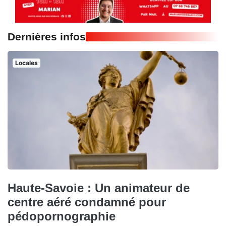
Dernières infos
Locales
Haute-Savoie : Un animateur de
centre aéré condamné pour
pédopornographie