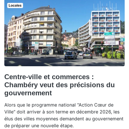
Locales
Centre-ville et commerces :
Chambéry veut des précisions du
gouvernement
Alors que le programme national "Action Cœur de
Ville" doit arriver à son terme en décembre 2026, les
élus des villes moyennes demandent au gouvernement
de préparer une nouvelle étape.