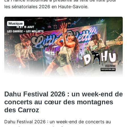
les sénatoriales 2026 en Haute-Savoie.
Musique
Dahu Festival 2026 : un week-end de
concerts au cœur des montagnes
des Carroz
Dahu Festival 2026 : un week-end de concerts au