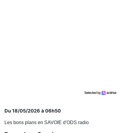
Du 18/05/2026 à 06h50
Les bons plans en SAVOIE d'ODS radio