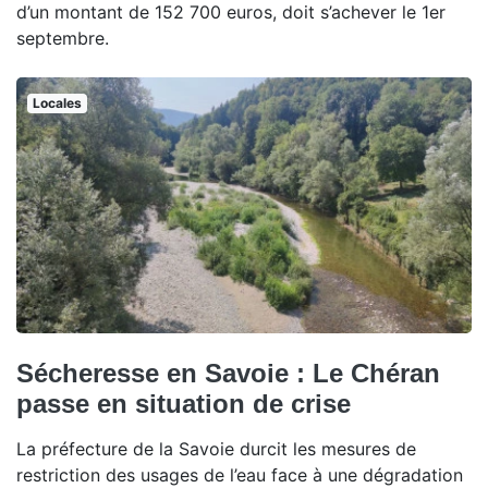
d’un montant de 152 700 euros, doit s’achever le 1er
septembre.
Locales
Sécheresse en Savoie : Le Chéran
passe en situation de crise
La préfecture de la Savoie durcit les mesures de
restriction des usages de l’eau face à une dégradation