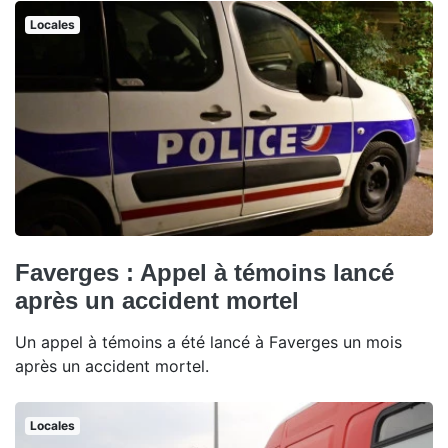
Locales
Faverges : Appel à témoins lancé
après un accident mortel
Un appel à témoins a été lancé à Faverges un mois
après un accident mortel.
Locales