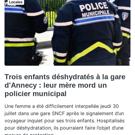
Locales
Trois enfants déshydratés à la gare
d'Annecy : leur mère mord un
policier municipal
Une femme a été difficilement interpellée jeudi 30
juillet dans une gare SNCF après le signalement d’un
voyageur inquiet pour ses trois enfants. Hospitalisés
pour déshydratation, ils pourraient faire l’objet d’une