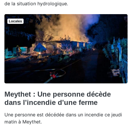
de la situation hydrologique.
Locales
Meythet : Une personne décède
dans l'incendie d'une ferme
Une personne est décédée dans un incendie ce jeudi
matin à Meythet.