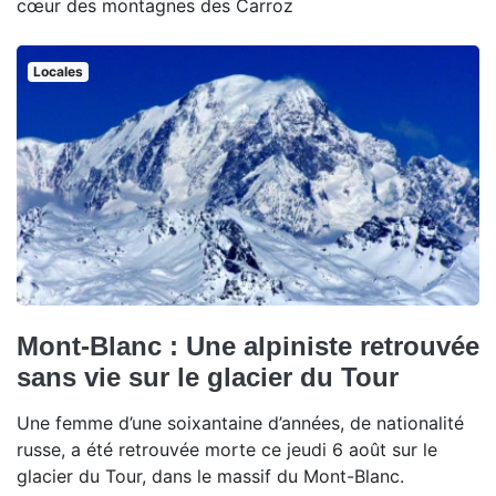
cœur des montagnes des Carroz
Locales
Mont-Blanc : Une alpiniste retrouvée
sans vie sur le glacier du Tour
Une femme d’une soixantaine d’années, de nationalité
russe, a été retrouvée morte ce jeudi 6 août sur le
glacier du Tour, dans le massif du Mont-Blanc.