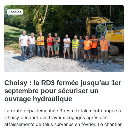
Locales
Choisy : la RD3 fermée jusqu’au 1er
septembre pour sécuriser un
ouvrage hydraulique
La route départementale 3 reste totalement coupée à
Choisy pendant des travaux engagés après des
affaissements de talus survenus en février. Le chantier,