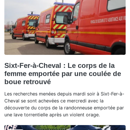
Sixt-Fer-à-Cheval : Le corps de la
femme emportée par une coulée de
boue retrouvé
Les recherches menées depuis mardi soir à Sixt-Fer-à-
Cheval se sont achevées ce mercredi avec la
découverte du corps de la randonneuse emportée par
une lave torrentielle après un violent orage.