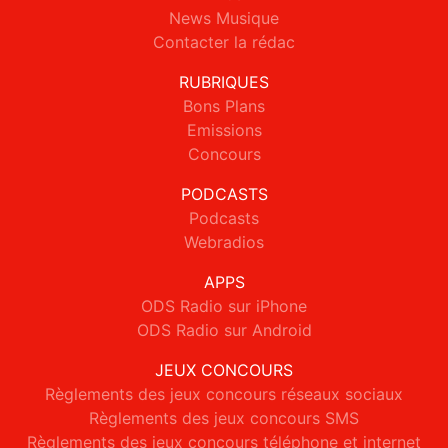
News Musique
Contacter la rédac
RUBRIQUES
Bons Plans
Emissions
Concours
PODCASTS
Podcasts
Webradios
APPS
ODS Radio sur iPhone
ODS Radio sur Android
JEUX CONCOURS
Règlements des jeux concours réseaux sociaux
Règlements des jeux concours SMS
Règlements des jeux concours téléphone et internet