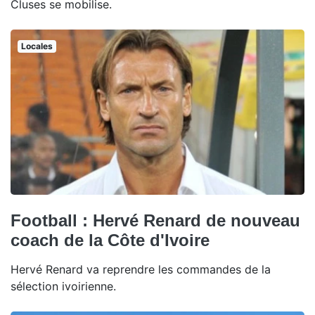
Cluses se mobilise.
Locales
Football : Hervé Renard de nouveau
coach de la Côte d'Ivoire
Hervé Renard va reprendre les commandes de la
sélection ivoirienne.