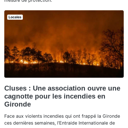
mesure de protection.
Locales
Cluses : Une association ouvre une
cagnotte pour les incendies en
Gironde
Face aux violents incendies qui ont frappé la Gironde
ces dernières semaines, l’Entraide Internationale de