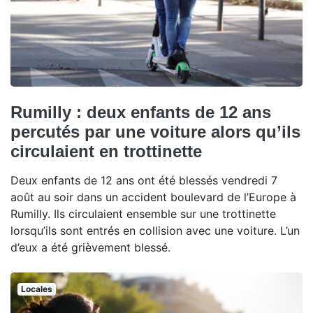
Rumilly : deux enfants de 12 ans
percutés par une voiture alors qu’ils
circulaient en trottinette
Deux enfants de 12 ans ont été blessés vendredi 7
août au soir dans un accident boulevard de l’Europe à
Rumilly. Ils circulaient ensemble sur une trottinette
lorsqu’ils sont entrés en collision avec une voiture. L’un
d’eux a été grièvement blessé.
Locales