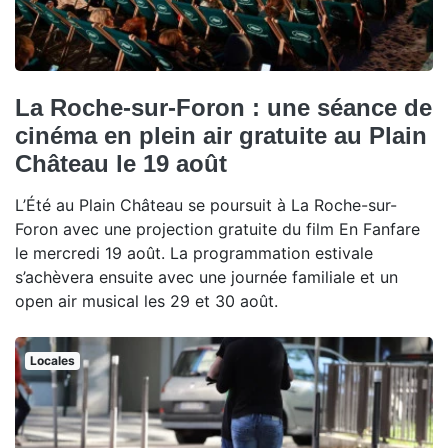
La Roche-sur-Foron : une séance de
cinéma en plein air gratuite au Plain
Château le 19 août
L’Été au Plain Château se poursuit à La Roche-sur-
Foron avec une projection gratuite du film En Fanfare
le mercredi 19 août. La programmation estivale
s’achèvera ensuite avec une journée familiale et un
open air musical les 29 et 30 août.
Locales