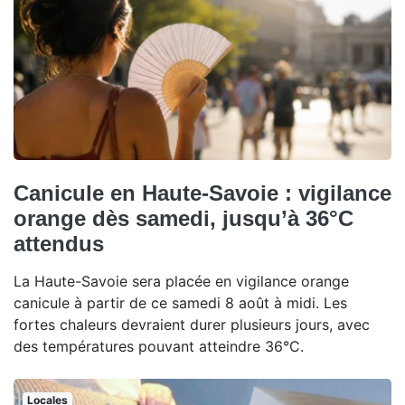
Canicule en Haute-Savoie : vigilance
orange dès samedi, jusqu’à 36°C
attendus
La Haute-Savoie sera placée en vigilance orange
canicule à partir de ce samedi 8 août à midi. Les
fortes chaleurs devraient durer plusieurs jours, avec
des températures pouvant atteindre 36°C.
Locales