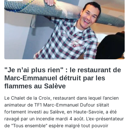
"Je n’ai plus rien" : le restaurant de
Marc-Emmanuel détruit par les
flammes au Salève
Le Chalet de la Croix, restaurant dans lequel l’ancien
animateur de TF1 Marc-Emmanuel Dufour s’était
fortement investi au Salève, en Haute-Savoie, a été
ravagé par un incendie mardi 4 août. L’ex-présentateur
de "Tous ensemble" espère malgré tout pouvoir