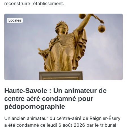
reconstruire l’établissement.
Locales
Haute-Savoie : Un animateur de
centre aéré condamné pour
pédopornographie
Un ancien animateur du centre-aéré de Reignier-Ésery
a été condamné ce jeudi 6 août 2026 par le tribunal