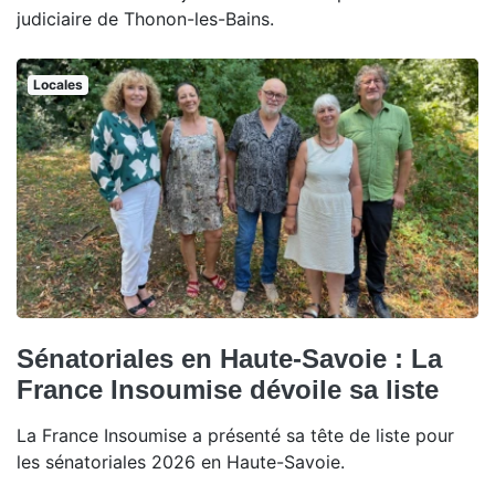
judiciaire de Thonon-les-Bains.
Locales
Sénatoriales en Haute-Savoie : La
France Insoumise dévoile sa liste
La France Insoumise a présenté sa tête de liste pour
les sénatoriales 2026 en Haute-Savoie.