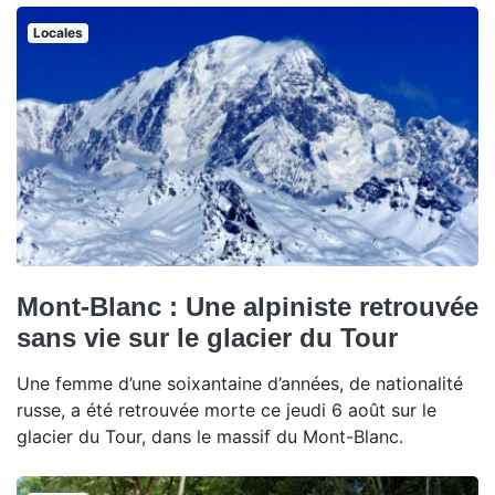
Locales
Mont-Blanc : Une alpiniste retrouvée
sans vie sur le glacier du Tour
Une femme d’une soixantaine d’années, de nationalité
russe, a été retrouvée morte ce jeudi 6 août sur le
glacier du Tour, dans le massif du Mont-Blanc.