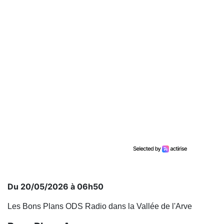
Du 20/05/2026 à 06h50
Les Bons Plans ODS Radio dans la Vallée de l'Arve