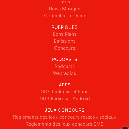
Infos
News Musique
Contacter la rédac
RUBRIQUES
Bons Plans
Emissions
Concours
PODCASTS
Podcasts
Webradios
APPS
ODS Radio sur iPhone
ODS Radio sur Android
JEUX CONCOURS
Règlements des jeux concours réseaux sociaux
Règlements des jeux concours SMS