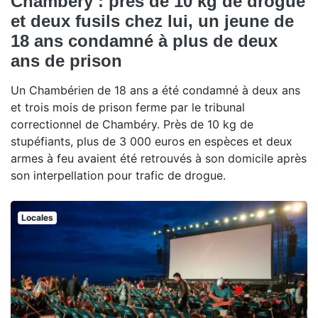
Chambéry : près de 10 kg de drogue
et deux fusils chez lui, un jeune de
18 ans condamné à plus de deux
ans de prison
Un Chambérien de 18 ans a été condamné à deux ans
et trois mois de prison ferme par le tribunal
correctionnel de Chambéry. Près de 10 kg de
stupéfiants, plus de 3 000 euros en espèces et deux
armes à feu avaient été retrouvés à son domicile après
son interpellation pour trafic de drogue.
Locales