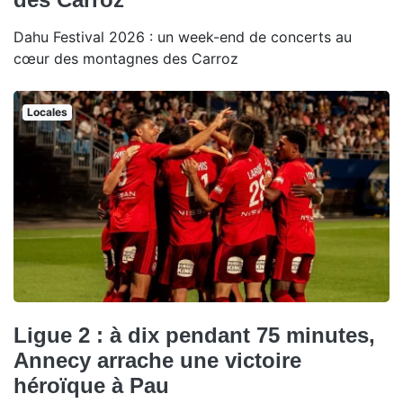
Dahu Festival 2026 : un week-end de concerts au
cœur des montagnes des Carroz
Locales
Ligue 2 : à dix pendant 75 minutes,
Annecy arrache une victoire
héroïque à Pau