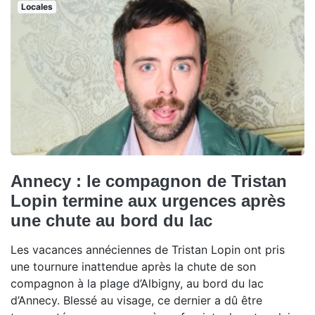
Locales
Annecy : le compagnon de Tristan
Lopin termine aux urgences après
une chute au bord du lac
Les vacances annéciennes de Tristan Lopin ont pris
une tournure inattendue après la chute de son
compagnon à la plage d’Albigny, au bord du lac
d’Annecy. Blessé au visage, ce dernier a dû être