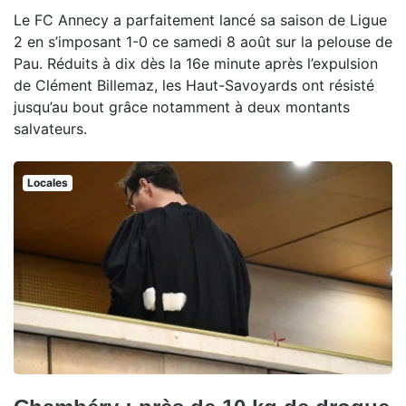
Le FC Annecy a parfaitement lancé sa saison de Ligue
2 en s’imposant 1-0 ce samedi 8 août sur la pelouse de
Pau. Réduits à dix dès la 16e minute après l’expulsion
de Clément Billemaz, les Haut-Savoyards ont résisté
jusqu’au bout grâce notamment à deux montants
salvateurs.
Locales