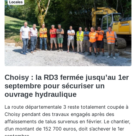
Locales
Choisy : la RD3 fermée jusqu’au 1er
septembre pour sécuriser un
ouvrage hydraulique
La route départementale 3 reste totalement coupée à
Choisy pendant des travaux engagés après des
affaissements de talus survenus en février. Le chantier,
d’un montant de 152 700 euros, doit s’achever le 1er