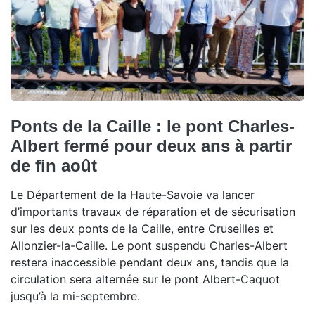
Ponts de la Caille : le pont Charles-
Albert fermé pour deux ans à partir
de fin août
Le Département de la Haute-Savoie va lancer
d’importants travaux de réparation et de sécurisation
sur les deux ponts de la Caille, entre Cruseilles et
Allonzier-la-Caille. Le pont suspendu Charles-Albert
restera inaccessible pendant deux ans, tandis que la
circulation sera alternée sur le pont Albert-Caquot
jusqu’à la mi-septembre.