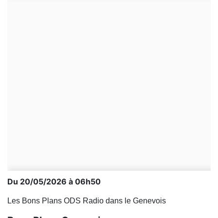
Du 20/05/2026 à 06h50
Les Bons Plans ODS Radio dans le Genevois