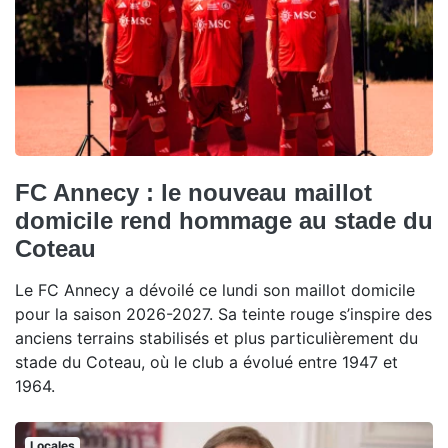
FC Annecy : le nouveau maillot
domicile rend hommage au stade du
Coteau
Le FC Annecy a dévoilé ce lundi son maillot domicile
pour la saison 2026-2027. Sa teinte rouge s’inspire des
anciens terrains stabilisés et plus particulièrement du
stade du Coteau, où le club a évolué entre 1947 et
1964.
Locales