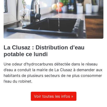
La Clusaz : Distribution d'eau
potable ce lundi
Une odeur d’hydrocarbures détectée dans le réseau
d’eau a conduit la mairie de La Clusaz à demander aux
habitants de plusieurs secteurs de ne plus consommer
l’eau du robinet.
Voir toutes les infos »