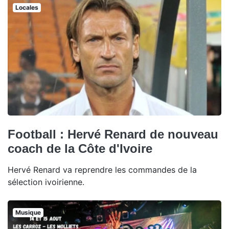
Locales
Football : Hervé Renard de nouveau
coach de la Côte d'Ivoire
Hervé Renard va reprendre les commandes de la
sélection ivoirienne.
Musique