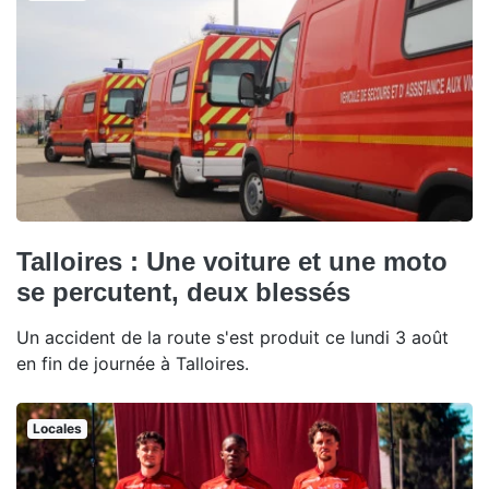
Talloires : Une voiture et une moto
se percutent, deux blessés
Un accident de la route s'est produit ce lundi 3 août
en fin de journée à Talloires.
Locales