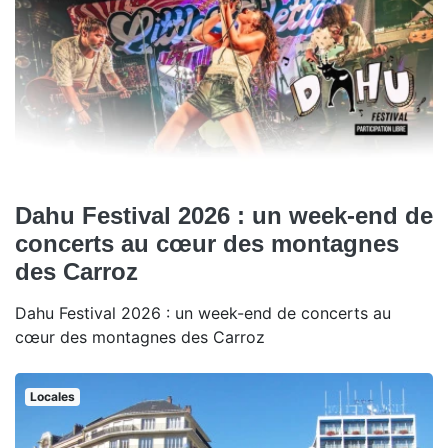
Dahu Festival 2026 : un week-end de
concerts au cœur des montagnes
des Carroz
Dahu Festival 2026 : un week-end de concerts au
cœur des montagnes des Carroz
Locales