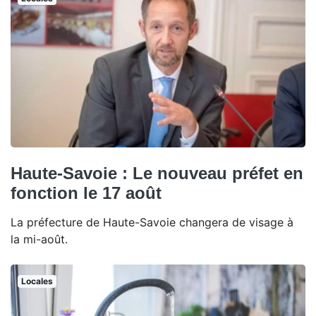
Haute-Savoie : Le nouveau préfet en
fonction le 17 août
La préfecture de Haute-Savoie changera de visage à
la mi-août.
Locales