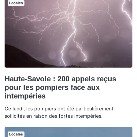
Locales
Haute-Savoie : 200 appels reçus
pour les pompiers face aux
intempéries
Ce lundi, les pompiers ont été particulièrement
sollicités en raison des fortes intempéries.
Locales