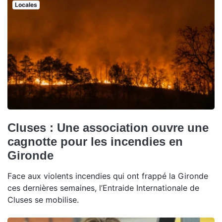
Locales
Cluses : Une association ouvre une
cagnotte pour les incendies en
Gironde
Face aux violents incendies qui ont frappé la Gironde
ces dernières semaines, l’Entraide Internationale de
Cluses se mobilise.