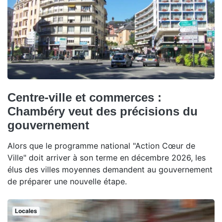
Centre-ville et commerces :
Chambéry veut des précisions du
gouvernement
Alors que le programme national "Action Cœur de
Ville" doit arriver à son terme en décembre 2026, les
élus des villes moyennes demandent au gouvernement
de préparer une nouvelle étape.
Locales