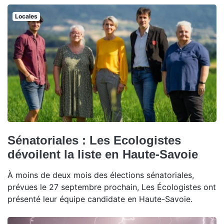
Locales
Sénatoriales : Les Ecologistes
dévoilent la liste en Haute-Savoie
À moins de deux mois des élections sénatoriales,
prévues le 27 septembre prochain, Les Écologistes ont
présenté leur équipe candidate en Haute-Savoie.