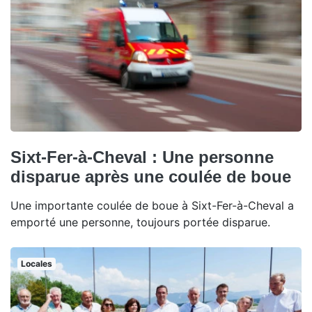
Sixt-Fer-à-Cheval : Une personne
disparue après une coulée de boue
Une importante coulée de boue à Sixt-Fer-à-Cheval a
emporté une personne, toujours portée disparue.
Locales