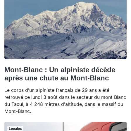
Mont-Blanc : Un alpiniste décède
après une chute au Mont-Blanc
Le corps d'un alpiniste français de 29 ans a été
retrouvé ce lundi 3 août dans le secteur du mont Blanc
du Tacul, à 4 248 mètres d'altitude, dans le massif du
Mont-Blanc.
Locales