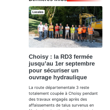
Locales
Choisy : la RD3 fermée
jusqu’au 1er septembre
pour sécuriser un
ouvrage hydraulique
La route départementale 3 reste
totalement coupée à Choisy pendant
des travaux engagés après des
affaissements de talus survenus en