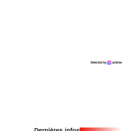
Dernières infos