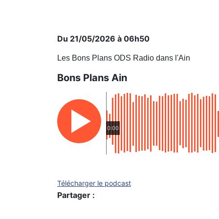
Du 21/05/2026 à 06h50
Les Bons Plans ODS Radio dans l'Ain
Bons Plans Ain
0:00
Télécharger le podcast
Partager :