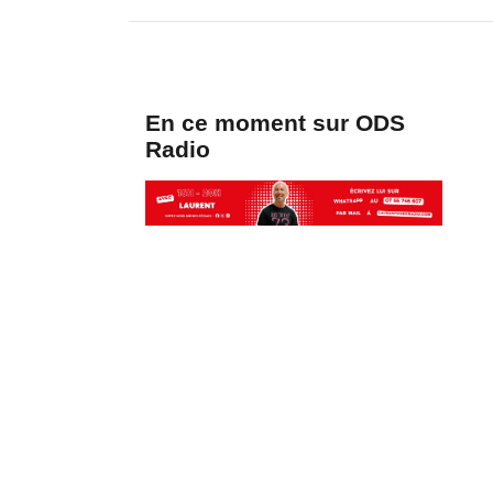
En ce moment sur ODS
Radio