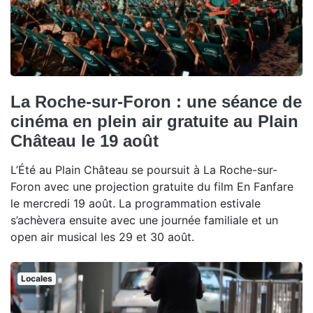
La Roche-sur-Foron : une séance de
cinéma en plein air gratuite au Plain
Château le 19 août
L’Été au Plain Château se poursuit à La Roche-sur-
Foron avec une projection gratuite du film En Fanfare
le mercredi 19 août. La programmation estivale
s’achèvera ensuite avec une journée familiale et un
open air musical les 29 et 30 août.
Locales