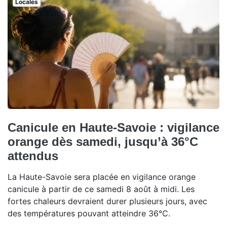
Locales
Canicule en Haute-Savoie : vigilance
orange dès samedi, jusqu’à 36°C
attendus
La Haute-Savoie sera placée en vigilance orange
canicule à partir de ce samedi 8 août à midi. Les
fortes chaleurs devraient durer plusieurs jours, avec
des températures pouvant atteindre 36°C.