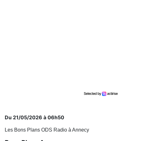
Du 21/05/2026 à 06h50
Les Bons Plans ODS Radio à Annecy