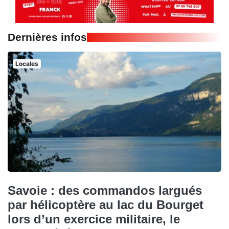
Dernières infos
Locales
Savoie : des commandos largués
par hélicoptère au lac du Bourget
lors d’un exercice militaire, le