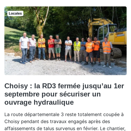
Locales
Choisy : la RD3 fermée jusqu’au 1er
septembre pour sécuriser un
ouvrage hydraulique
La route départementale 3 reste totalement coupée à
Choisy pendant des travaux engagés après des
affaissements de talus survenus en février. Le chantier,