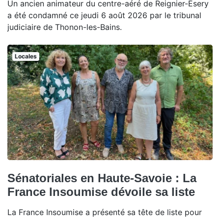
Un ancien animateur du centre-aéré de Reignier-Ésery
a été condamné ce jeudi 6 août 2026 par le tribunal
judiciaire de Thonon-les-Bains.
Locales
Sénatoriales en Haute-Savoie : La
France Insoumise dévoile sa liste
La France Insoumise a présenté sa tête de liste pour