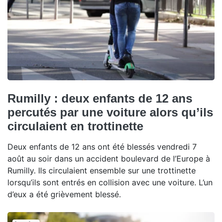
Rumilly : deux enfants de 12 ans
percutés par une voiture alors qu’ils
circulaient en trottinette
Deux enfants de 12 ans ont été blessés vendredi 7
août au soir dans un accident boulevard de l’Europe à
Rumilly. Ils circulaient ensemble sur une trottinette
lorsqu’ils sont entrés en collision avec une voiture. L’un
d’eux a été grièvement blessé.