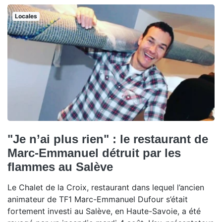
Locales
"Je n’ai plus rien" : le restaurant de
Marc-Emmanuel détruit par les
flammes au Salève
Le Chalet de la Croix, restaurant dans lequel l’ancien
animateur de TF1 Marc-Emmanuel Dufour s’était
fortement investi au Salève, en Haute-Savoie, a été