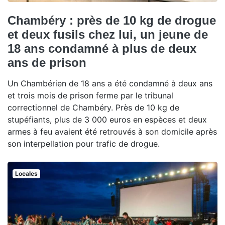
Chambéry : près de 10 kg de drogue
et deux fusils chez lui, un jeune de
18 ans condamné à plus de deux
ans de prison
Un Chambérien de 18 ans a été condamné à deux ans
et trois mois de prison ferme par le tribunal
correctionnel de Chambéry. Près de 10 kg de
stupéfiants, plus de 3 000 euros en espèces et deux
armes à feu avaient été retrouvés à son domicile après
son interpellation pour trafic de drogue.
Locales