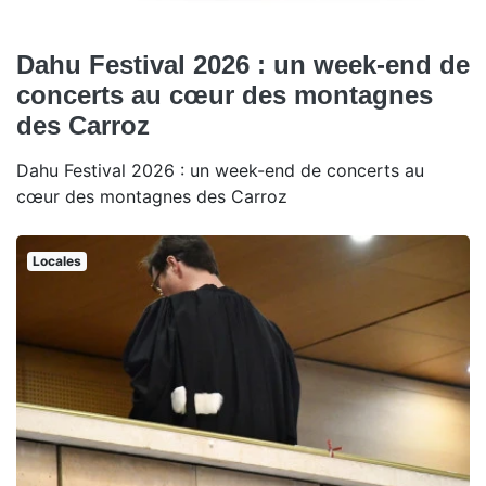
Dahu Festival 2026 : un week-end de
concerts au cœur des montagnes
des Carroz
Dahu Festival 2026 : un week-end de concerts au
cœur des montagnes des Carroz
Locales