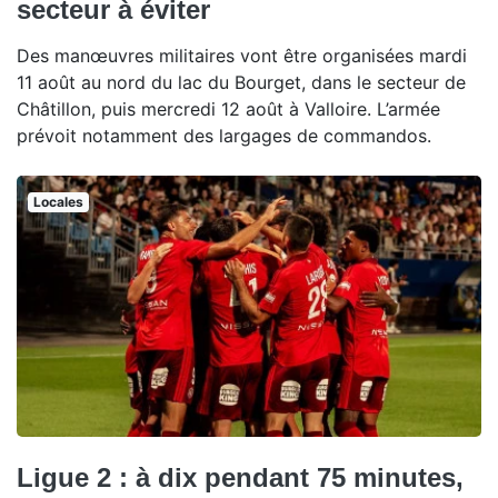
secteur à éviter
Des manœuvres militaires vont être organisées mardi
11 août au nord du lac du Bourget, dans le secteur de
Châtillon, puis mercredi 12 août à Valloire. L’armée
prévoit notamment des largages de commandos.
Locales
Ligue 2 : à dix pendant 75 minutes,