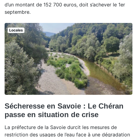
d’un montant de 152 700 euros, doit s’achever le 1er
septembre.
Locales
Sécheresse en Savoie : Le Chéran
passe en situation de crise
La préfecture de la Savoie durcit les mesures de
restriction des usages de l’eau face à une dégradation