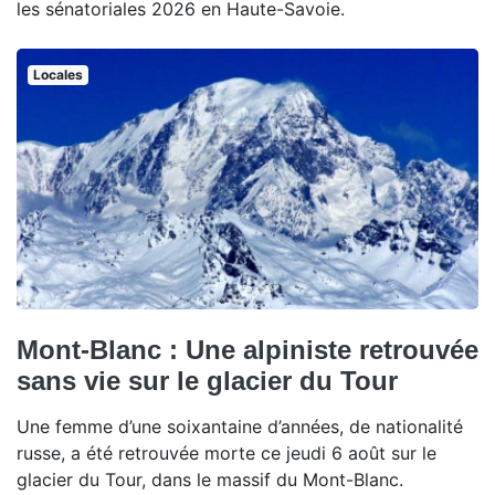
les sénatoriales 2026 en Haute-Savoie.
Locales
Mont-Blanc : Une alpiniste retrouvée
sans vie sur le glacier du Tour
Une femme d’une soixantaine d’années, de nationalité
russe, a été retrouvée morte ce jeudi 6 août sur le
glacier du Tour, dans le massif du Mont-Blanc.