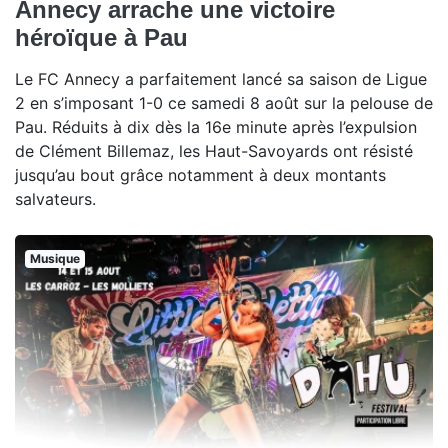
Annecy arrache une victoire
héroïque à Pau
Le FC Annecy a parfaitement lancé sa saison de Ligue
2 en s’imposant 1-0 ce samedi 8 août sur la pelouse de
Pau. Réduits à dix dès la 16e minute après l’expulsion
de Clément Billemaz, les Haut-Savoyards ont résisté
jusqu’au bout grâce notamment à deux montants
salvateurs.
Musique