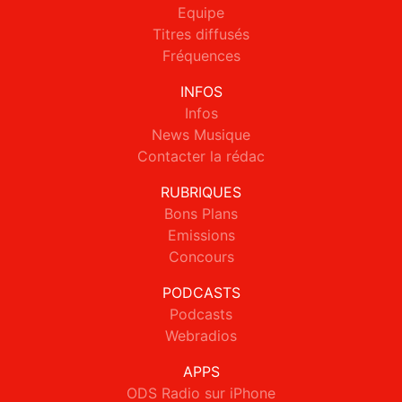
Equipe
Titres diffusés
Fréquences
INFOS
Infos
News Musique
Contacter la rédac
RUBRIQUES
Bons Plans
Emissions
Concours
PODCASTS
Podcasts
Webradios
APPS
ODS Radio sur iPhone