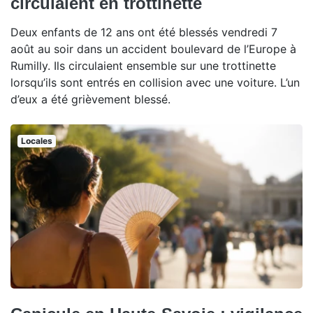
circulaient en trottinette
Deux enfants de 12 ans ont été blessés vendredi 7
août au soir dans un accident boulevard de l’Europe à
Rumilly. Ils circulaient ensemble sur une trottinette
lorsqu’ils sont entrés en collision avec une voiture. L’un
d’eux a été grièvement blessé.
Locales