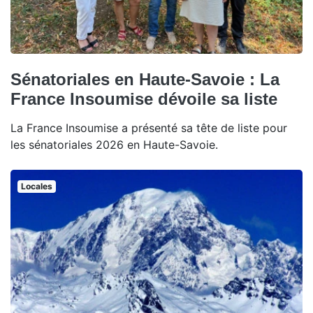
Sénatoriales en Haute-Savoie : La
France Insoumise dévoile sa liste
La France Insoumise a présenté sa tête de liste pour
les sénatoriales 2026 en Haute-Savoie.
Locales