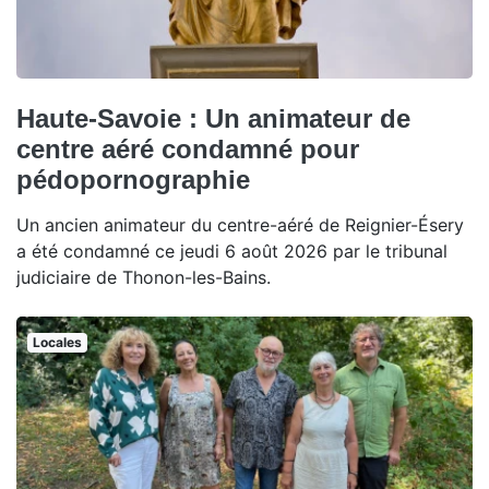
Haute-Savoie : Un animateur de
centre aéré condamné pour
pédopornographie
Un ancien animateur du centre-aéré de Reignier-Ésery
a été condamné ce jeudi 6 août 2026 par le tribunal
judiciaire de Thonon-les-Bains.
Locales