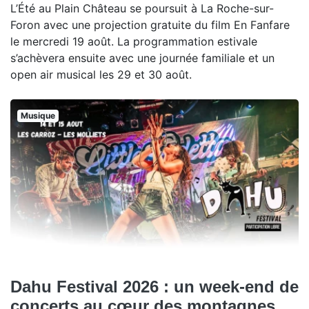
L’Été au Plain Château se poursuit à La Roche-sur-
Foron avec une projection gratuite du film En Fanfare
le mercredi 19 août. La programmation estivale
s’achèvera ensuite avec une journée familiale et un
open air musical les 29 et 30 août.
Musique
Dahu Festival 2026 : un week-end de
concerts au cœur des montagnes