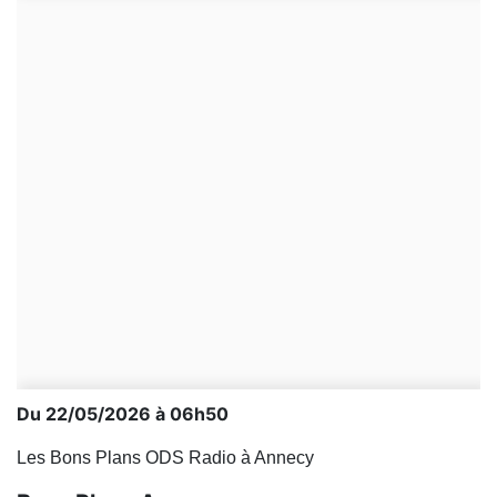
Du 22/05/2026 à 06h50
Les Bons Plans ODS Radio à Annecy