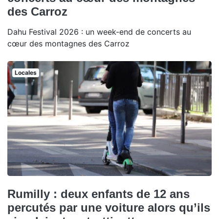
des Carroz
Dahu Festival 2026 : un week-end de concerts au
cœur des montagnes des Carroz
Locales
Rumilly : deux enfants de 12 ans
percutés par une voiture alors qu’ils