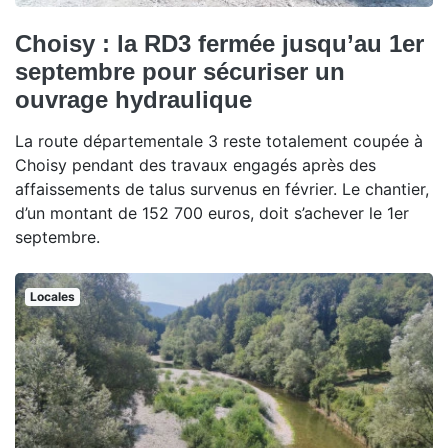
Choisy : la RD3 fermée jusqu’au 1er
septembre pour sécuriser un
ouvrage hydraulique
La route départementale 3 reste totalement coupée à
Choisy pendant des travaux engagés après des
affaissements de talus survenus en février. Le chantier,
d’un montant de 152 700 euros, doit s’achever le 1er
septembre.
Locales