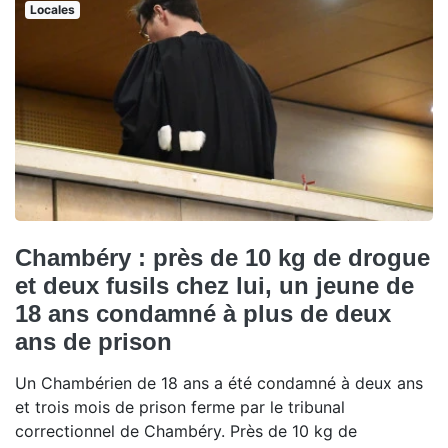
Locales
Chambéry : près de 10 kg de drogue
et deux fusils chez lui, un jeune de
18 ans condamné à plus de deux
ans de prison
Un Chambérien de 18 ans a été condamné à deux ans
et trois mois de prison ferme par le tribunal
correctionnel de Chambéry. Près de 10 kg de