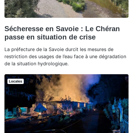
Sécheresse en Savoie : Le Chéran
passe en situation de crise
La préfecture de la Savoie durcit les mesures de
restriction des usages de l’eau face à une dégradation
de la situation hydrologique.
Locales