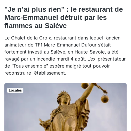
"Je n’ai plus rien" : le restaurant de
Marc-Emmanuel détruit par les
flammes au Salève
Le Chalet de la Croix, restaurant dans lequel l’ancien
animateur de TF1 Marc-Emmanuel Dufour s’était
fortement investi au Salève, en Haute-Savoie, a été
ravagé par un incendie mardi 4 août. L’ex-présentateur
de "Tous ensemble" espère malgré tout pouvoir
reconstruire l’établissement.
Locales