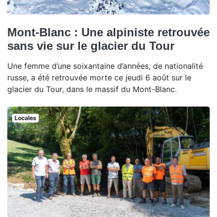
Mont-Blanc : Une alpiniste retrouvée
sans vie sur le glacier du Tour
Une femme d’une soixantaine d’années, de nationalité
russe, a été retrouvée morte ce jeudi 6 août sur le
glacier du Tour, dans le massif du Mont-Blanc.
Locales