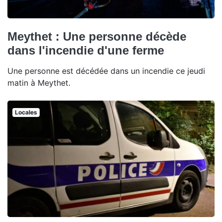
Meythet : Une personne décède
dans l'incendie d'une ferme
Une personne est décédée dans un incendie ce jeudi
matin à Meythet.
Locales