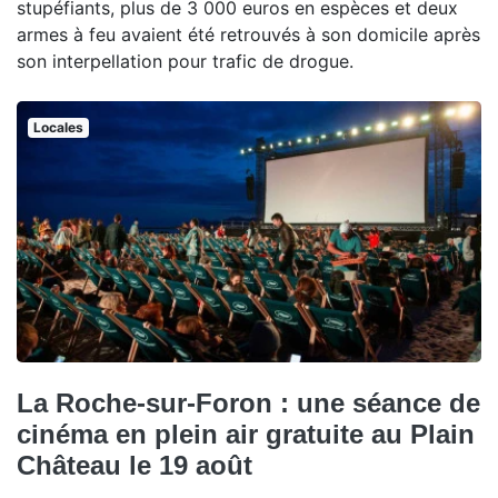
stupéfiants, plus de 3 000 euros en espèces et deux
armes à feu avaient été retrouvés à son domicile après
son interpellation pour trafic de drogue.
Locales
La Roche-sur-Foron : une séance de
cinéma en plein air gratuite au Plain
Château le 19 août