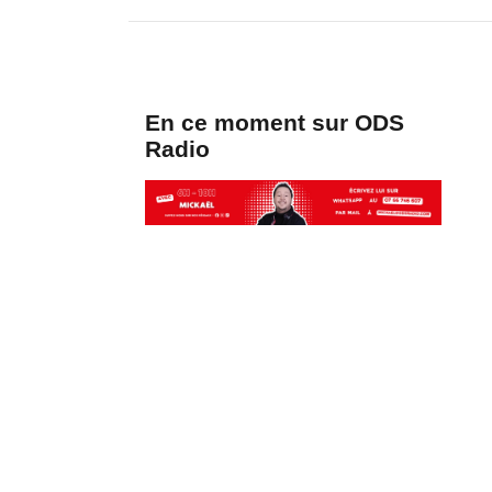
En ce moment sur ODS
Radio