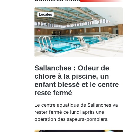
Locales
Sallanches : Odeur de
chlore à la piscine, un
enfant blessé et le centre
reste fermé
Le centre aquatique de Sallanches va
rester fermé ce lundi après une
opération des sapeurs-pompiers.