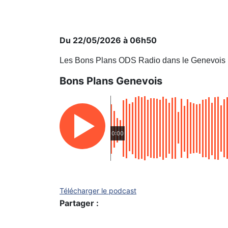
Du 22/05/2026 à 06h50
Les Bons Plans ODS Radio dans le Genevois
Bons Plans Genevois
0:00
Télécharger le podcast
Partager :