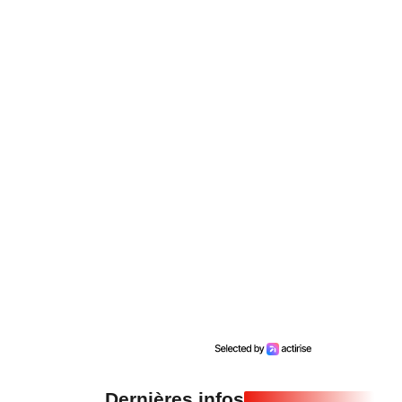
Dernières infos