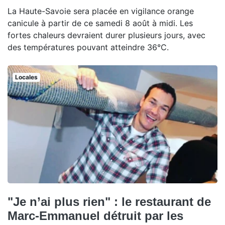
La Haute-Savoie sera placée en vigilance orange
canicule à partir de ce samedi 8 août à midi. Les
fortes chaleurs devraient durer plusieurs jours, avec
des températures pouvant atteindre 36°C.
Locales
"Je n’ai plus rien" : le restaurant de
Marc-Emmanuel détruit par les