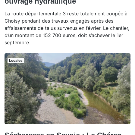
ouvrage hydraulique
La route départementale 3 reste totalement coupée à
Choisy pendant des travaux engagés après des
affaissements de talus survenus en février. Le chantier,
d’un montant de 152 700 euros, doit s’achever le 1er
septembre.
Locales