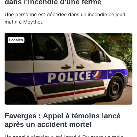
dans l'incendie d'une ferme
Une personne est décédée dans un incendie ce jeudi
matin à Meythet.
Locales
Faverges : Appel à témoins lancé
après un accident mortel