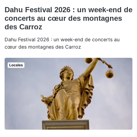
Dahu Festival 2026 : un week-end de
concerts au cœur des montagnes
des Carroz
Dahu Festival 2026 : un week-end de concerts au
cœur des montagnes des Carroz
Locales