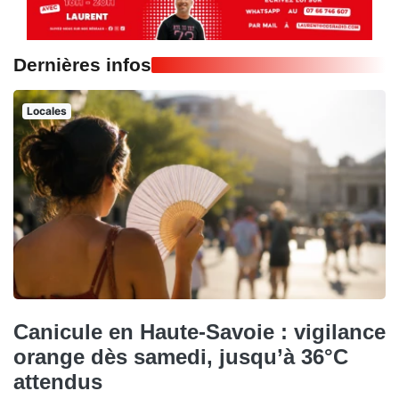
Dernières infos
Locales
Canicule en Haute-Savoie : vigilance
orange dès samedi, jusqu’à 36°C
attendus