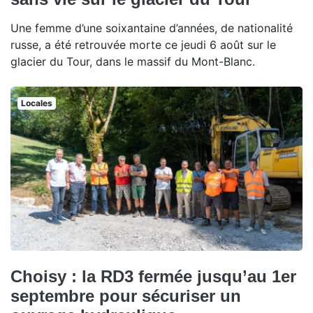
Une femme d’une soixantaine d’années, de nationalité
russe, a été retrouvée morte ce jeudi 6 août sur le
glacier du Tour, dans le massif du Mont-Blanc.
Locales
Choisy : la RD3 fermée jusqu’au 1er
septembre pour sécuriser un