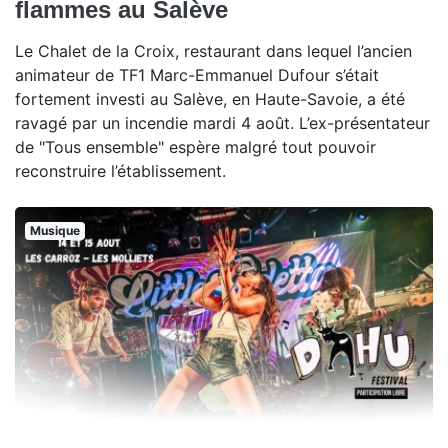
flammes au Salève
Le Chalet de la Croix, restaurant dans lequel l’ancien
animateur de TF1 Marc-Emmanuel Dufour s’était
fortement investi au Salève, en Haute-Savoie, a été
ravagé par un incendie mardi 4 août. L’ex-présentateur
de "Tous ensemble" espère malgré tout pouvoir
reconstruire l’établissement.
Musique