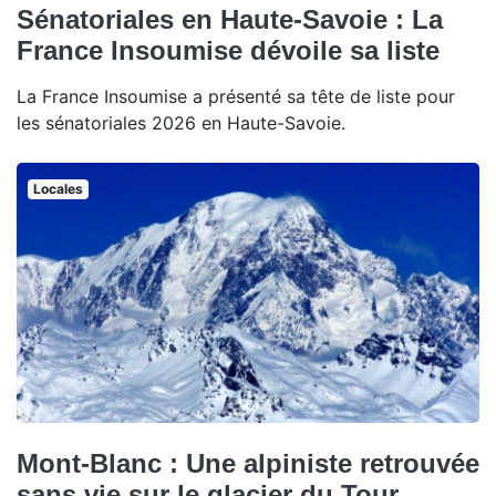
Sénatoriales en Haute-Savoie : La
France Insoumise dévoile sa liste
La France Insoumise a présenté sa tête de liste pour
les sénatoriales 2026 en Haute-Savoie.
Locales
Mont-Blanc : Une alpiniste retrouvée
sans vie sur le glacier du Tour