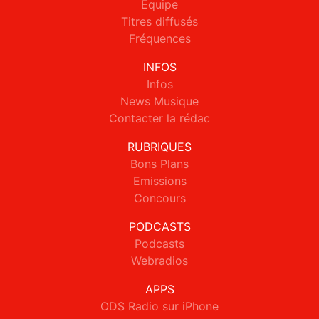
Equipe
Titres diffusés
Fréquences
INFOS
Infos
News Musique
Contacter la rédac
RUBRIQUES
Bons Plans
Emissions
Concours
PODCASTS
Podcasts
Webradios
APPS
ODS Radio sur iPhone