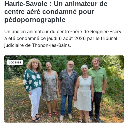
Haute-Savoie : Un animateur de
centre aéré condamné pour
pédopornographie
Un ancien animateur du centre-aéré de Reignier-Ésery
a été condamné ce jeudi 6 août 2026 par le tribunal
judiciaire de Thonon-les-Bains.
Locales