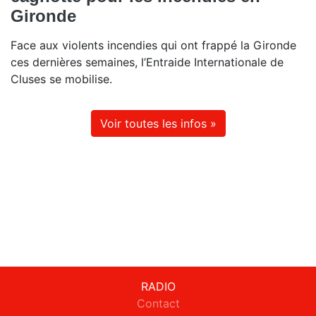
Gironde
Face aux violents incendies qui ont frappé la Gironde
ces dernières semaines, l’Entraide Internationale de
Cluses se mobilise.
Voir toutes les infos »
RADIO
Contact