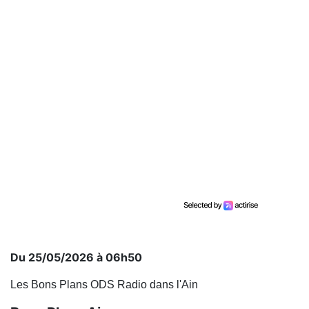
Du 25/05/2026 à 06h50
Les Bons Plans ODS Radio dans l'Ain