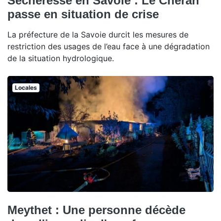
Sécheresse en Savoie : Le Chéran
passe en situation de crise
La préfecture de la Savoie durcit les mesures de
restriction des usages de l’eau face à une dégradation
de la situation hydrologique.
Locales
Meythet : Une personne décède