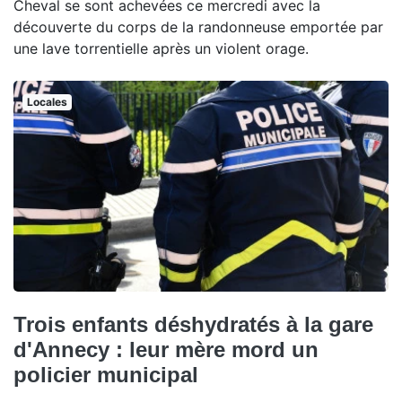
Cheval se sont achevées ce mercredi avec la
découverte du corps de la randonneuse emportée par
une lave torrentielle après un violent orage.
Locales
Trois enfants déshydratés à la gare
d'Annecy : leur mère mord un
policier municipal