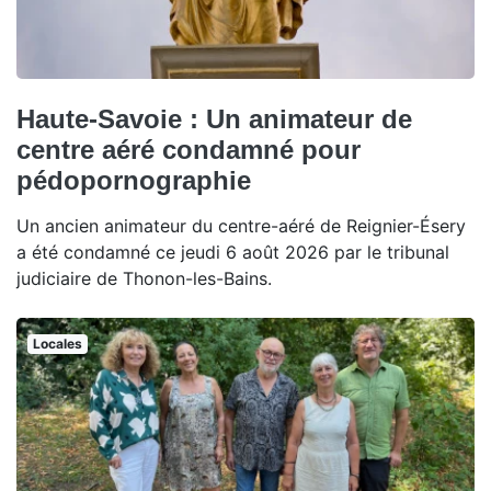
Haute-Savoie : Un animateur de
centre aéré condamné pour
pédopornographie
Un ancien animateur du centre-aéré de Reignier-Ésery
a été condamné ce jeudi 6 août 2026 par le tribunal
judiciaire de Thonon-les-Bains.
Locales