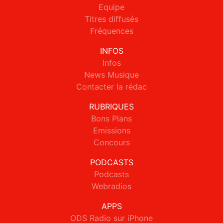
Equipe
Titres diffusés
Fréquences
INFOS
Infos
News Musique
Contacter la rédac
RUBRIQUES
Bons Plans
Emissions
Concours
PODCASTS
Podcasts
Webradios
APPS
ODS Radio sur iPhone