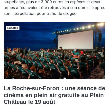
stupéfiants, plus de 3 000 euros en espèces et deux
armes à feu avaient été retrouvés à son domicile après
son interpellation pour trafic de drogue.
Locales
La Roche-sur-Foron : une séance de
cinéma en plein air gratuite au Plain
Château le 19 août