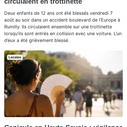
circulaient en trottinette
Deux enfants de 12 ans ont été blessés vendredi 7
août au soir dans un accident boulevard de l’Europe à
Rumilly. Ils circulaient ensemble sur une trottinette
lorsqu’ils sont entrés en collision avec une voiture. L’un
d’eux a été grièvement blessé.
Locales