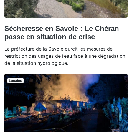
Sécheresse en Savoie : Le Chéran
passe en situation de crise
La préfecture de la Savoie durcit les mesures de
restriction des usages de l’eau face à une dégradation
de la situation hydrologique.
Locales