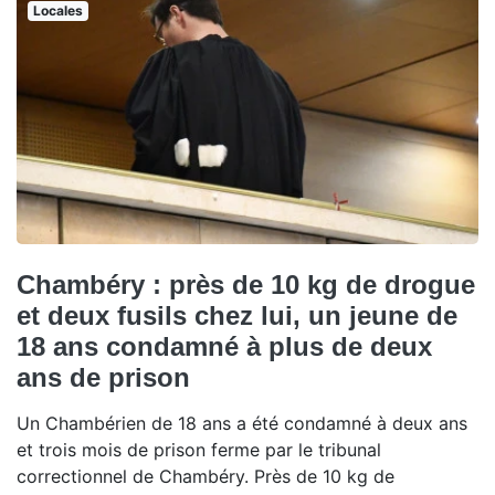
Locales
Chambéry : près de 10 kg de drogue
et deux fusils chez lui, un jeune de
18 ans condamné à plus de deux
ans de prison
Un Chambérien de 18 ans a été condamné à deux ans
et trois mois de prison ferme par le tribunal
correctionnel de Chambéry. Près de 10 kg de