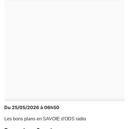
Du 25/05/2026 à 06h50
Les bons plans en SAVOIE d'ODS radio