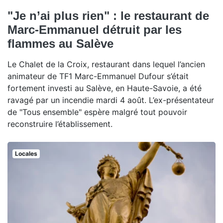
"Je n’ai plus rien" : le restaurant de
Marc-Emmanuel détruit par les
flammes au Salève
Le Chalet de la Croix, restaurant dans lequel l’ancien
animateur de TF1 Marc-Emmanuel Dufour s’était
fortement investi au Salève, en Haute-Savoie, a été
ravagé par un incendie mardi 4 août. L’ex-présentateur
de "Tous ensemble" espère malgré tout pouvoir
reconstruire l’établissement.
Locales