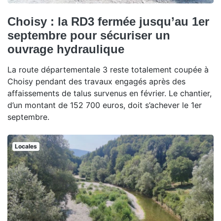
Choisy : la RD3 fermée jusqu’au 1er
septembre pour sécuriser un
ouvrage hydraulique
La route départementale 3 reste totalement coupée à
Choisy pendant des travaux engagés après des
affaissements de talus survenus en février. Le chantier,
d’un montant de 152 700 euros, doit s’achever le 1er
septembre.
Locales