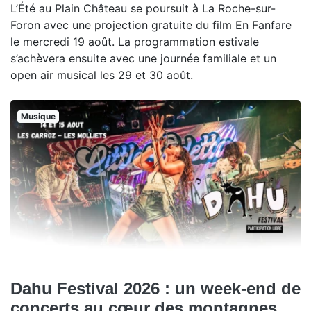
L’Été au Plain Château se poursuit à La Roche-sur-
Foron avec une projection gratuite du film En Fanfare
le mercredi 19 août. La programmation estivale
s’achèvera ensuite avec une journée familiale et un
open air musical les 29 et 30 août.
Musique
Dahu Festival 2026 : un week-end de
concerts au cœur des montagnes