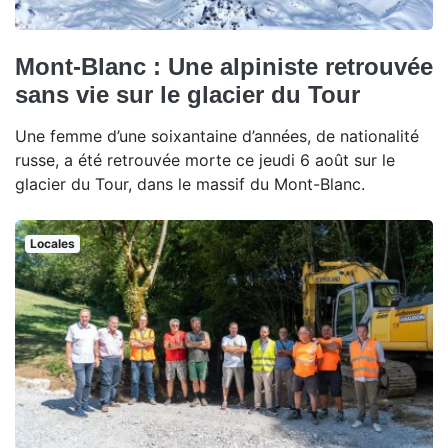
Mont-Blanc : Une alpiniste retrouvée
sans vie sur le glacier du Tour
Une femme d’une soixantaine d’années, de nationalité
russe, a été retrouvée morte ce jeudi 6 août sur le
glacier du Tour, dans le massif du Mont-Blanc.
Locales