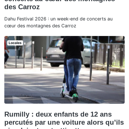
des Carroz
Dahu Festival 2026 : un week-end de concerts au
cœur des montagnes des Carroz
Locales
Rumilly : deux enfants de 12 ans
percutés par une voiture alors qu’ils