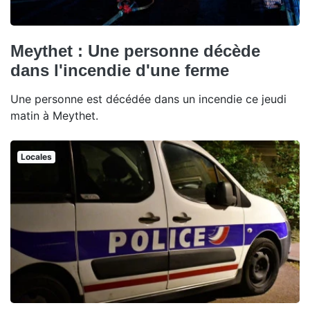
Meythet : Une personne décède
dans l'incendie d'une ferme
Une personne est décédée dans un incendie ce jeudi
matin à Meythet.
Locales