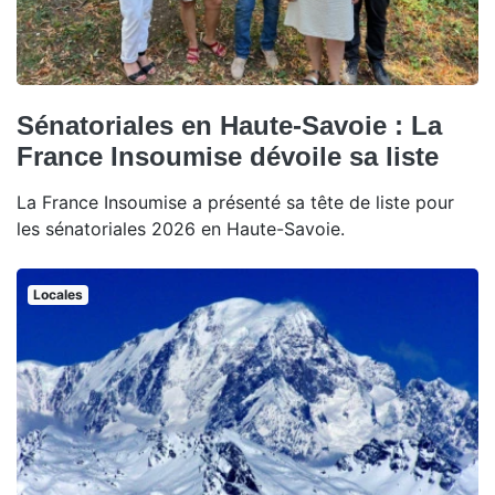
Sénatoriales en Haute-Savoie : La
France Insoumise dévoile sa liste
La France Insoumise a présenté sa tête de liste pour
les sénatoriales 2026 en Haute-Savoie.
Locales