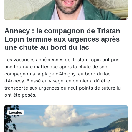
Annecy : le compagnon de Tristan
Lopin termine aux urgences après
une chute au bord du lac
Les vacances annéciennes de Tristan Lopin ont pris
une tournure inattendue après la chute de son
compagnon à la plage d’Albigny, au bord du lac
d’Annecy. Blessé au visage, ce dernier a dû être
transporté aux urgences où neuf points de suture lui
ont été posés.
Locales