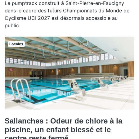
Le pumptrack construit à Saint-Pierre-en-Faucigny
dans le cadre des futurs Championnats du Monde de
Cyclisme UCI 2027 est désormais accessible au
public.
Locales
Sallanches : Odeur de chlore à la
piscine, un enfant blessé et le
centre reste fermé