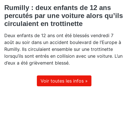
Rumilly : deux enfants de 12 ans
percutés par une voiture alors qu’ils
circulaient en trottinette
Deux enfants de 12 ans ont été blessés vendredi 7
août au soir dans un accident boulevard de l’Europe à
Rumilly. Ils circulaient ensemble sur une trottinette
lorsqu’ils sont entrés en collision avec une voiture. L’un
d’eux a été grièvement blessé.
Voir toutes les infos »