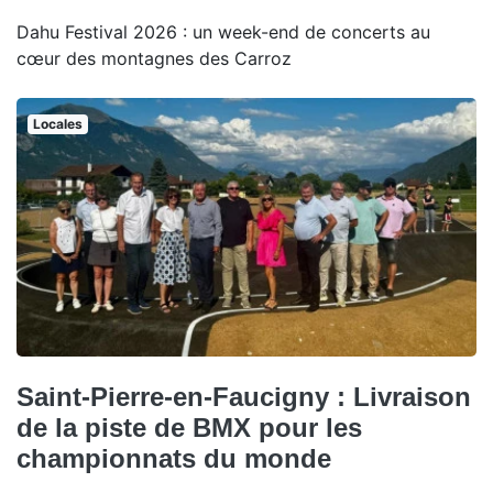
Dahu Festival 2026 : un week-end de concerts au
cœur des montagnes des Carroz
Locales
Saint-Pierre-en-Faucigny : Livraison
de la piste de BMX pour les
championnats du monde