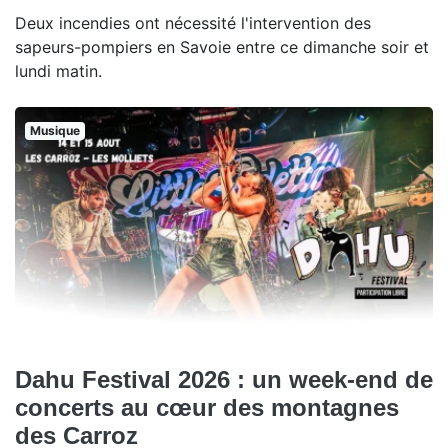
Deux incendies ont nécessité l'intervention des
sapeurs-pompiers en Savoie entre ce dimanche soir et
lundi matin.
Musique
Dahu Festival 2026 : un week-end de
concerts au cœur des montagnes
des Carroz