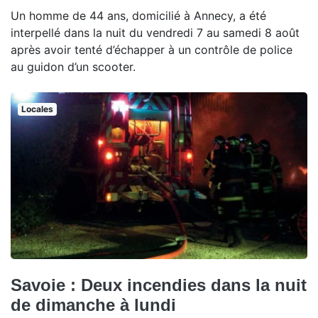
Un homme de 44 ans, domicilié à Annecy, a été
interpellé dans la nuit du vendredi 7 au samedi 8 août
après avoir tenté d’échapper à un contrôle de police
au guidon d’un scooter.
Locales
Savoie : Deux incendies dans la nuit
de dimanche à lundi