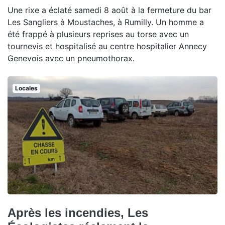
Une rixe a éclaté samedi 8 août à la fermeture du bar
Les Sangliers à Moustaches, à Rumilly. Un homme a
été frappé à plusieurs reprises au torse avec un
tournevis et hospitalisé au centre hospitalier Annecy
Genevois avec un pneumothorax.
Locales
Après les incendies, Les