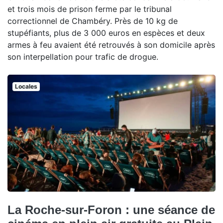
et trois mois de prison ferme par le tribunal
correctionnel de Chambéry. Près de 10 kg de
stupéfiants, plus de 3 000 euros en espèces et deux
armes à feu avaient été retrouvés à son domicile après
son interpellation pour trafic de drogue.
Locales
La Roche-sur-Foron : une séance de