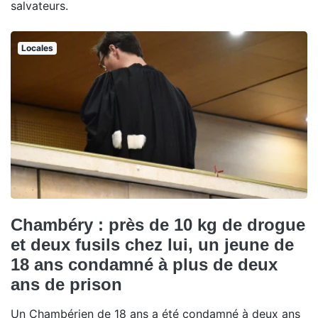
salvateurs.
Locales
Chambéry : près de 10 kg de drogue
et deux fusils chez lui, un jeune de
18 ans condamné à plus de deux
ans de prison
Un Chambérien de 18 ans a été condamné à deux ans