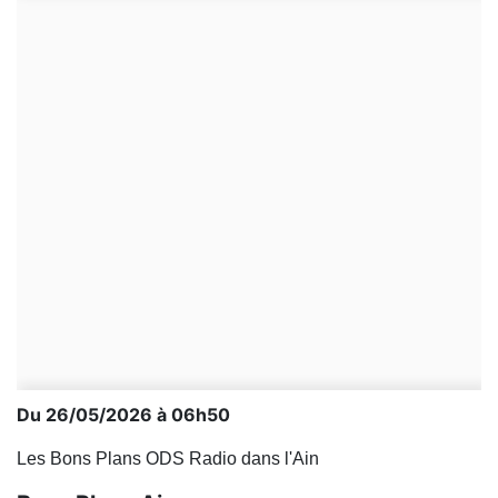
Du 26/05/2026 à 06h50
Les Bons Plans ODS Radio dans l'Ain