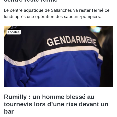
Le centre aquatique de Sallanches va rester fermé ce
lundi après une opération des sapeurs-pompiers.
Locales
Rumilly : un homme blessé au
tournevis lors d’une rixe devant un
bar