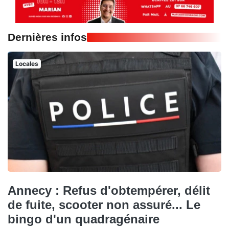
Dernières infos
Locales
Annecy : Refus d'obtempérer, délit
de fuite, scooter non assuré... Le
bingo d'un quadragénaire