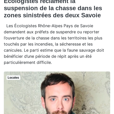
Écologistes réclament la
suspension de la chasse dans les
zones sinistrées des deux Savoie
Les Écologistes Rhône-Alpes Pays de Savoie
demandent aux préfets de suspendre ou reporter
l’ouverture de la chasse dans les territoires les plus
touchés par les incendies, la sécheresse et les
canicules. Le parti estime que la faune sauvage doit
bénéficier d’une période de répit après un été
particulièrement difficile.
Locales