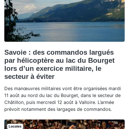
Savoie : des commandos largués
par hélicoptère au lac du Bourget
lors d’un exercice militaire, le
secteur à éviter
Des manœuvres militaires vont être organisées mardi
11 août au nord du lac du Bourget, dans le secteur de
Châtillon, puis mercredi 12 août à Valloire. L’armée
prévoit notamment des largages de commandos.
Locales