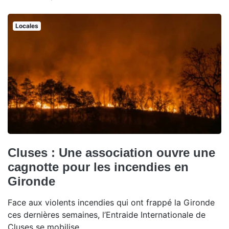
Locales
Cluses : Une association ouvre une
cagnotte pour les incendies en
Gironde
Face aux violents incendies qui ont frappé la Gironde
ces dernières semaines, l’Entraide Internationale de
Cluses se mobilise.