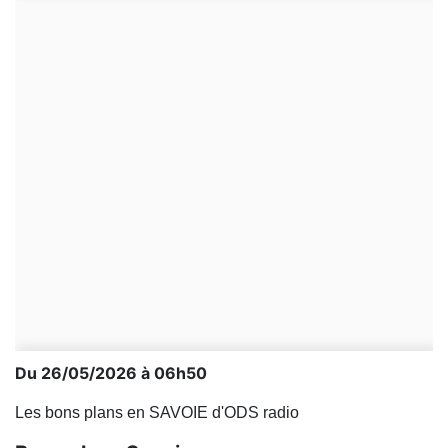
Du 26/05/2026 à 06h50
Les bons plans en SAVOIE d'ODS radio