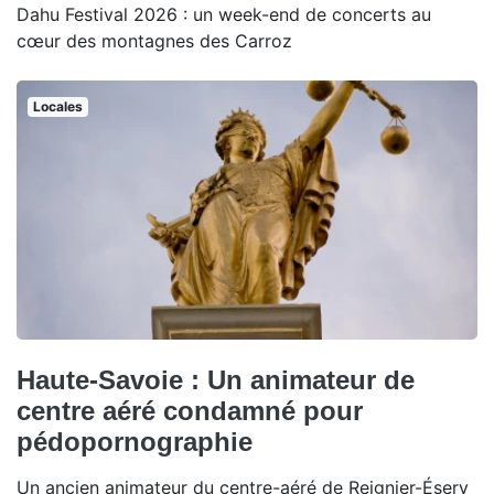
Dahu Festival 2026 : un week-end de concerts au
cœur des montagnes des Carroz
Locales
Haute-Savoie : Un animateur de
centre aéré condamné pour
pédopornographie
Un ancien animateur du centre-aéré de Reignier-Ésery