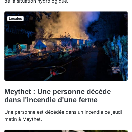
de la situation hydrologique.
Locales
Meythet : Une personne décède
dans l'incendie d'une ferme
Une personne est décédée dans un incendie ce jeudi
matin à Meythet.