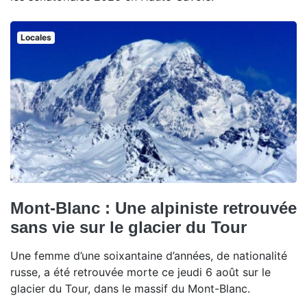
Locales
Mont-Blanc : Une alpiniste retrouvée
sans vie sur le glacier du Tour
Une femme d’une soixantaine d’années, de nationalité
russe, a été retrouvée morte ce jeudi 6 août sur le
glacier du Tour, dans le massif du Mont-Blanc.