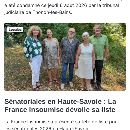
a été condamné ce jeudi 6 août 2026 par le tribunal
judiciaire de Thonon-les-Bains.
Locales
Sénatoriales en Haute-Savoie : La
France Insoumise dévoile sa liste
La France Insoumise a présenté sa tête de liste pour
les sénatoriales 2026 en Haute-Savoie.