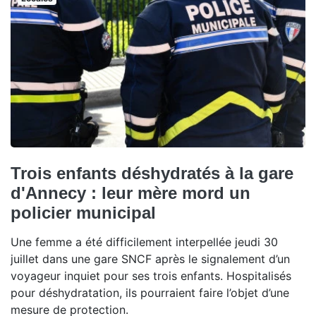
Trois enfants déshydratés à la gare
d'Annecy : leur mère mord un
policier municipal
Une femme a été difficilement interpellée jeudi 30
juillet dans une gare SNCF après le signalement d’un
voyageur inquiet pour ses trois enfants. Hospitalisés
pour déshydratation, ils pourraient faire l’objet d’une
mesure de protection.