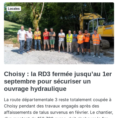
Locales
Choisy : la RD3 fermée jusqu’au 1er
septembre pour sécuriser un
ouvrage hydraulique
La route départementale 3 reste totalement coupée à
Choisy pendant des travaux engagés après des
affaissements de talus survenus en février. Le chantier,