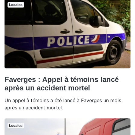
Locales
Faverges : Appel à témoins lancé
après un accident mortel
Un appel à témoins a été lancé à Faverges un mois
après un accident mortel.
Locales