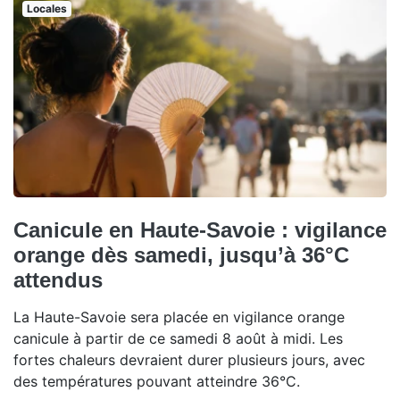
Locales
Canicule en Haute-Savoie : vigilance
orange dès samedi, jusqu’à 36°C
attendus
La Haute-Savoie sera placée en vigilance orange
canicule à partir de ce samedi 8 août à midi. Les
fortes chaleurs devraient durer plusieurs jours, avec
des températures pouvant atteindre 36°C.