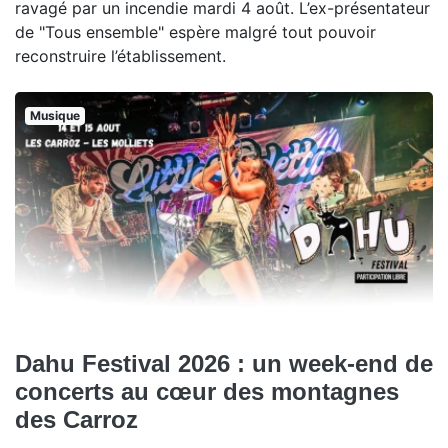
ravagé par un incendie mardi 4 août. L’ex-présentateur
de "Tous ensemble" espère malgré tout pouvoir
reconstruire l’établissement.
Musique
Dahu Festival 2026 : un week-end de
concerts au cœur des montagnes
des Carroz