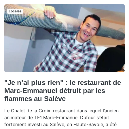
Locales
"Je n’ai plus rien" : le restaurant de
Marc-Emmanuel détruit par les
flammes au Salève
Le Chalet de la Croix, restaurant dans lequel l’ancien
animateur de TF1 Marc-Emmanuel Dufour s’était
fortement investi au Salève, en Haute-Savoie, a été