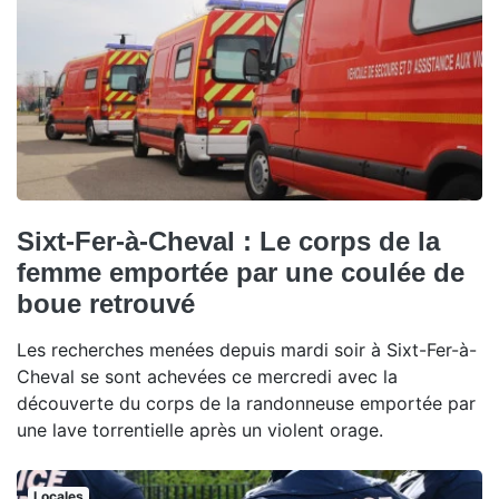
Sixt-Fer-à-Cheval : Le corps de la
femme emportée par une coulée de
boue retrouvé
Les recherches menées depuis mardi soir à Sixt-Fer-à-
Cheval se sont achevées ce mercredi avec la
découverte du corps de la randonneuse emportée par
une lave torrentielle après un violent orage.
Locales