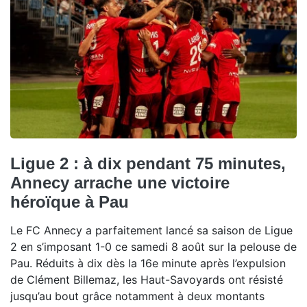
Ligue 2 : à dix pendant 75 minutes,
Annecy arrache une victoire
héroïque à Pau
Le FC Annecy a parfaitement lancé sa saison de Ligue
2 en s’imposant 1-0 ce samedi 8 août sur la pelouse de
Pau. Réduits à dix dès la 16e minute après l’expulsion
de Clément Billemaz, les Haut-Savoyards ont résisté
jusqu’au bout grâce notamment à deux montants