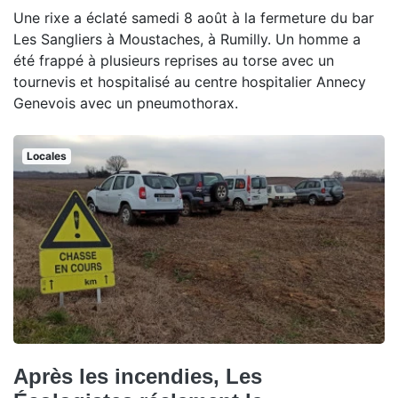
Une rixe a éclaté samedi 8 août à la fermeture du bar
Les Sangliers à Moustaches, à Rumilly. Un homme a
été frappé à plusieurs reprises au torse avec un
tournevis et hospitalisé au centre hospitalier Annecy
Genevois avec un pneumothorax.
Locales
Après les incendies, Les