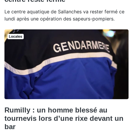
Le centre aquatique de Sallanches va rester fermé ce
lundi après une opération des sapeurs-pompiers.
Locales
Rumilly : un homme blessé au
tournevis lors d’une rixe devant un
bar