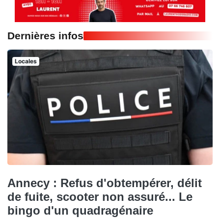
Dernières infos
Locales
Annecy : Refus d'obtempérer, délit
de fuite, scooter non assuré... Le
bingo d'un quadragénaire