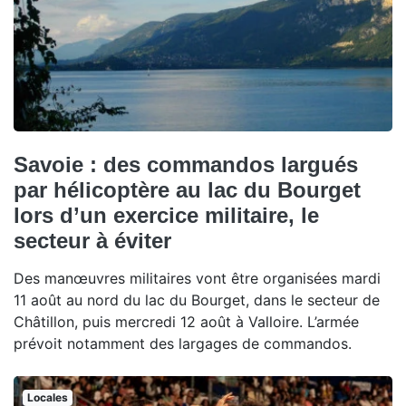
Savoie : des commandos largués
par hélicoptère au lac du Bourget
lors d’un exercice militaire, le
secteur à éviter
Des manœuvres militaires vont être organisées mardi
11 août au nord du lac du Bourget, dans le secteur de
Châtillon, puis mercredi 12 août à Valloire. L’armée
prévoit notamment des largages de commandos.
Locales