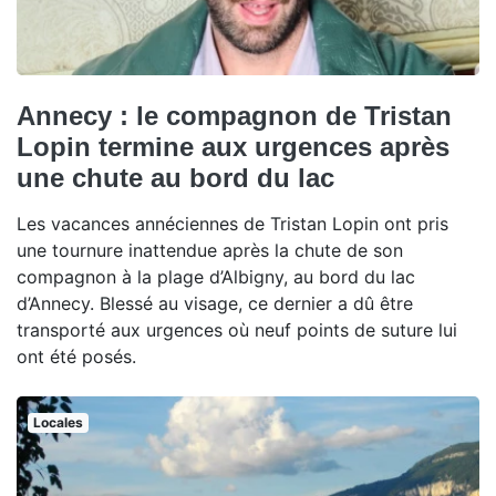
Annecy : le compagnon de Tristan
Lopin termine aux urgences après
une chute au bord du lac
Les vacances annéciennes de Tristan Lopin ont pris
une tournure inattendue après la chute de son
compagnon à la plage d’Albigny, au bord du lac
d’Annecy. Blessé au visage, ce dernier a dû être
transporté aux urgences où neuf points de suture lui
ont été posés.
Locales