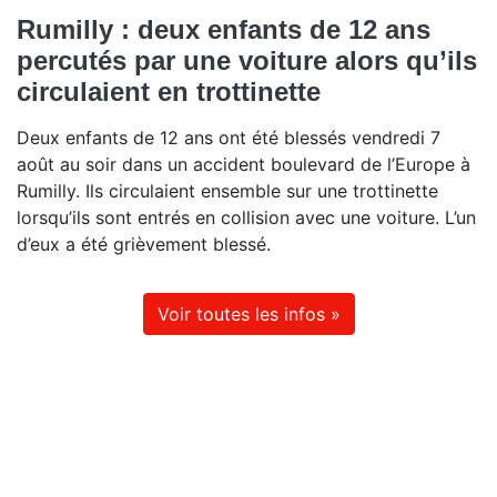
Rumilly : deux enfants de 12 ans
percutés par une voiture alors qu’ils
circulaient en trottinette
Deux enfants de 12 ans ont été blessés vendredi 7
août au soir dans un accident boulevard de l’Europe à
Rumilly. Ils circulaient ensemble sur une trottinette
lorsqu’ils sont entrés en collision avec une voiture. L’un
d’eux a été grièvement blessé.
Voir toutes les infos »