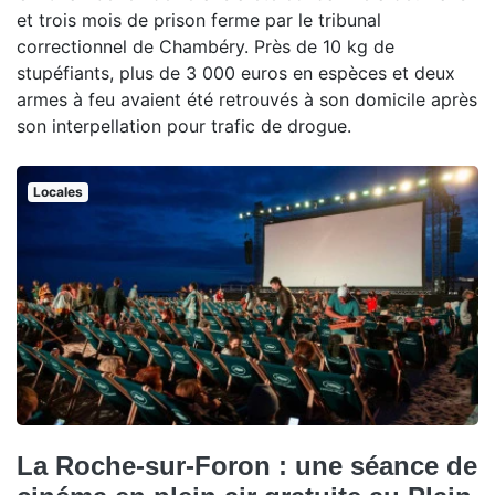
et trois mois de prison ferme par le tribunal
correctionnel de Chambéry. Près de 10 kg de
stupéfiants, plus de 3 000 euros en espèces et deux
armes à feu avaient été retrouvés à son domicile après
son interpellation pour trafic de drogue.
Locales
La Roche-sur-Foron : une séance de