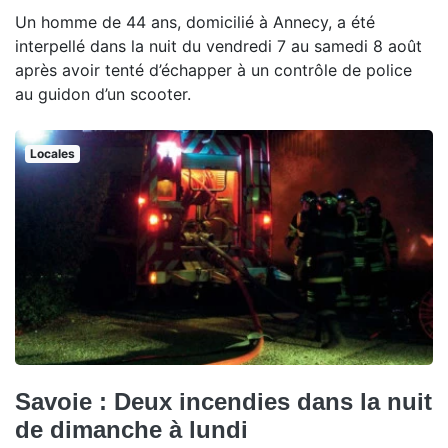
Un homme de 44 ans, domicilié à Annecy, a été
interpellé dans la nuit du vendredi 7 au samedi 8 août
après avoir tenté d’échapper à un contrôle de police
au guidon d’un scooter.
Locales
Savoie : Deux incendies dans la nuit
de dimanche à lundi