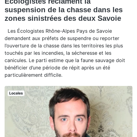
Écologistes réclament la
suspension de la chasse dans les
zones sinistrées des deux Savoie
Les Écologistes Rhône-Alpes Pays de Savoie
demandent aux préfets de suspendre ou reporter
l’ouverture de la chasse dans les territoires les plus
touchés par les incendies, la sécheresse et les
canicules. Le parti estime que la faune sauvage doit
bénéficier d’une période de répit après un été
particulièrement difficile.
Locales