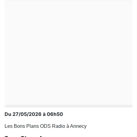
Du 27/05/2026 à 06h50
Les Bons Plans ODS Radio à Annecy