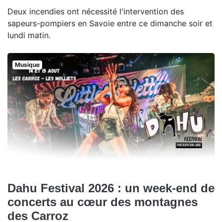
Deux incendies ont nécessité l'intervention des
sapeurs-pompiers en Savoie entre ce dimanche soir et
lundi matin.
Musique
Dahu Festival 2026 : un week-end de
concerts au cœur des montagnes
des Carroz