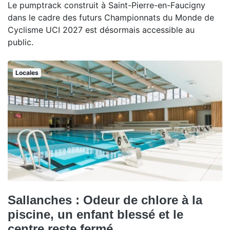
Le pumptrack construit à Saint-Pierre-en-Faucigny
dans le cadre des futurs Championnats du Monde de
Cyclisme UCI 2027 est désormais accessible au
public.
Locales
Sallanches : Odeur de chlore à la
piscine, un enfant blessé et le
centre reste fermé