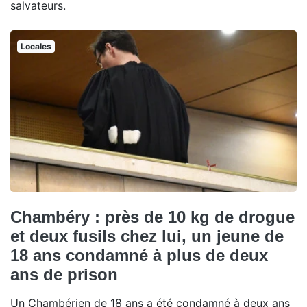
salvateurs.
Locales
Chambéry : près de 10 kg de drogue
et deux fusils chez lui, un jeune de
18 ans condamné à plus de deux
ans de prison
Un Chambérien de 18 ans a été condamné à deux ans