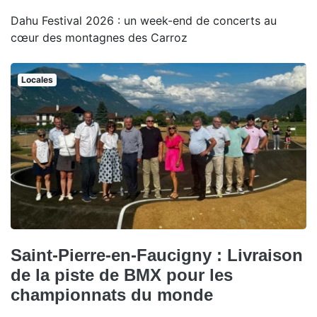
Dahu Festival 2026 : un week-end de concerts au
cœur des montagnes des Carroz
Locales
Saint-Pierre-en-Faucigny : Livraison
de la piste de BMX pour les
championnats du monde