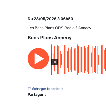
Du 28/05/2026 à 06h50
Les Bons Plans ODS Radio à Annecy
Bons Plans Annecy
0:00
Télécharger le podcast
Partager :