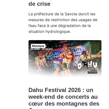
de crise
La préfecture de la Savoie durcit les
mesures de restriction des usages de
l’eau face à une dégradation de la
situation hydrologique.
Musique
Dahu Festival 2026 : un
week-end de concerts au
cœur des montagnes des