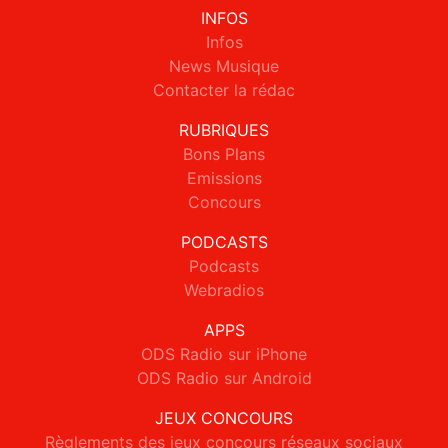
INFOS
Infos
News Musique
Contacter la rédac
RUBRIQUES
Bons Plans
Emissions
Concours
PODCASTS
Podcasts
Webradios
APPS
ODS Radio sur iPhone
ODS Radio sur Android
JEUX CONCOURS
Règlements des jeux concours réseaux sociaux