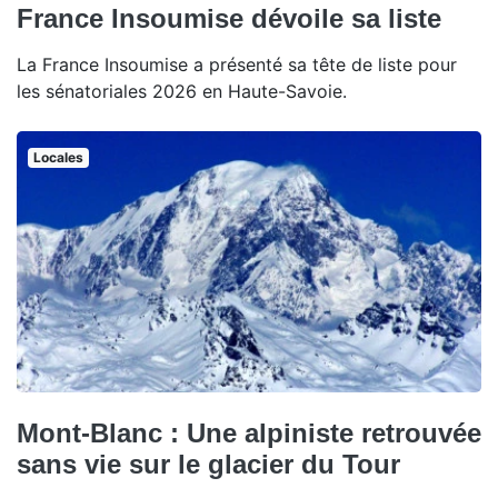
France Insoumise dévoile sa liste
La France Insoumise a présenté sa tête de liste pour
les sénatoriales 2026 en Haute-Savoie.
Locales
Mont-Blanc : Une alpiniste retrouvée
sans vie sur le glacier du Tour