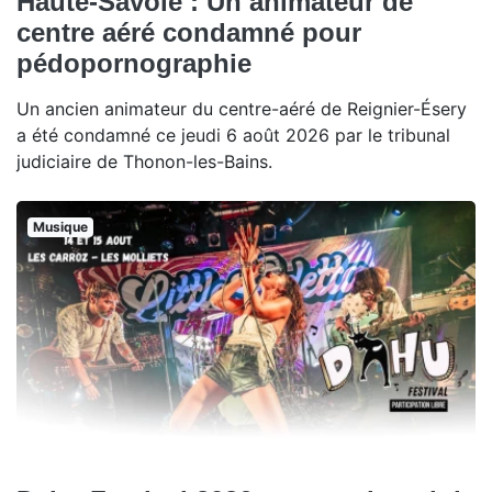
Haute-Savoie : Un animateur de
centre aéré condamné pour
pédopornographie
Un ancien animateur du centre-aéré de Reignier-Ésery
a été condamné ce jeudi 6 août 2026 par le tribunal
judiciaire de Thonon-les-Bains.
Musique