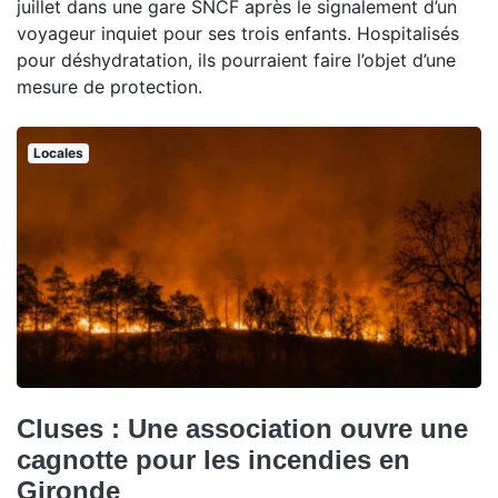
juillet dans une gare SNCF après le signalement d’un
voyageur inquiet pour ses trois enfants. Hospitalisés
pour déshydratation, ils pourraient faire l’objet d’une
mesure de protection.
Locales
Cluses : Une association ouvre une
cagnotte pour les incendies en
Gironde