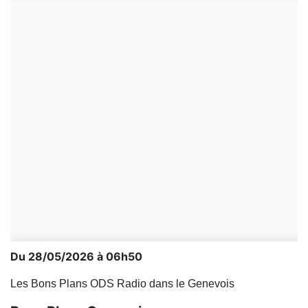
Du 28/05/2026 à 06h50
Les Bons Plans ODS Radio dans le Genevois