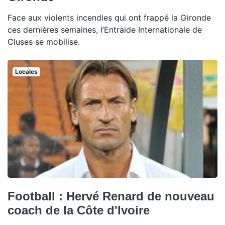
Face aux violents incendies qui ont frappé la Gironde
ces dernières semaines, l’Entraide Internationale de
Cluses se mobilise.
Locales
Football : Hervé Renard de nouveau
coach de la Côte d'Ivoire