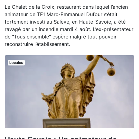
Le Chalet de la Croix, restaurant dans lequel l’ancien
animateur de TF1 Marc-Emmanuel Dufour s’était
fortement investi au Salève, en Haute-Savoie, a été
ravagé par un incendie mardi 4 août. L’ex-présentateur
de "Tous ensemble" espère malgré tout pouvoir
reconstruire l’établissement.
Locales