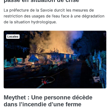
La préfecture de la Savoie durcit les mesures de
restriction des usages de l’eau face à une dégradation
de la situation hydrologique.
Locales
Meythet : Une personne décède
dans l'incendie d'une ferme