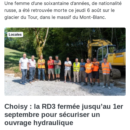
Une femme d’une soixantaine d’années, de nationalité
russe, a été retrouvée morte ce jeudi 6 août sur le
glacier du Tour, dans le massif du Mont-Blanc.
Locales
Choisy : la RD3 fermée jusqu’au 1er
septembre pour sécuriser un
ouvrage hydraulique