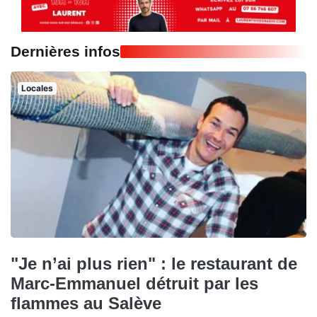
Dernières infos
Locales
"Je n’ai plus rien" : le restaurant de
Marc-Emmanuel détruit par les
flammes au Salève