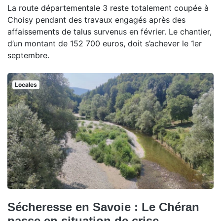
La route départementale 3 reste totalement coupée à
Choisy pendant des travaux engagés après des
affaissements de talus survenus en février. Le chantier,
d’un montant de 152 700 euros, doit s’achever le 1er
septembre.
Locales
Sécheresse en Savoie : Le Chéran
passe en situation de crise