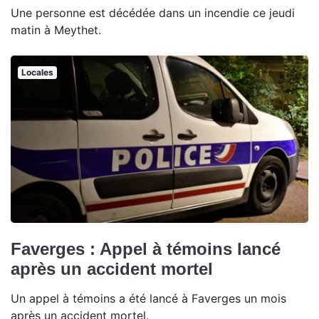
Une personne est décédée dans un incendie ce jeudi
matin à Meythet.
Locales
Faverges : Appel à témoins lancé
après un accident mortel
Un appel à témoins a été lancé à Faverges un mois
après un accident mortel.