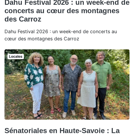
Dahu Festival 2026 : un week-end de
concerts au cœur des montagnes
des Carroz
Dahu Festival 2026 : un week-end de concerts au
cœur des montagnes des Carroz
Locales
Sénatoriales en Haute-Savoie : La