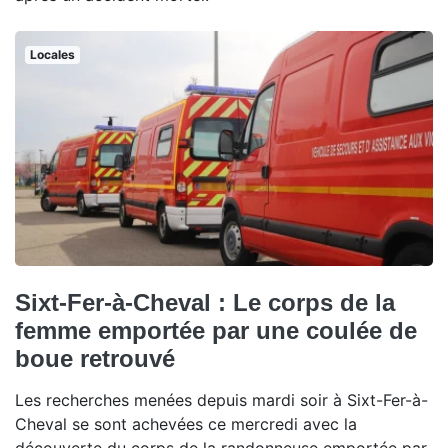
Locales
Sixt-Fer-à-Cheval : Le corps de la
femme emportée par une coulée de
boue retrouvé
Les recherches menées depuis mardi soir à Sixt-Fer-à-
Cheval se sont achevées ce mercredi avec la