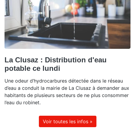
La Clusaz : Distribution d'eau
potable ce lundi
Une odeur d’hydrocarbures détectée dans le réseau
d’eau a conduit la mairie de La Clusaz à demander aux
habitants de plusieurs secteurs de ne plus consommer
l’eau du robinet.
Voir toutes les infos »