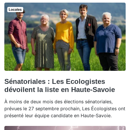
Locales
Sénatoriales : Les Ecologistes
dévoilent la liste en Haute-Savoie
À moins de deux mois des élections sénatoriales,
prévues le 27 septembre prochain, Les Écologistes ont
présenté leur équipe candidate en Haute-Savoie.