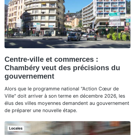
Centre-ville et commerces :
Chambéry veut des précisions du
gouvernement
Alors que le programme national "Action Cœur de
Ville" doit arriver à son terme en décembre 2026, les
élus des villes moyennes demandent au gouvernement
de préparer une nouvelle étape.
Locales