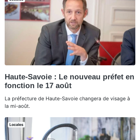
Haute-Savoie : Le nouveau préfet en
fonction le 17 août
La préfecture de Haute-Savoie changera de visage à
la mi-août.
Locales