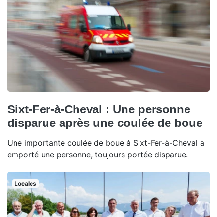
Sixt-Fer-à-Cheval : Une personne
disparue après une coulée de boue
Une importante coulée de boue à Sixt-Fer-à-Cheval a
emporté une personne, toujours portée disparue.
Locales