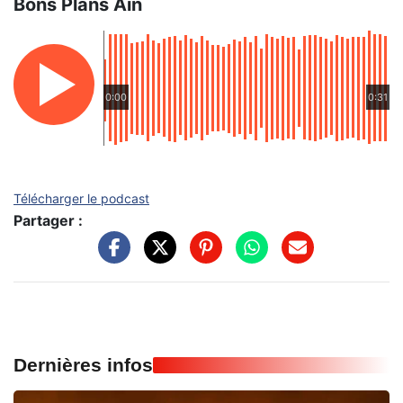
Bons Plans Ain
0:00
0:31
Télécharger le podcast
Partager :
Dernières infos