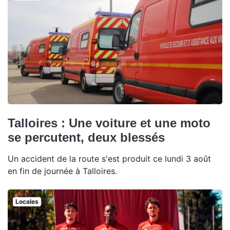
Talloires : Une voiture et une moto
se percutent, deux blessés
Un accident de la route s'est produit ce lundi 3 août
en fin de journée à Talloires.
Locales