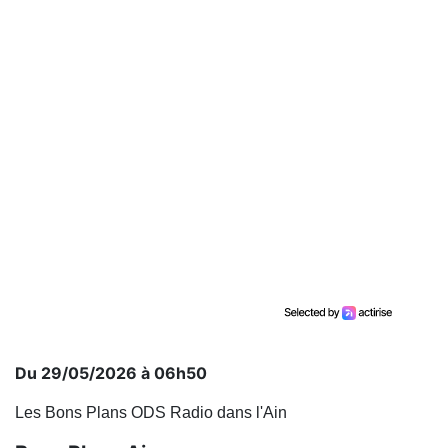
Du 29/05/2026 à 06h50
Les Bons Plans ODS Radio dans l'Ain