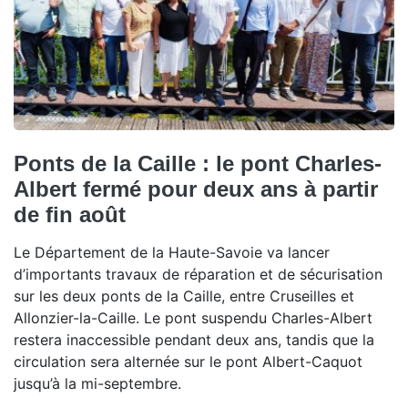
Ponts de la Caille : le pont Charles-
Albert fermé pour deux ans à partir
de fin août
Le Département de la Haute-Savoie va lancer
d’importants travaux de réparation et de sécurisation
sur les deux ponts de la Caille, entre Cruseilles et
Allonzier-la-Caille. Le pont suspendu Charles-Albert
restera inaccessible pendant deux ans, tandis que la
circulation sera alternée sur le pont Albert-Caquot
jusqu’à la mi-septembre.