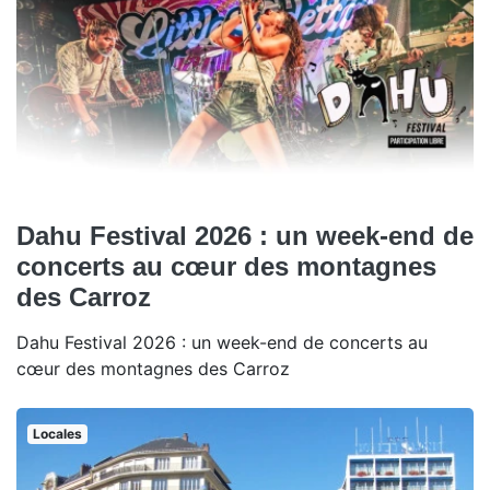
Dahu Festival 2026 : un week-end de
concerts au cœur des montagnes
des Carroz
Dahu Festival 2026 : un week-end de concerts au
cœur des montagnes des Carroz
Locales