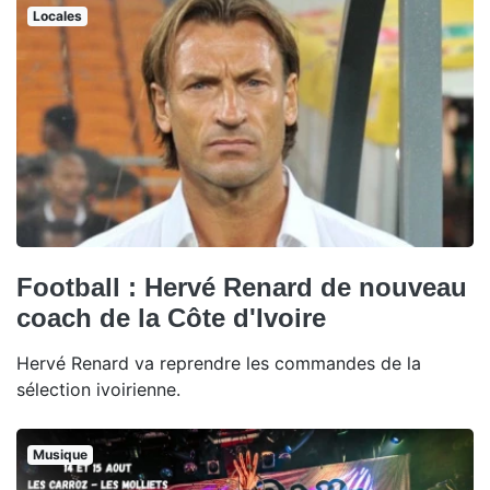
Locales
Football : Hervé Renard de nouveau
coach de la Côte d'Ivoire
Hervé Renard va reprendre les commandes de la
sélection ivoirienne.
Musique