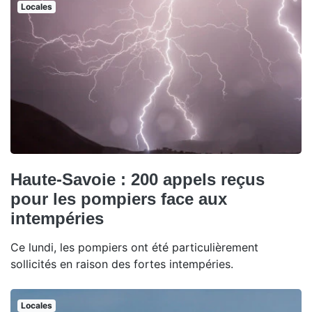
Locales
Haute-Savoie : 200 appels reçus
pour les pompiers face aux
intempéries
Ce lundi, les pompiers ont été particulièrement
sollicités en raison des fortes intempéries.
Locales