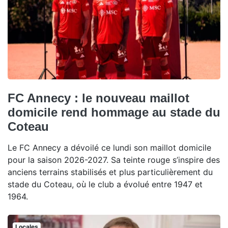
FC Annecy : le nouveau maillot
domicile rend hommage au stade du
Coteau
Le FC Annecy a dévoilé ce lundi son maillot domicile
pour la saison 2026-2027. Sa teinte rouge s’inspire des
anciens terrains stabilisés et plus particulièrement du
stade du Coteau, où le club a évolué entre 1947 et
1964.
Locales