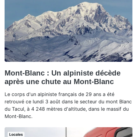
Mont-Blanc : Un alpiniste décède
après une chute au Mont-Blanc
Le corps d'un alpiniste français de 29 ans a été
retrouvé ce lundi 3 août dans le secteur du mont Blanc
du Tacul, à 4 248 mètres d'altitude, dans le massif du
Mont-Blanc.
Locales