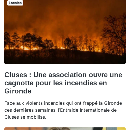
Locales
Cluses : Une association ouvre une
cagnotte pour les incendies en
Gironde
Face aux violents incendies qui ont frappé la Gironde
ces dernières semaines, l’Entraide Internationale de
Cluses se mobilise.