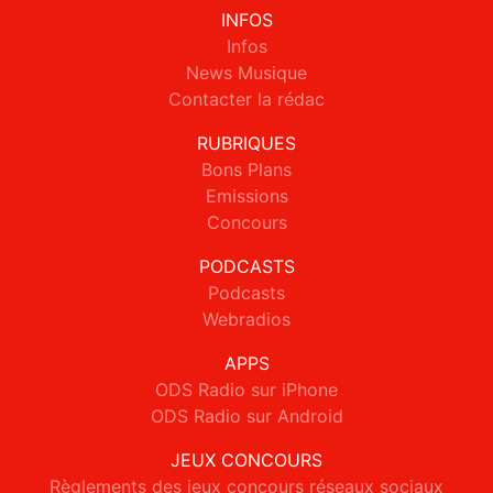
INFOS
Infos
News Musique
Contacter la rédac
RUBRIQUES
Bons Plans
Emissions
Concours
PODCASTS
Podcasts
Webradios
APPS
ODS Radio sur iPhone
ODS Radio sur Android
JEUX CONCOURS
Règlements des jeux concours réseaux sociaux