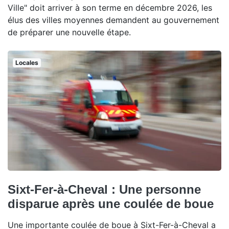
Ville" doit arriver à son terme en décembre 2026, les
élus des villes moyennes demandent au gouvernement
de préparer une nouvelle étape.
Locales
Sixt-Fer-à-Cheval : Une personne
disparue après une coulée de boue
Une importante coulée de boue à Sixt-Fer-à-Cheval a