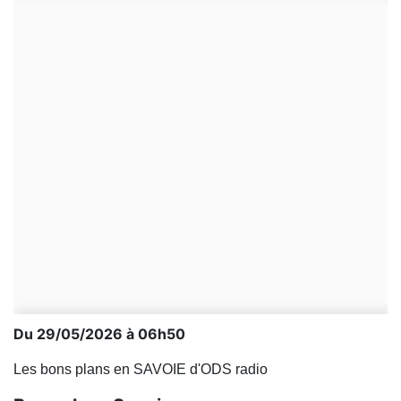
Du 29/05/2026 à 06h50
Les bons plans en SAVOIE d'ODS radio