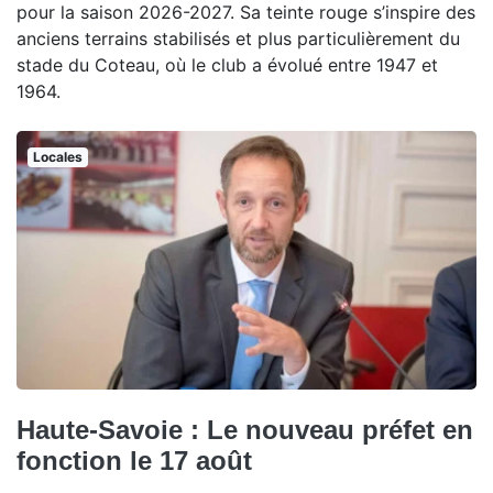
pour la saison 2026-2027. Sa teinte rouge s’inspire des
anciens terrains stabilisés et plus particulièrement du
stade du Coteau, où le club a évolué entre 1947 et
1964.
Locales
Haute-Savoie : Le nouveau préfet en
fonction le 17 août