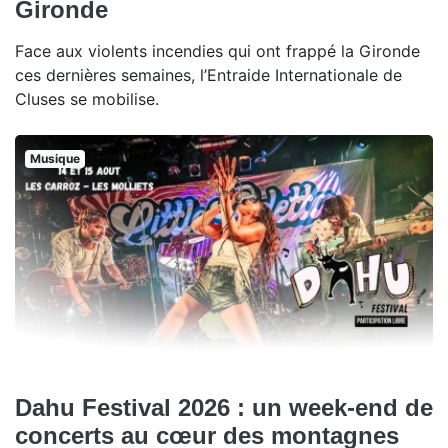
Gironde
Face aux violents incendies qui ont frappé la Gironde
ces dernières semaines, l’Entraide Internationale de
Cluses se mobilise.
Musique
Dahu Festival 2026 : un week-end de
concerts au cœur des montagnes