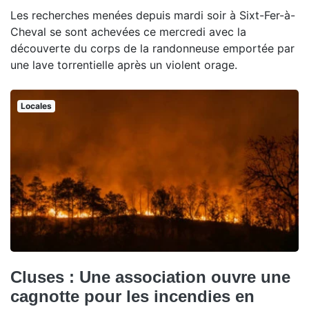
Les recherches menées depuis mardi soir à Sixt-Fer-à-
Cheval se sont achevées ce mercredi avec la
découverte du corps de la randonneuse emportée par
une lave torrentielle après un violent orage.
Locales
Cluses : Une association ouvre une
cagnotte pour les incendies en