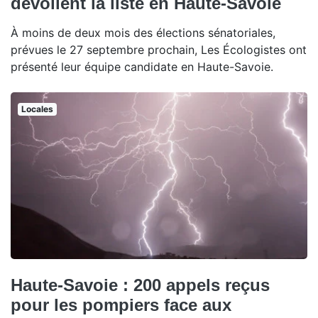
dévoilent la liste en Haute-Savoie
À moins de deux mois des élections sénatoriales,
prévues le 27 septembre prochain, Les Écologistes ont
présenté leur équipe candidate en Haute-Savoie.
Locales
Haute-Savoie : 200 appels reçus
pour les pompiers face aux