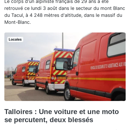
Le corps d'un alpiniste français de 29 ans a été
retrouvé ce lundi 3 août dans le secteur du mont Blanc
du Tacul, à 4 248 mètres d'altitude, dans le massif du
Mont-Blanc.
Locales
Talloires : Une voiture et une moto
se percutent, deux blessés