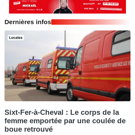
Dernières infos
Locales
Sixt-Fer-à-Cheval : Le corps de la
femme emportée par une coulée de
boue retrouvé