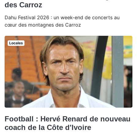
des Carroz
Dahu Festival 2026 : un week-end de concerts au
cœur des montagnes des Carroz
Locales
Football : Hervé Renard de nouveau
coach de la Côte d'Ivoire