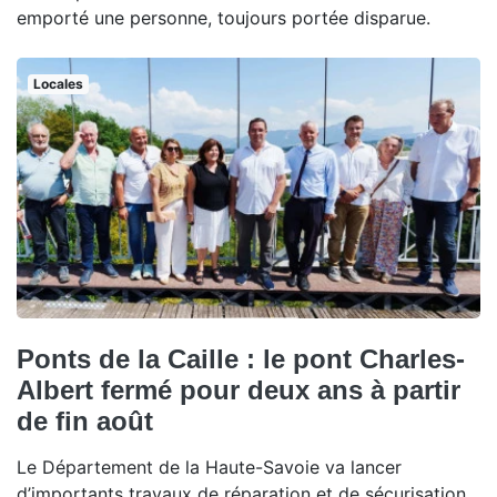
emporté une personne, toujours portée disparue.
Locales
Ponts de la Caille : le pont Charles-
Albert fermé pour deux ans à partir
de fin août
Le Département de la Haute-Savoie va lancer
d’importants travaux de réparation et de sécurisation