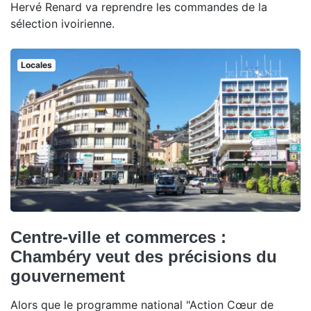
Hervé Renard va reprendre les commandes de la
sélection ivoirienne.
Locales
Centre-ville et commerces :
Chambéry veut des précisions du
gouvernement
Alors que le programme national "Action Cœur de