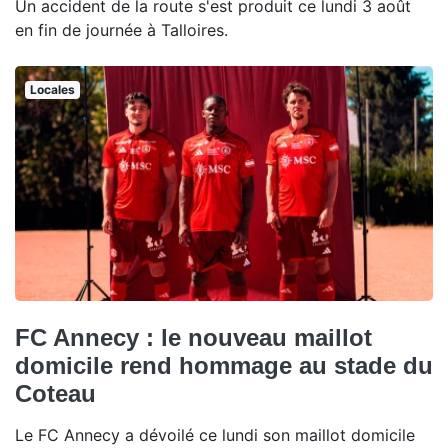
Un accident de la route s'est produit ce lundi 3 août
en fin de journée à Talloires.
Locales
FC Annecy : le nouveau maillot
domicile rend hommage au stade du
Coteau
Le FC Annecy a dévoilé ce lundi son maillot domicile