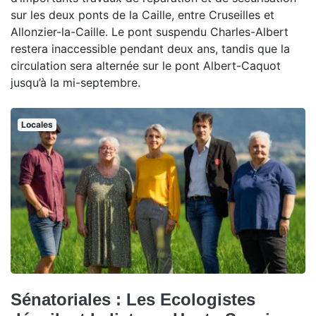
sur les deux ponts de la Caille, entre Cruseilles et
Allonzier-la-Caille. Le pont suspendu Charles-Albert
restera inaccessible pendant deux ans, tandis que la
circulation sera alternée sur le pont Albert-Caquot
jusqu’à la mi-septembre.
Locales
Sénatoriales : Les Ecologistes