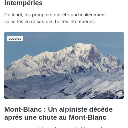
intempéries
Ce lundi, les pompiers ont été particulièrement
sollicités en raison des fortes intempéries.
Locales
Mont-Blanc : Un alpiniste décède
après une chute au Mont-Blanc