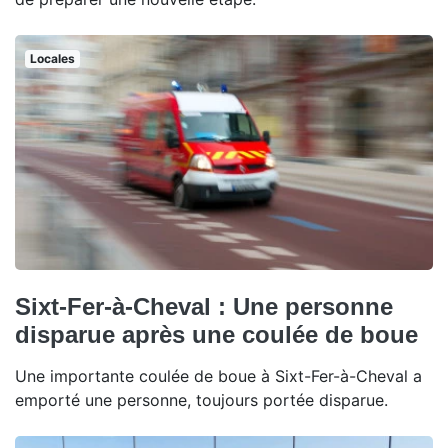
Locales
Sixt-Fer-à-Cheval : Une personne
disparue après une coulée de boue
Une importante coulée de boue à Sixt-Fer-à-Cheval a
emporté une personne, toujours portée disparue.