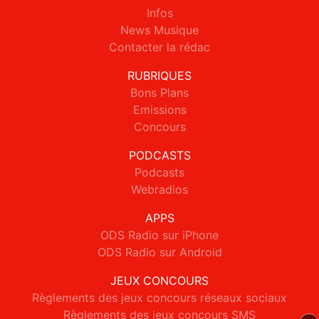
Infos
News Musique
Contacter la rédac
RUBRIQUES
Bons Plans
Emissions
Concours
PODCASTS
Podcasts
Webradios
APPS
ODS Radio sur iPhone
ODS Radio sur Android
JEUX CONCOURS
Règlements des jeux concours réseaux sociaux
Règlements des jeux concours SMS