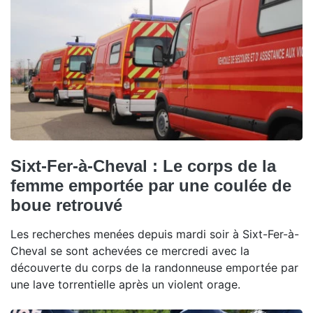
Sixt-Fer-à-Cheval : Le corps de la
femme emportée par une coulée de
boue retrouvé
Les recherches menées depuis mardi soir à Sixt-Fer-à-
Cheval se sont achevées ce mercredi avec la
découverte du corps de la randonneuse emportée par
une lave torrentielle après un violent orage.