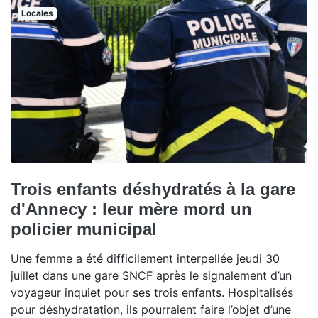
Locales
Trois enfants déshydratés à la gare
d'Annecy : leur mère mord un
policier municipal
Une femme a été difficilement interpellée jeudi 30
juillet dans une gare SNCF après le signalement d’un
voyageur inquiet pour ses trois enfants. Hospitalisés
pour déshydratation, ils pourraient faire l’objet d’une