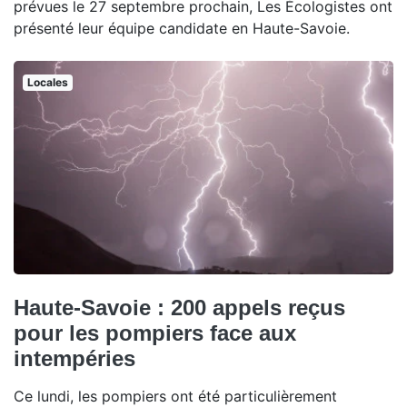
prévues le 27 septembre prochain, Les Écologistes ont
présenté leur équipe candidate en Haute-Savoie.
Locales
Haute-Savoie : 200 appels reçus
pour les pompiers face aux
intempéries
Ce lundi, les pompiers ont été particulièrement