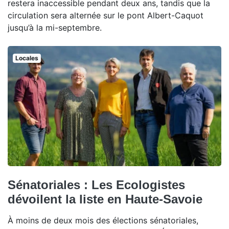
restera inaccessible pendant deux ans, tandis que la
circulation sera alternée sur le pont Albert-Caquot
jusqu’à la mi-septembre.
Locales
Sénatoriales : Les Ecologistes
dévoilent la liste en Haute-Savoie
À moins de deux mois des élections sénatoriales,