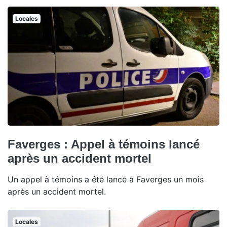
Locales
Faverges : Appel à témoins lancé
après un accident mortel
Un appel à témoins a été lancé à Faverges un mois
après un accident mortel.
Locales