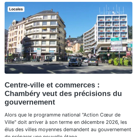
Locales
Centre-ville et commerces :
Chambéry veut des précisions du
gouvernement
Alors que le programme national "Action Cœur de
Ville" doit arriver à son terme en décembre 2026, les
élus des villes moyennes demandent au gouvernement
de préparer une nouvelle étape.