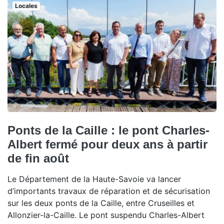
Locales
Ponts de la Caille : le pont Charles-
Albert fermé pour deux ans à partir
de fin août
Le Département de la Haute-Savoie va lancer
d’importants travaux de réparation et de sécurisation
sur les deux ponts de la Caille, entre Cruseilles et
Allonzier-la-Caille. Le pont suspendu Charles-Albert