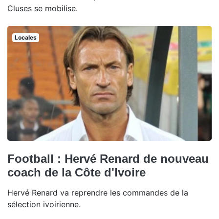
Cluses se mobilise.
Locales
Football : Hervé Renard de nouveau
coach de la Côte d'Ivoire
Hervé Renard va reprendre les commandes de la
sélection ivoirienne.