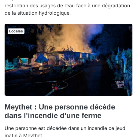
restriction des usages de l’eau face à une dégradation
de la situation hydrologique.
Locales
Meythet : Une personne décède
dans l'incendie d'une ferme
Une personne est décédée dans un incendie ce jeudi
matin à Meythet.