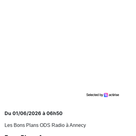
Du 01/06/2026 à 06h50
Les Bons Plans ODS Radio à Annecy