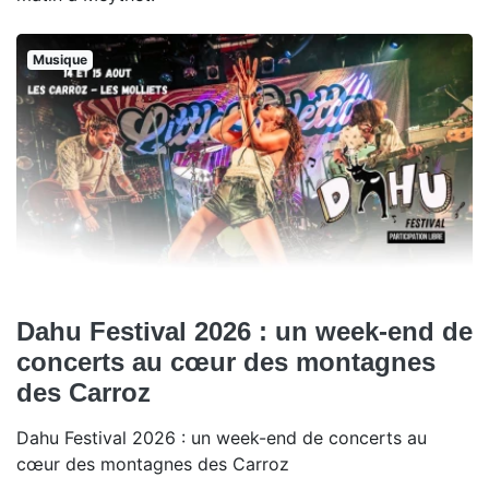
Musique
Dahu Festival 2026 : un week-end de
concerts au cœur des montagnes
des Carroz
Dahu Festival 2026 : un week-end de concerts au
cœur des montagnes des Carroz