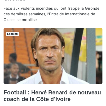
Face aux violents incendies qui ont frappé la Gironde
ces dernières semaines, l’Entraide Internationale de
Cluses se mobilise.
Locales
Football : Hervé Renard de nouveau
coach de la Côte d'Ivoire