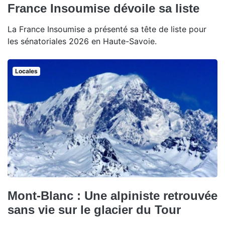
France Insoumise dévoile sa liste
La France Insoumise a présenté sa tête de liste pour
les sénatoriales 2026 en Haute-Savoie.
Locales
Mont-Blanc : Une alpiniste retrouvée
sans vie sur le glacier du Tour