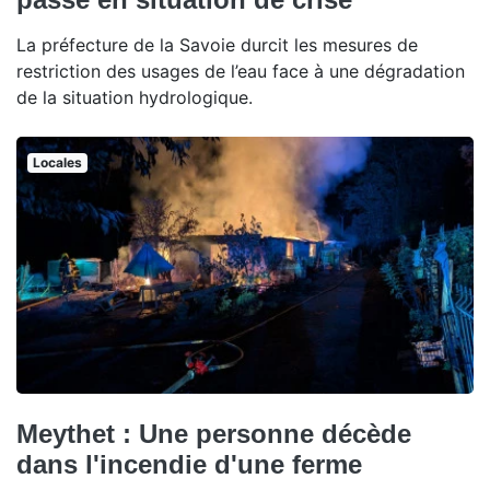
La préfecture de la Savoie durcit les mesures de
restriction des usages de l’eau face à une dégradation
de la situation hydrologique.
Locales
Meythet : Une personne décède
dans l'incendie d'une ferme