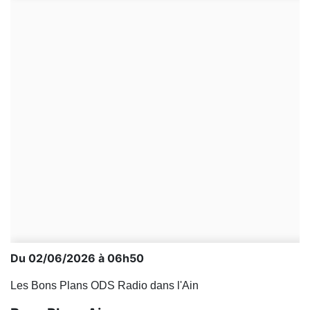
Du 02/06/2026 à 06h50
Les Bons Plans ODS Radio dans l'Ain