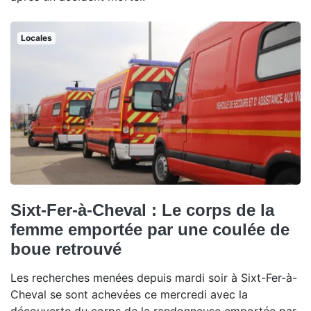
Locales
Sixt-Fer-à-Cheval : Le corps de la
femme emportée par une coulée de
boue retrouvé
Les recherches menées depuis mardi soir à Sixt-Fer-à-
Cheval se sont achevées ce mercredi avec la