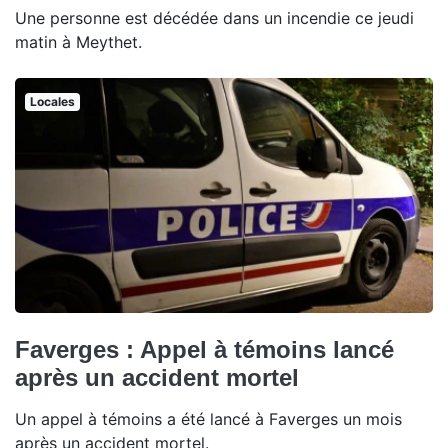
Une personne est décédée dans un incendie ce jeudi
matin à Meythet.
Locales
Faverges : Appel à témoins lancé
après un accident mortel
Un appel à témoins a été lancé à Faverges un mois
après un accident mortel.