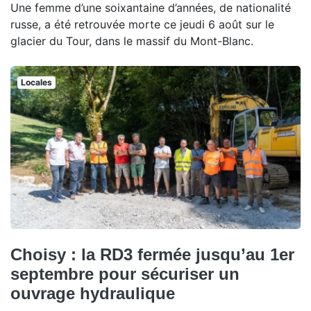
Une femme d’une soixantaine d’années, de nationalité
russe, a été retrouvée morte ce jeudi 6 août sur le
glacier du Tour, dans le massif du Mont-Blanc.
Locales
Choisy : la RD3 fermée jusqu’au 1er
septembre pour sécuriser un
ouvrage hydraulique