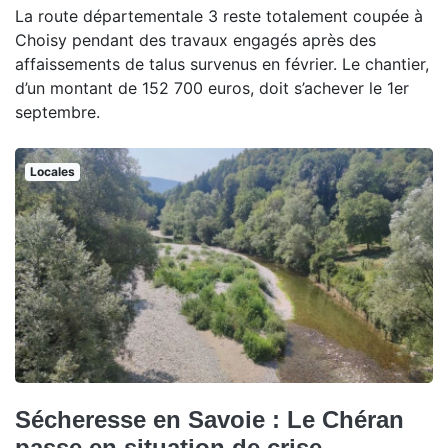
La route départementale 3 reste totalement coupée à
Choisy pendant des travaux engagés après des
affaissements de talus survenus en février. Le chantier,
d’un montant de 152 700 euros, doit s’achever le 1er
septembre.
Locales
Sécheresse en Savoie : Le Chéran
passe en situation de crise