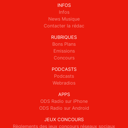
INFOS
Infos
News Musique
Contacter la rédac
RUBRIQUES
Bons Plans
Emissions
Concours
PODCASTS
Podcasts
Webradios
APPS
ODS Radio sur iPhone
ODS Radio sur Android
JEUX CONCOURS
Règlements des jeux concours réseaux sociaux