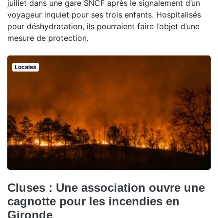
juillet dans une gare SNCF après le signalement d’un
voyageur inquiet pour ses trois enfants. Hospitalisés
pour déshydratation, ils pourraient faire l’objet d’une
mesure de protection.
Locales
Cluses : Une association ouvre une
cagnotte pour les incendies en
Gironde