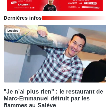
Dernières infos
Locales
"Je n’ai plus rien" : le restaurant de
Marc-Emmanuel détruit par les
flammes au Salève