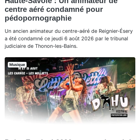
Haute-Savoie : Un animateur de
centre aéré condamné pour
pédopornographie
Un ancien animateur du centre-aéré de Reignier-Ésery
a été condamné ce jeudi 6 août 2026 par le tribunal
judiciaire de Thonon-les-Bains.
Musique