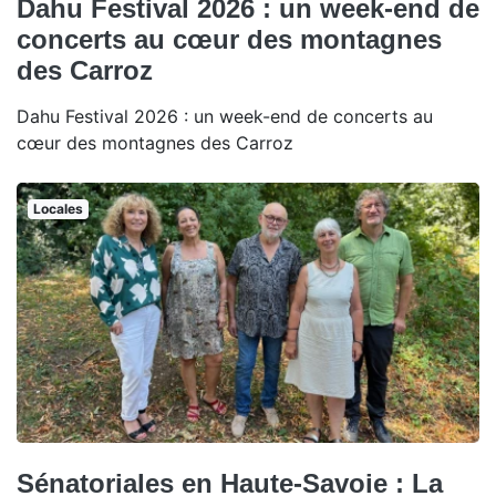
Dahu Festival 2026 : un week-end de
concerts au cœur des montagnes
des Carroz
Dahu Festival 2026 : un week-end de concerts au
cœur des montagnes des Carroz
Locales
Sénatoriales en Haute-Savoie : La