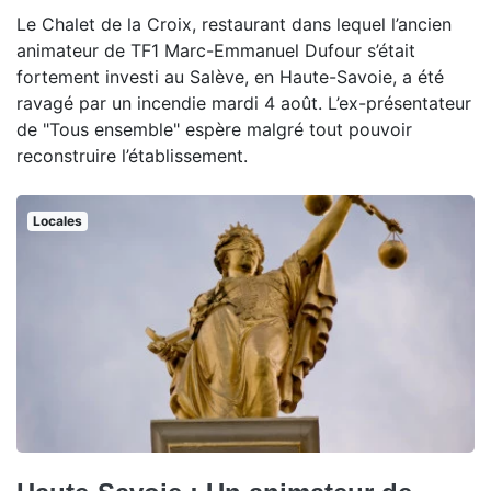
Le Chalet de la Croix, restaurant dans lequel l’ancien
animateur de TF1 Marc-Emmanuel Dufour s’était
fortement investi au Salève, en Haute-Savoie, a été
ravagé par un incendie mardi 4 août. L’ex-présentateur
de "Tous ensemble" espère malgré tout pouvoir
reconstruire l’établissement.
Locales