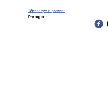
Télécharger le podcast
Partager :