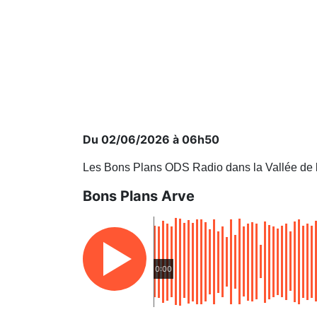
Du 02/06/2026 à 06h50
Les Bons Plans ODS Radio dans la Vallée de 
Bons Plans Arve
0:00