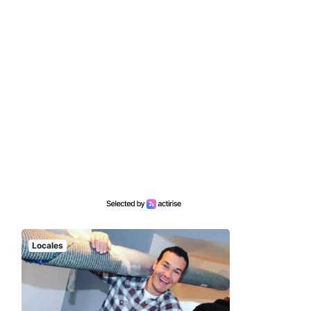
Locales