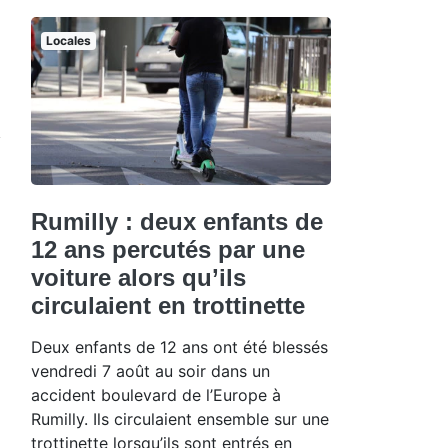
Locales
Rumilly : deux enfants de
12 ans percutés par une
voiture alors qu’ils
circulaient en trottinette
Deux enfants de 12 ans ont été blessés
vendredi 7 août au soir dans un
accident boulevard de l’Europe à
Rumilly. Ils circulaient ensemble sur une
trottinette lorsqu’ils sont entrés en