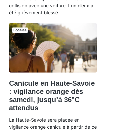
collision avec une voiture. L’un d’eux a
été grièvement blessé.
Locales
Canicule en Haute-Savoie
: vigilance orange dès
samedi, jusqu’à 36°C
attendus
La Haute-Savoie sera placée en
vigilance orange canicule à partir de ce