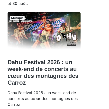
et 30 août.
Musique
Dahu Festival 2026 : un
week-end de concerts au
cœur des montagnes des
Carroz
Dahu Festival 2026 : un week-end de
concerts au cœur des montagnes des
Carroz