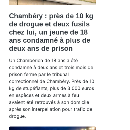
Chambéry : près de 10 kg
de drogue et deux fusils
chez lui, un jeune de 18
ans condamné à plus de
deux ans de prison
Un Chambérien de 18 ans a été
condamné à deux ans et trois mois de
prison ferme par le tribunal
correctionnel de Chambéry. Près de 10
kg de stupéfiants, plus de 3 000 euros
en espèces et deux armes à feu
avaient été retrouvés à son domicile
après son interpellation pour trafic de
drogue.