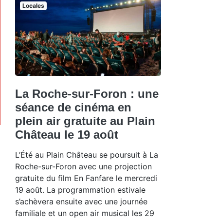
Locales
La Roche-sur-Foron : une
séance de cinéma en
plein air gratuite au Plain
Château le 19 août
L’Été au Plain Château se poursuit à La
Roche-sur-Foron avec une projection
gratuite du film En Fanfare le mercredi
19 août. La programmation estivale
s’achèvera ensuite avec une journée
familiale et un open air musical les 29