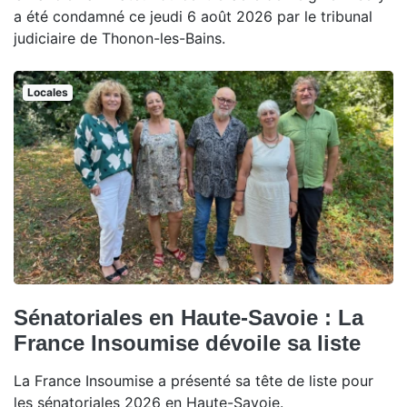
a été condamné ce jeudi 6 août 2026 par le tribunal
judiciaire de Thonon-les-Bains.
Locales
Sénatoriales en Haute-Savoie : La
France Insoumise dévoile sa liste
La France Insoumise a présenté sa tête de liste pour
les sénatoriales 2026 en Haute-Savoie.