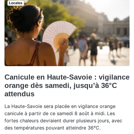
Locales
Canicule en Haute-Savoie : vigilance
orange dès samedi, jusqu’à 36°C
attendus
La Haute-Savoie sera placée en vigilance orange
canicule à partir de ce samedi 8 août à midi. Les
fortes chaleurs devraient durer plusieurs jours, avec
des températures pouvant atteindre 36°C.