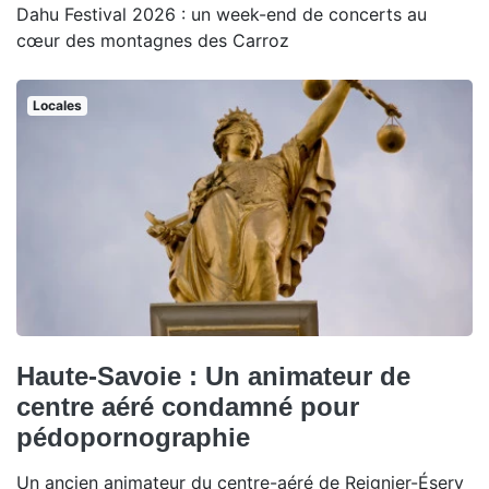
Dahu Festival 2026 : un week-end de concerts au
cœur des montagnes des Carroz
Locales
Haute-Savoie : Un animateur de
centre aéré condamné pour
pédopornographie
Un ancien animateur du centre-aéré de Reignier-Ésery