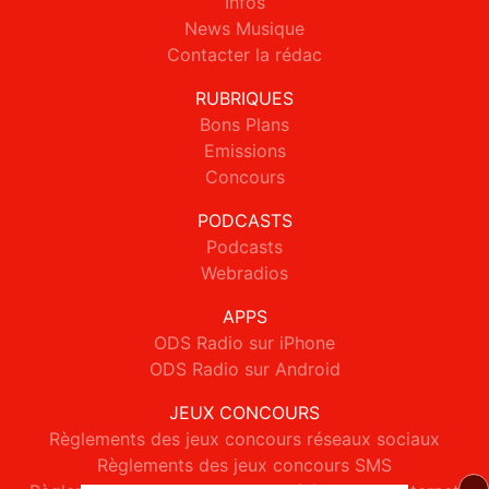
Infos
News Musique
Contacter la rédac
RUBRIQUES
Bons Plans
Emissions
Concours
PODCASTS
Podcasts
Webradios
APPS
ODS Radio sur iPhone
ODS Radio sur Android
JEUX CONCOURS
Règlements des jeux concours réseaux sociaux
Règlements des jeux concours SMS