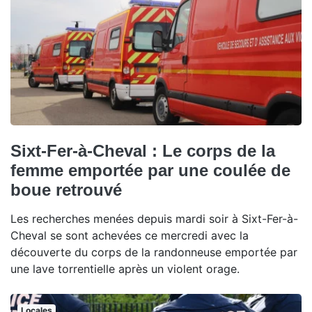
Sixt-Fer-à-Cheval : Le corps de la
femme emportée par une coulée de
boue retrouvé
Les recherches menées depuis mardi soir à Sixt-Fer-à-
Cheval se sont achevées ce mercredi avec la
découverte du corps de la randonneuse emportée par
une lave torrentielle après un violent orage.
Locales