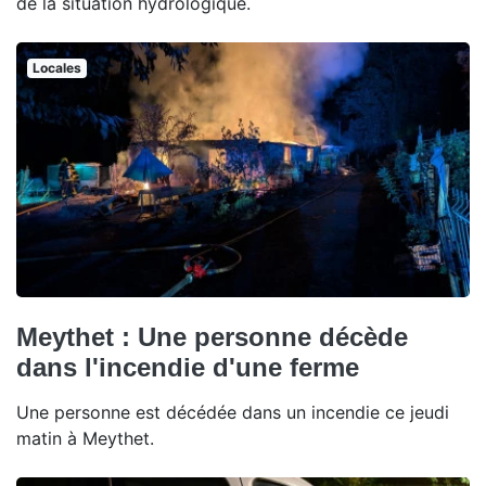
de la situation hydrologique.
Locales
Meythet : Une personne décède
dans l'incendie d'une ferme
Une personne est décédée dans un incendie ce jeudi
matin à Meythet.