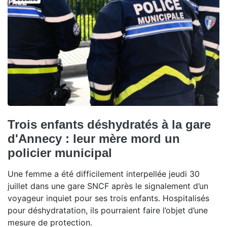
Trois enfants déshydratés à la gare
d'Annecy : leur mère mord un
policier municipal
Une femme a été difficilement interpellée jeudi 30
juillet dans une gare SNCF après le signalement d’un
voyageur inquiet pour ses trois enfants. Hospitalisés
pour déshydratation, ils pourraient faire l’objet d’une
mesure de protection.