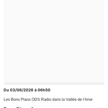
Du 03/06/2026 à 06h50
Les Bons Plans ODS Radio dans la Vallée de l'Arve