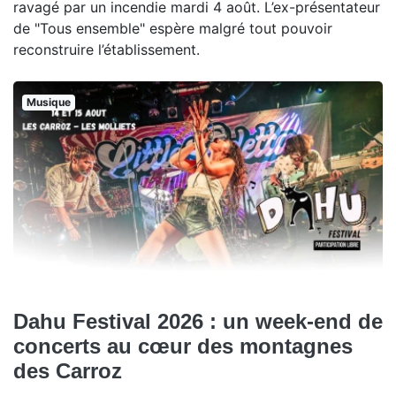
ravagé par un incendie mardi 4 août. L’ex-présentateur
de "Tous ensemble" espère malgré tout pouvoir
reconstruire l’établissement.
Musique
Dahu Festival 2026 : un week-end de
concerts au cœur des montagnes
des Carroz