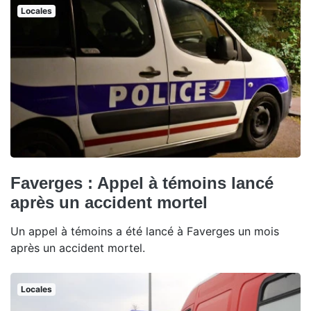
Locales
Faverges : Appel à témoins lancé
après un accident mortel
Un appel à témoins a été lancé à Faverges un mois
après un accident mortel.
Locales