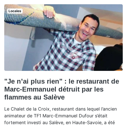
Locales
"Je n’ai plus rien" : le restaurant de
Marc-Emmanuel détruit par les
flammes au Salève
Le Chalet de la Croix, restaurant dans lequel l’ancien
animateur de TF1 Marc-Emmanuel Dufour s’était
fortement investi au Salève, en Haute-Savoie, a été