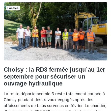
Locales
Choisy : la RD3 fermée jusqu’au 1er
septembre pour sécuriser un
ouvrage hydraulique
La route départementale 3 reste totalement coupée à
Choisy pendant des travaux engagés après des
affaissements de talus survenus en février. Le chantier,