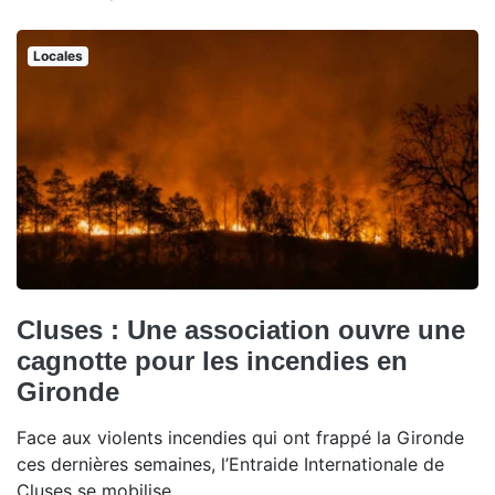
Locales
Cluses : Une association ouvre une
cagnotte pour les incendies en
Gironde
Face aux violents incendies qui ont frappé la Gironde
ces dernières semaines, l’Entraide Internationale de
Cluses se mobilise.