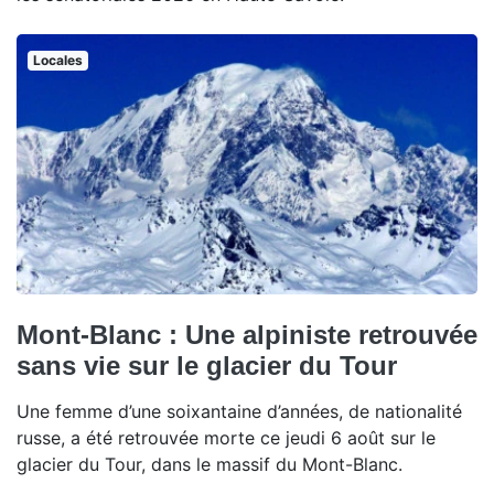
Locales
Mont-Blanc : Une alpiniste retrouvée
sans vie sur le glacier du Tour
Une femme d’une soixantaine d’années, de nationalité
russe, a été retrouvée morte ce jeudi 6 août sur le
glacier du Tour, dans le massif du Mont-Blanc.