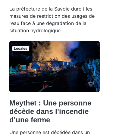
La préfecture de la Savoie durcit les
mesures de restriction des usages de
l’eau face à une dégradation de la
situation hydrologique.
Locales
Meythet : Une personne
décède dans l'incendie
d'une ferme
Une personne est décédée dans un