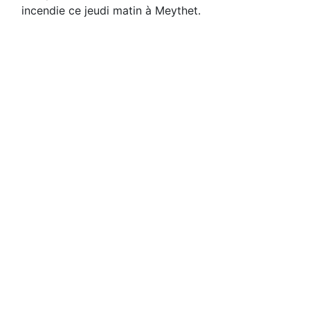
incendie ce jeudi matin à Meythet.