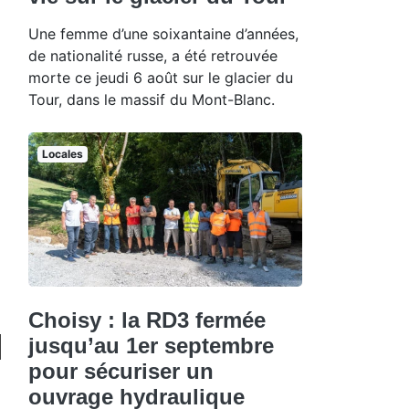
Une femme d’une soixantaine d’années,
de nationalité russe, a été retrouvée
morte ce jeudi 6 août sur le glacier du
Tour, dans le massif du Mont-Blanc.
Locales
Choisy : la RD3 fermée
jusqu’au 1er septembre
pour sécuriser un
ouvrage hydraulique