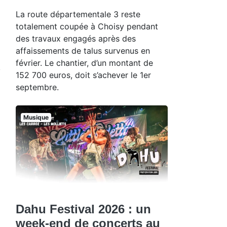
La route départementale 3 reste
totalement coupée à Choisy pendant
des travaux engagés après des
affaissements de talus survenus en
février. Le chantier, d’un montant de
152 700 euros, doit s’achever le 1er
septembre.
Musique
Dahu Festival 2026 : un
week-end de concerts au