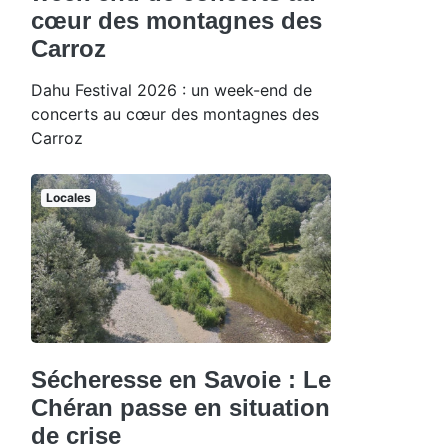
cœur des montagnes des
Carroz
Dahu Festival 2026 : un week-end de
concerts au cœur des montagnes des
Carroz
Locales
Sécheresse en Savoie : Le
Chéran passe en situation
de crise