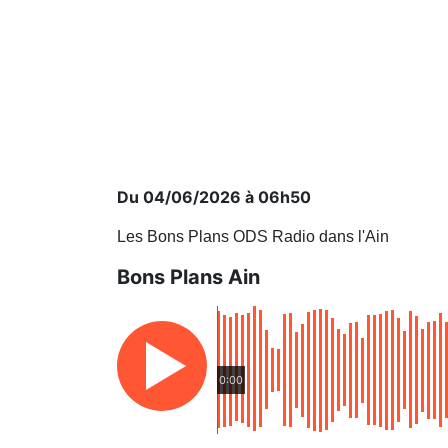
Du 04/06/2026 à 06h50
Les Bons Plans ODS Radio dans l'Ain
Bons Plans Ain
0:00