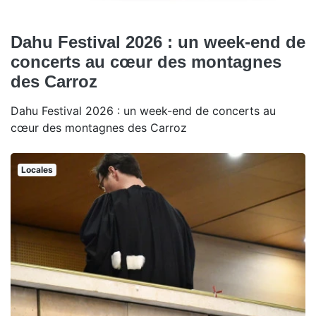
Dahu Festival 2026 : un week-end de
concerts au cœur des montagnes
des Carroz
Dahu Festival 2026 : un week-end de concerts au
cœur des montagnes des Carroz
Locales