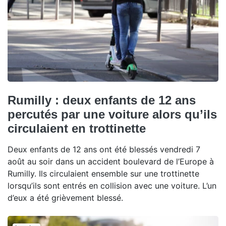
Rumilly : deux enfants de 12 ans
percutés par une voiture alors qu’ils
circulaient en trottinette
Deux enfants de 12 ans ont été blessés vendredi 7
août au soir dans un accident boulevard de l’Europe à
Rumilly. Ils circulaient ensemble sur une trottinette
lorsqu’ils sont entrés en collision avec une voiture. L’un
d’eux a été grièvement blessé.