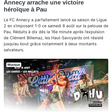
Annecy arrache une victoire
héroïque à Pau
Le FC Annecy a parfaitement lancé sa saison de Ligue
2 en s’imposant 1-0 ce samedi 8 août sur la pelouse de
Pau. Réduits à dix dès la 16e minute après l’expulsion
de Clément Billemaz, les Haut-Savoyards ont résisté
jusqu’au bout grâce notamment à deux montants
salvateurs.
Musique