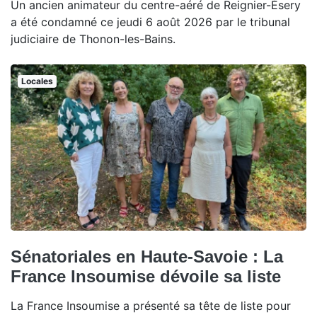
Un ancien animateur du centre-aéré de Reignier-Ésery
a été condamné ce jeudi 6 août 2026 par le tribunal
judiciaire de Thonon-les-Bains.
Locales
Sénatoriales en Haute-Savoie : La
France Insoumise dévoile sa liste
La France Insoumise a présenté sa tête de liste pour