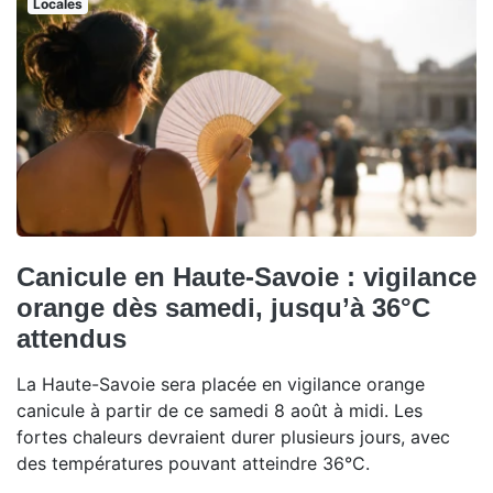
Locales
Canicule en Haute-Savoie : vigilance
orange dès samedi, jusqu’à 36°C
attendus
La Haute-Savoie sera placée en vigilance orange
canicule à partir de ce samedi 8 août à midi. Les
fortes chaleurs devraient durer plusieurs jours, avec
des températures pouvant atteindre 36°C.