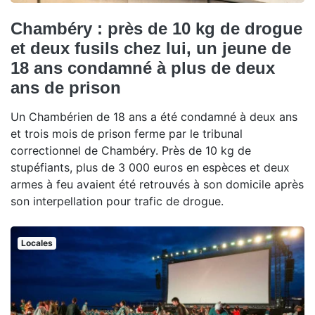
Chambéry : près de 10 kg de drogue
et deux fusils chez lui, un jeune de
18 ans condamné à plus de deux
ans de prison
Un Chambérien de 18 ans a été condamné à deux ans
et trois mois de prison ferme par le tribunal
correctionnel de Chambéry. Près de 10 kg de
stupéfiants, plus de 3 000 euros en espèces et deux
armes à feu avaient été retrouvés à son domicile après
son interpellation pour trafic de drogue.
Locales