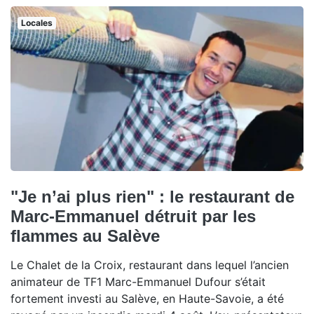
Locales
"Je n’ai plus rien" : le restaurant de
Marc-Emmanuel détruit par les
flammes au Salève
Le Chalet de la Croix, restaurant dans lequel l’ancien
animateur de TF1 Marc-Emmanuel Dufour s’était
fortement investi au Salève, en Haute-Savoie, a été