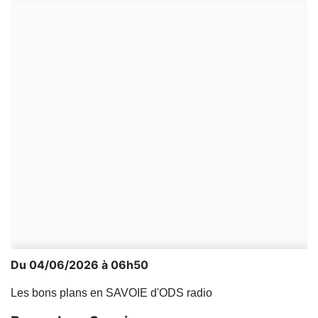
Du 04/06/2026 à 06h50
Les bons plans en SAVOIE d'ODS radio