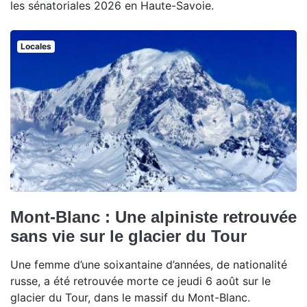
les sénatoriales 2026 en Haute-Savoie.
Locales
Mont-Blanc : Une alpiniste retrouvée
sans vie sur le glacier du Tour
Une femme d’une soixantaine d’années, de nationalité
russe, a été retrouvée morte ce jeudi 6 août sur le
glacier du Tour, dans le massif du Mont-Blanc.