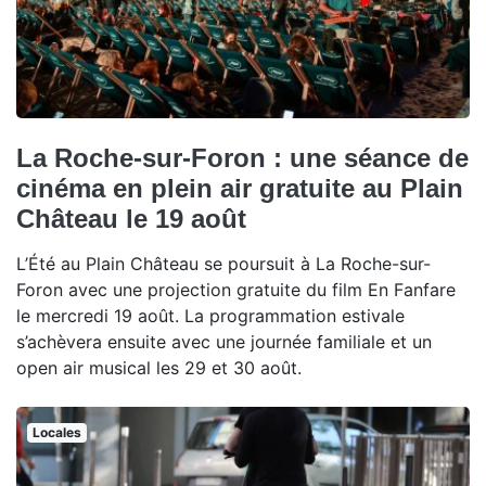
La Roche-sur-Foron : une séance de
cinéma en plein air gratuite au Plain
Château le 19 août
L’Été au Plain Château se poursuit à La Roche-sur-
Foron avec une projection gratuite du film En Fanfare
le mercredi 19 août. La programmation estivale
s’achèvera ensuite avec une journée familiale et un
open air musical les 29 et 30 août.
Locales