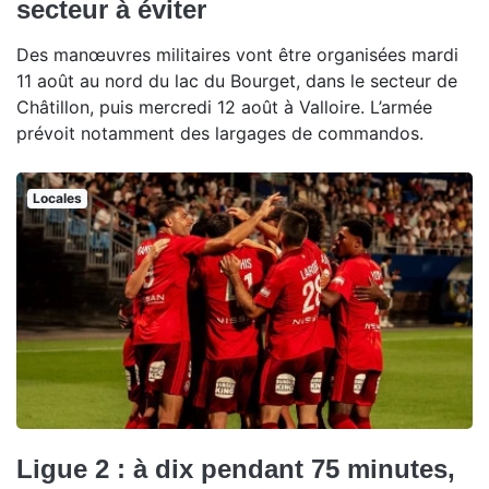
secteur à éviter
Des manœuvres militaires vont être organisées mardi
11 août au nord du lac du Bourget, dans le secteur de
Châtillon, puis mercredi 12 août à Valloire. L’armée
prévoit notamment des largages de commandos.
Locales
Ligue 2 : à dix pendant 75 minutes,