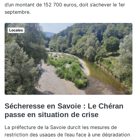
d’un montant de 152 700 euros, doit s’achever le 1er
septembre.
Locales
Sécheresse en Savoie : Le Chéran
passe en situation de crise
La préfecture de la Savoie durcit les mesures de
restriction des usages de l’eau face à une dégradation