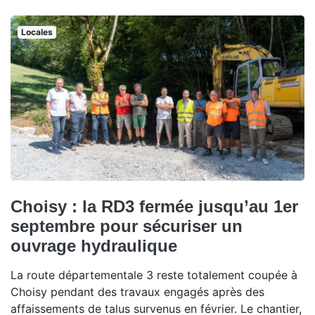
Locales
Choisy : la RD3 fermée jusqu’au 1er
septembre pour sécuriser un
ouvrage hydraulique
La route départementale 3 reste totalement coupée à
Choisy pendant des travaux engagés après des
affaissements de talus survenus en février. Le chantier,