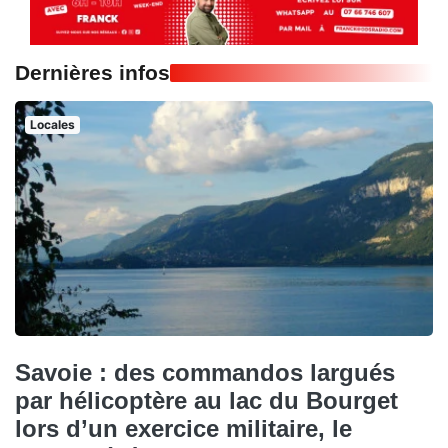
Dernières infos
Locales
Savoie : des commandos largués
par hélicoptère au lac du Bourget
lors d’un exercice militaire, le