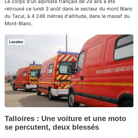
Le corps d'un alpiniste français de 29 ans a été
retrouvé ce lundi 3 août dans le secteur du mont Blanc
du Tacul, à 4 248 mètres d'altitude, dans le massif du
Mont-Blanc.
Locales
Talloires : Une voiture et une moto
se percutent, deux blessés