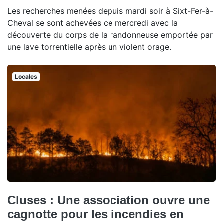
Les recherches menées depuis mardi soir à Sixt-Fer-à-
Cheval se sont achevées ce mercredi avec la
découverte du corps de la randonneuse emportée par
une lave torrentielle après un violent orage.
Locales
Cluses : Une association ouvre une
cagnotte pour les incendies en