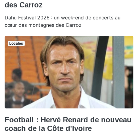
des Carroz
Dahu Festival 2026 : un week-end de concerts au
cœur des montagnes des Carroz
Locales
Football : Hervé Renard de nouveau
coach de la Côte d'Ivoire