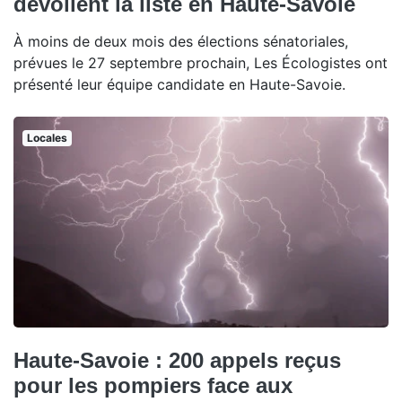
dévoilent la liste en Haute-Savoie
À moins de deux mois des élections sénatoriales,
prévues le 27 septembre prochain, Les Écologistes ont
présenté leur équipe candidate en Haute-Savoie.
Locales
Haute-Savoie : 200 appels reçus
pour les pompiers face aux