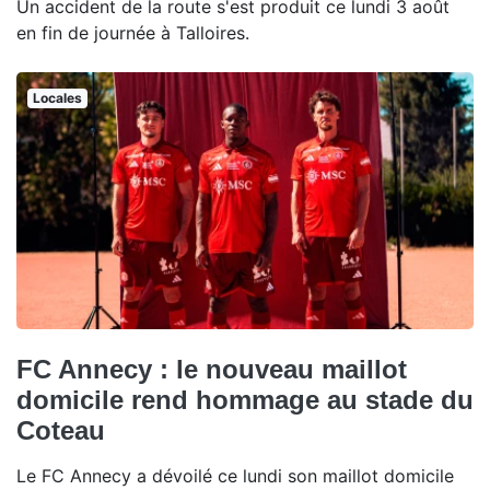
Un accident de la route s'est produit ce lundi 3 août
en fin de journée à Talloires.
Locales
FC Annecy : le nouveau maillot
domicile rend hommage au stade du
Coteau
Le FC Annecy a dévoilé ce lundi son maillot domicile