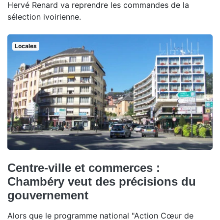
Hervé Renard va reprendre les commandes de la
sélection ivoirienne.
Locales
Centre-ville et commerces :
Chambéry veut des précisions du
gouvernement
Alors que le programme national "Action Cœur de