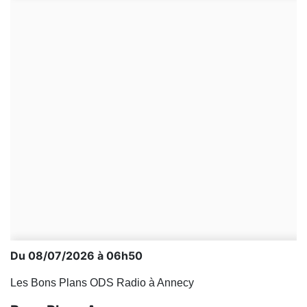
Du 08/07/2026 à 06h50
Les Bons Plans ODS Radio à Annecy