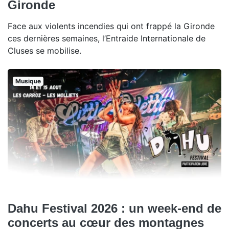
Gironde
Face aux violents incendies qui ont frappé la Gironde
ces dernières semaines, l’Entraide Internationale de
Cluses se mobilise.
Musique
Dahu Festival 2026 : un week-end de
concerts au cœur des montagnes