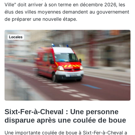
Ville" doit arriver à son terme en décembre 2026, les
élus des villes moyennes demandent au gouvernement
de préparer une nouvelle étape.
Locales
Sixt-Fer-à-Cheval : Une personne
disparue après une coulée de boue
Une importante coulée de boue à Sixt-Fer-à-Cheval a