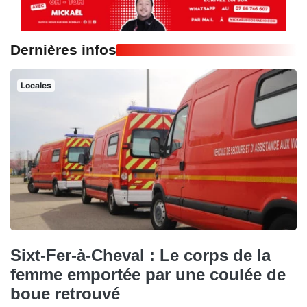
Dernières infos
Locales
Sixt-Fer-à-Cheval : Le corps de la
femme emportée par une coulée de
boue retrouvé