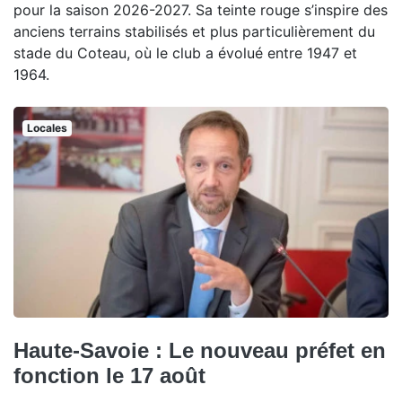
pour la saison 2026-2027. Sa teinte rouge s’inspire des
anciens terrains stabilisés et plus particulièrement du
stade du Coteau, où le club a évolué entre 1947 et
1964.
Locales
Haute-Savoie : Le nouveau préfet en
fonction le 17 août