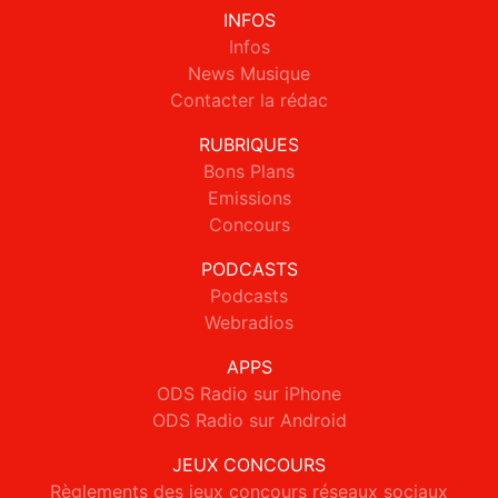
INFOS
Infos
News Musique
Contacter la rédac
RUBRIQUES
Bons Plans
Emissions
Concours
PODCASTS
Podcasts
Webradios
APPS
ODS Radio sur iPhone
ODS Radio sur Android
JEUX CONCOURS
Règlements des jeux concours réseaux sociaux