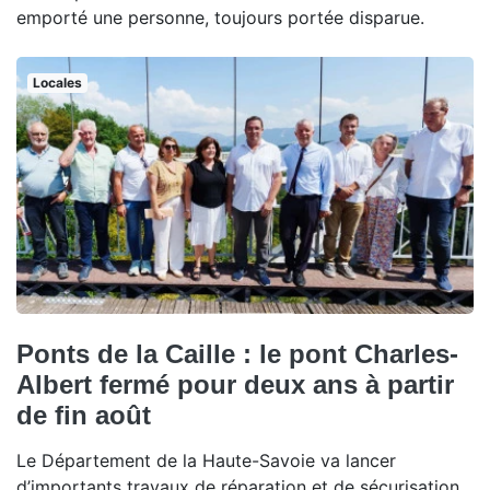
emporté une personne, toujours portée disparue.
Locales
Ponts de la Caille : le pont Charles-
Albert fermé pour deux ans à partir
de fin août
Le Département de la Haute-Savoie va lancer
d’importants travaux de réparation et de sécurisation