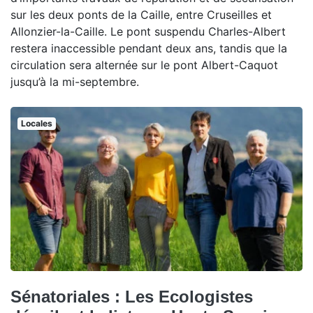
sur les deux ponts de la Caille, entre Cruseilles et
Allonzier-la-Caille. Le pont suspendu Charles-Albert
restera inaccessible pendant deux ans, tandis que la
circulation sera alternée sur le pont Albert-Caquot
jusqu’à la mi-septembre.
Locales
Sénatoriales : Les Ecologistes