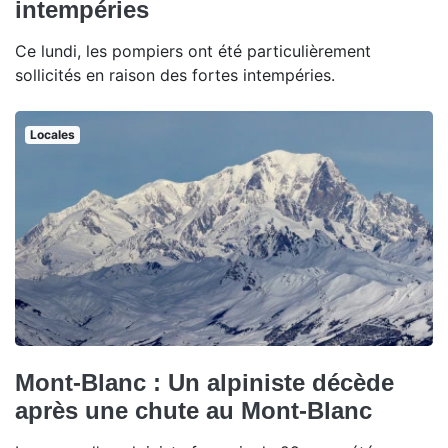
intempéries
Ce lundi, les pompiers ont été particulièrement
sollicités en raison des fortes intempéries.
Locales
Mont-Blanc : Un alpiniste décède
après une chute au Mont-Blanc