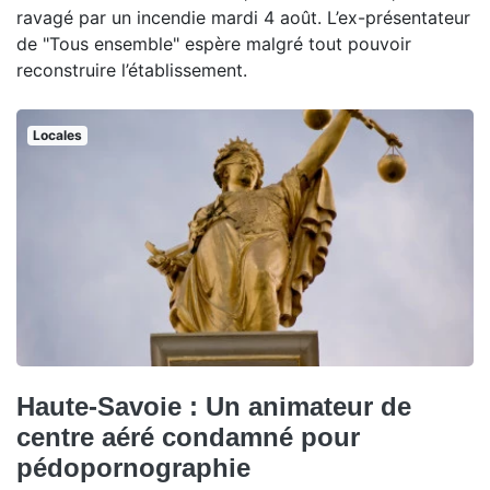
ravagé par un incendie mardi 4 août. L’ex-présentateur
de "Tous ensemble" espère malgré tout pouvoir
reconstruire l’établissement.
Locales
Haute-Savoie : Un animateur de
centre aéré condamné pour
pédopornographie