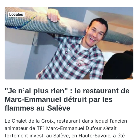
Locales
"Je n’ai plus rien" : le restaurant de
Marc-Emmanuel détruit par les
flammes au Salève
Le Chalet de la Croix, restaurant dans lequel l’ancien
animateur de TF1 Marc-Emmanuel Dufour s’était
fortement investi au Salève, en Haute-Savoie, a été