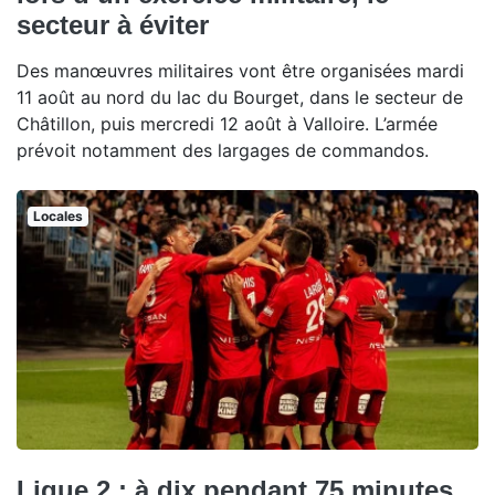
secteur à éviter
Des manœuvres militaires vont être organisées mardi
11 août au nord du lac du Bourget, dans le secteur de
Châtillon, puis mercredi 12 août à Valloire. L’armée
prévoit notamment des largages de commandos.
Locales
Ligue 2 : à dix pendant 75 minutes,