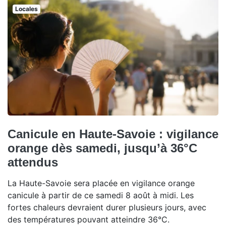
Locales
Canicule en Haute-Savoie : vigilance
orange dès samedi, jusqu’à 36°C
attendus
La Haute-Savoie sera placée en vigilance orange
canicule à partir de ce samedi 8 août à midi. Les
fortes chaleurs devraient durer plusieurs jours, avec
des températures pouvant atteindre 36°C.