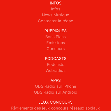
INFOS
Infos
News Musique
Contacter la rédac
RUBRIQUES
Bons Plans
Emissions
Concours
PODCASTS
Podcasts
Webradios
APPS
ODS Radio sur iPhone
ODS Radio sur Android
JEUX CONCOURS
Règlements des jeux concours réseaux sociaux