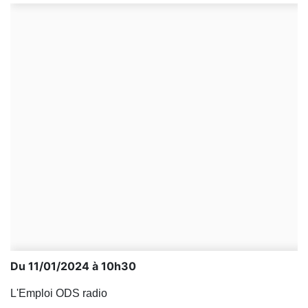
Du 11/01/2024 à 10h30
L'Emploi ODS radio