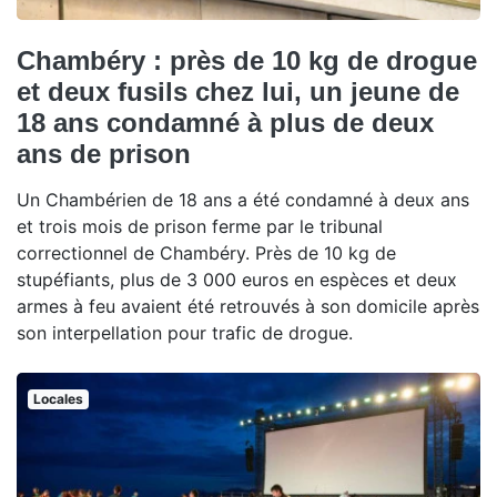
Chambéry : près de 10 kg de drogue
et deux fusils chez lui, un jeune de
18 ans condamné à plus de deux
ans de prison
Un Chambérien de 18 ans a été condamné à deux ans
et trois mois de prison ferme par le tribunal
correctionnel de Chambéry. Près de 10 kg de
stupéfiants, plus de 3 000 euros en espèces et deux
armes à feu avaient été retrouvés à son domicile après
son interpellation pour trafic de drogue.
Locales