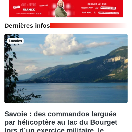
Dernières infos
Locales
Savoie : des commandos largués
par hélicoptère au lac du Bourget
lors d’un exercice militaire, le