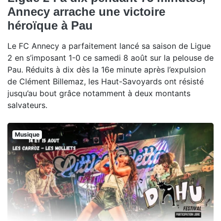
Annecy arrache une victoire
héroïque à Pau
Le FC Annecy a parfaitement lancé sa saison de Ligue
2 en s’imposant 1-0 ce samedi 8 août sur la pelouse de
Pau. Réduits à dix dès la 16e minute après l’expulsion
de Clément Billemaz, les Haut-Savoyards ont résisté
jusqu’au bout grâce notamment à deux montants
salvateurs.
Musique