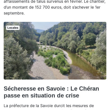
affaissements de talus survenus en février. Le chantier,
d’un montant de 152 700 euros, doit s’achever le 1er
septembre.
Locales
Sécheresse en Savoie : Le Chéran
passe en situation de crise
La préfecture de la Savoie durcit les mesures de