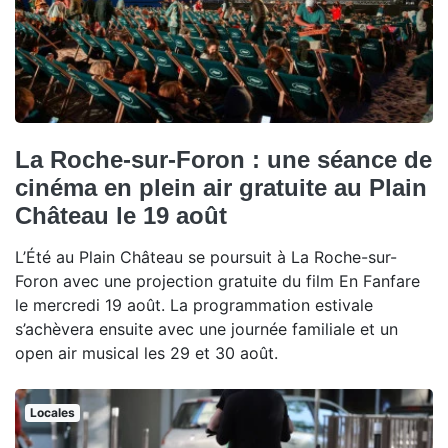
La Roche-sur-Foron : une séance de
cinéma en plein air gratuite au Plain
Château le 19 août
L’Été au Plain Château se poursuit à La Roche-sur-
Foron avec une projection gratuite du film En Fanfare
le mercredi 19 août. La programmation estivale
s’achèvera ensuite avec une journée familiale et un
open air musical les 29 et 30 août.
Locales