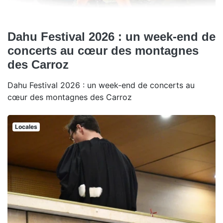
Dahu Festival 2026 : un week-end de
concerts au cœur des montagnes
des Carroz
Dahu Festival 2026 : un week-end de concerts au
cœur des montagnes des Carroz
Locales