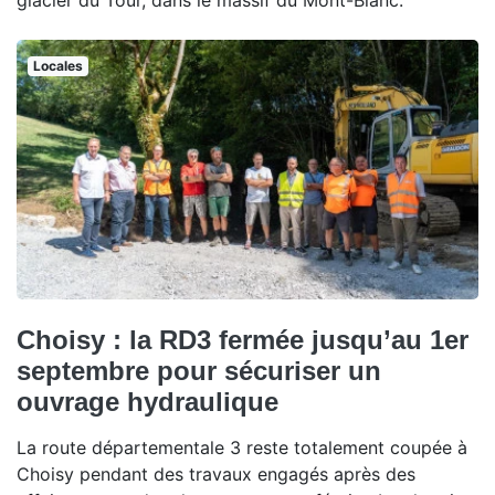
Locales
Choisy : la RD3 fermée jusqu’au 1er
septembre pour sécuriser un
ouvrage hydraulique
La route départementale 3 reste totalement coupée à
Choisy pendant des travaux engagés après des