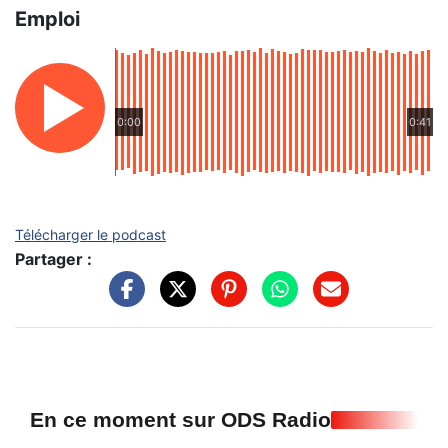
Emploi
0:00
0:41
Télécharger le podcast
Partager :
En ce moment sur ODS Radio