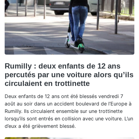
Rumilly : deux enfants de 12 ans
percutés par une voiture alors qu’ils
circulaient en trottinette
Deux enfants de 12 ans ont été blessés vendredi 7
août au soir dans un accident boulevard de l’Europe à
Rumilly. Ils circulaient ensemble sur une trottinette
lorsqu’ils sont entrés en collision avec une voiture. L’un
d’eux a été grièvement blessé.