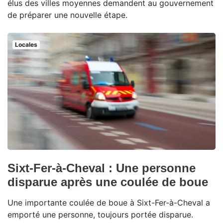
élus des villes moyennes demandent au gouvernement
de préparer une nouvelle étape.
Locales
Sixt-Fer-à-Cheval : Une personne
disparue après une coulée de boue
Une importante coulée de boue à Sixt-Fer-à-Cheval a
emporté une personne, toujours portée disparue.