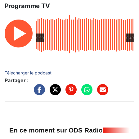
Programme TV
0:00
0:49
Télécharger le podcast
Partager :
En ce moment sur ODS Radio