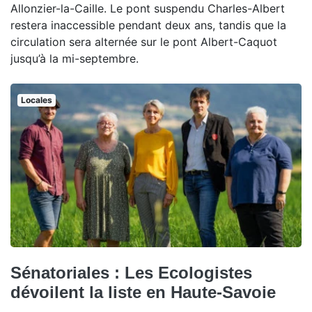
Allonzier-la-Caille. Le pont suspendu Charles-Albert
restera inaccessible pendant deux ans, tandis que la
circulation sera alternée sur le pont Albert-Caquot
jusqu’à la mi-septembre.
Locales
Sénatoriales : Les Ecologistes
dévoilent la liste en Haute-Savoie