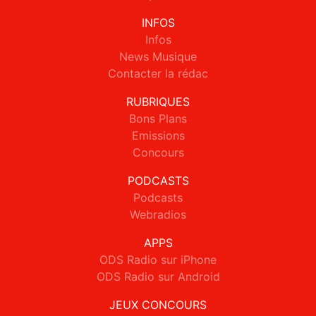
INFOS
Infos
News Musique
Contacter la rédac
RUBRIQUES
Bons Plans
Emissions
Concours
PODCASTS
Podcasts
Webradios
APPS
ODS Radio sur iPhone
ODS Radio sur Android
JEUX CONCOURS