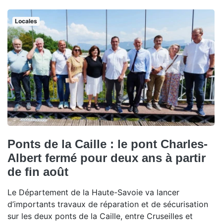
Locales
Ponts de la Caille : le pont Charles-
Albert fermé pour deux ans à partir
de fin août
Le Département de la Haute-Savoie va lancer
d’importants travaux de réparation et de sécurisation
sur les deux ponts de la Caille, entre Cruseilles et