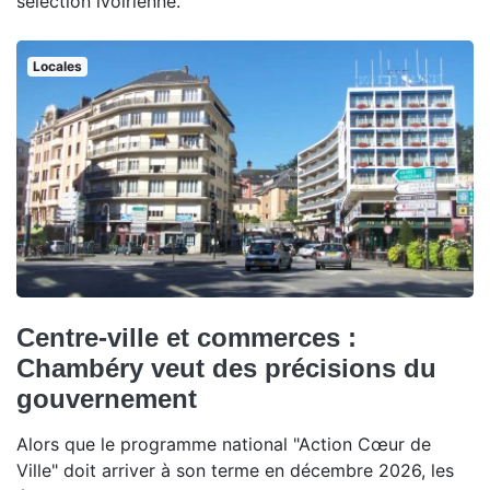
sélection ivoirienne.
Locales
Centre-ville et commerces :
Chambéry veut des précisions du
gouvernement
Alors que le programme national "Action Cœur de
Ville" doit arriver à son terme en décembre 2026, les