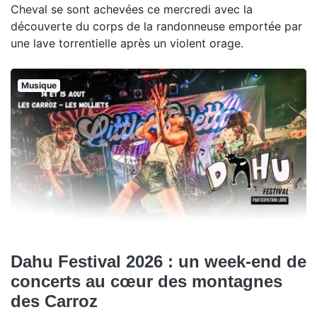
Cheval se sont achevées ce mercredi avec la
découverte du corps de la randonneuse emportée par
une lave torrentielle après un violent orage.
Musique
Dahu Festival 2026 : un week-end de
concerts au cœur des montagnes
des Carroz