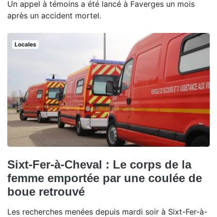
Un appel à témoins a été lancé à Faverges un mois
après un accident mortel.
Locales
Sixt-Fer-à-Cheval : Le corps de la
femme emportée par une coulée de
boue retrouvé
Les recherches menées depuis mardi soir à Sixt-Fer-à-