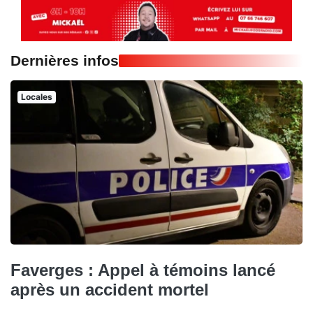
Dernières infos
Locales
Faverges : Appel à témoins lancé
après un accident mortel