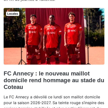
Locales
FC Annecy : le nouveau maillot
domicile rend hommage au stade du
Coteau
Le FC Annecy a dévoilé ce lundi son maillot domicile
pour la saison 2026-2027. Sa teinte rouge s’inspire des