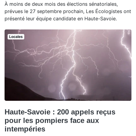
À moins de deux mois des élections sénatoriales,
prévues le 27 septembre prochain, Les Écologistes ont
présenté leur équipe candidate en Haute-Savoie.
Locales
Haute-Savoie : 200 appels reçus
pour les pompiers face aux
intempéries