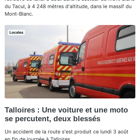
du Tacul, à 4 248 mètres d'altitude, dans le massif du
Mont-Blanc.
Locales
Talloires : Une voiture et une moto
se percutent, deux blessés
Un accident de la route s'est produit ce lundi 3 août
en fin de journée à Talloires.