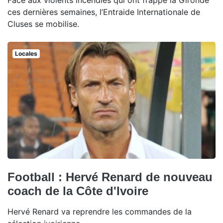
ces dernières semaines, l’Entraide Internationale de
Cluses se mobilise.
Locales
Football : Hervé Renard de nouveau
coach de la Côte d'Ivoire
Hervé Renard va reprendre les commandes de la