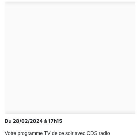
Du 28/02/2024 à 17h15
Votre programme TV de ce soir avec ODS radio