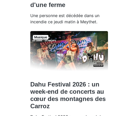
d'une ferme
Une personne est décédée dans un
incendie ce jeudi matin à Meythet.
Musique
Dahu Festival 2026 : un
week-end de concerts au
cœur des montagnes des
Carroz