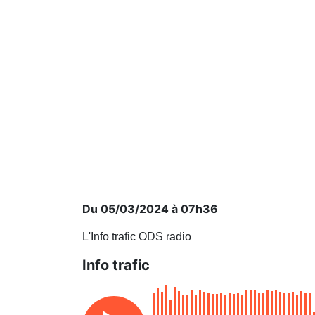
Du 05/03/2024 à 07h36
L'Info trafic ODS radio
Info trafic