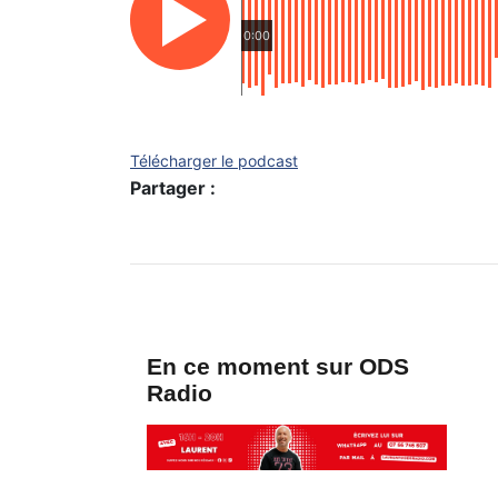
0:00
Télécharger le podcast
Partager :
En ce moment sur ODS
Radio