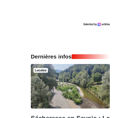
Dernières infos
Locales