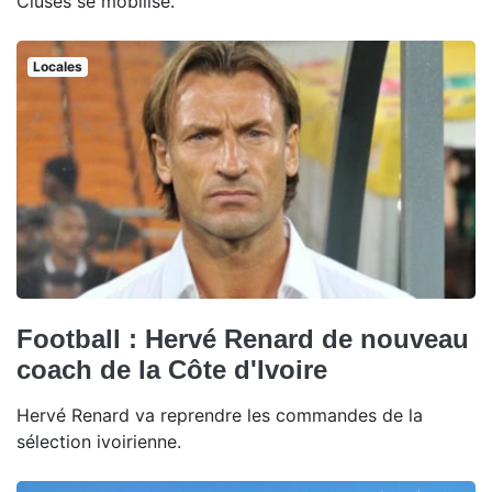
Cluses se mobilise.
Locales
Football : Hervé Renard de nouveau
coach de la Côte d'Ivoire
Hervé Renard va reprendre les commandes de la
sélection ivoirienne.