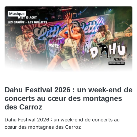
Musique
Dahu Festival 2026 : un week-end de
concerts au cœur des montagnes
des Carroz
Dahu Festival 2026 : un week-end de concerts au
cœur des montagnes des Carroz