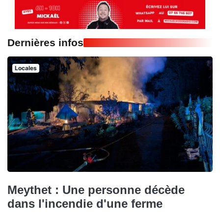
Dernières infos
Locales
Meythet : Une personne décède
dans l'incendie d'une ferme