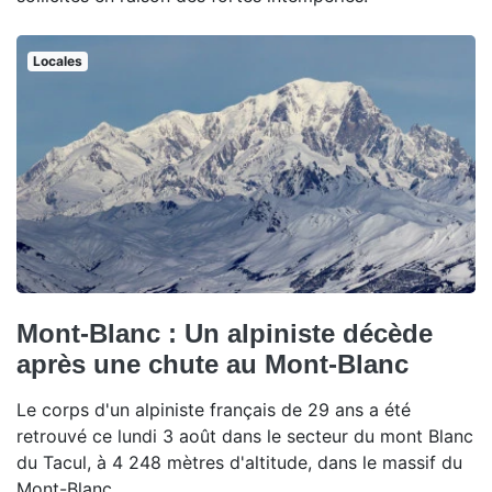
Locales
Mont-Blanc : Un alpiniste décède
après une chute au Mont-Blanc
Le corps d'un alpiniste français de 29 ans a été
retrouvé ce lundi 3 août dans le secteur du mont Blanc
du Tacul, à 4 248 mètres d'altitude, dans le massif du
Mont-Blanc.