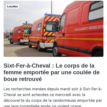
Locales
Sixt-Fer-à-Cheval : Le corps de la
femme emportée par une coulée de
boue retrouvé
Les recherches menées depuis mardi soir à Sixt-Fer-à-
Cheval se sont achevées ce mercredi avec la
découverte du corps de la randonneuse emportée par
une lave torrentielle après un violent orage.