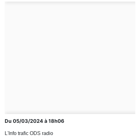
Du 05/03/2024 à 18h06
L'Info trafic ODS radio