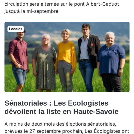
circulation sera alternée sur le pont Albert-Caquot
jusqu’à la mi-septembre.
Locales
Sénatoriales : Les Ecologistes
dévoilent la liste en Haute-Savoie
À moins de deux mois des élections sénatoriales,
prévues le 27 septembre prochain, Les Écologistes ont