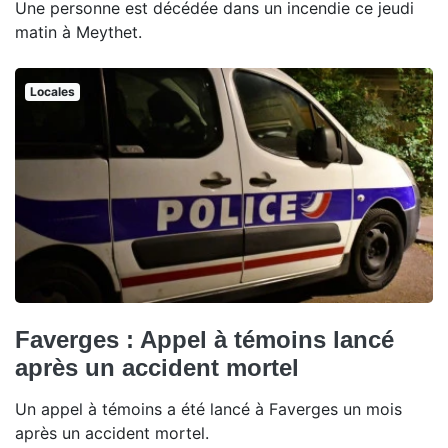
Une personne est décédée dans un incendie ce jeudi
matin à Meythet.
Locales
Faverges : Appel à témoins lancé
après un accident mortel
Un appel à témoins a été lancé à Faverges un mois
après un accident mortel.