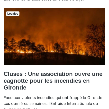
Locales
Cluses : Une association ouvre une
cagnotte pour les incendies en
Gironde
Face aux violents incendies qui ont frappé la Gironde
ces dernières semaines, l’Entraide Internationale de