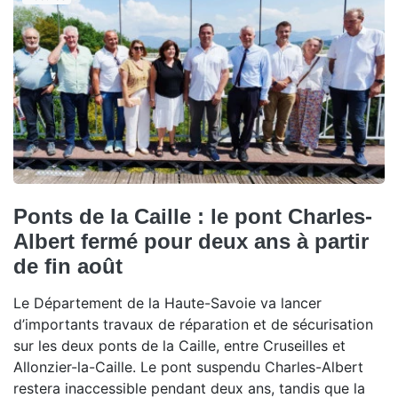
Ponts de la Caille : le pont Charles-
Albert fermé pour deux ans à partir
de fin août
Le Département de la Haute-Savoie va lancer
d’importants travaux de réparation et de sécurisation
sur les deux ponts de la Caille, entre Cruseilles et
Allonzier-la-Caille. Le pont suspendu Charles-Albert
restera inaccessible pendant deux ans, tandis que la