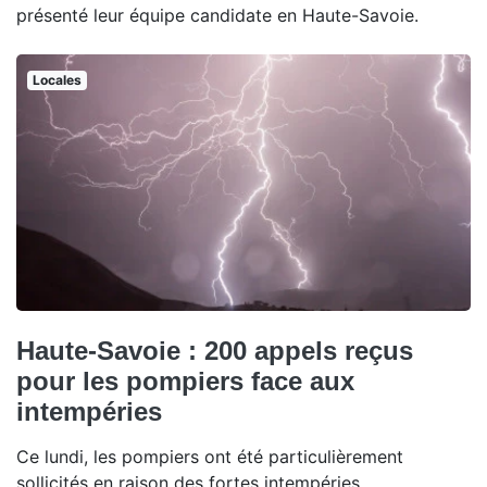
présenté leur équipe candidate en Haute-Savoie.
Locales
Haute-Savoie : 200 appels reçus
pour les pompiers face aux
intempéries
Ce lundi, les pompiers ont été particulièrement
sollicités en raison des fortes intempéries.