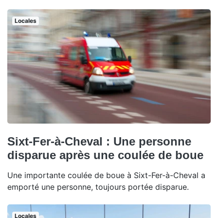
Locales
Sixt-Fer-à-Cheval : Une personne
disparue après une coulée de boue
Une importante coulée de boue à Sixt-Fer-à-Cheval a
emporté une personne, toujours portée disparue.
Locales