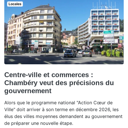
Locales
Centre-ville et commerces :
Chambéry veut des précisions du
gouvernement
Alors que le programme national "Action Cœur de
Ville" doit arriver à son terme en décembre 2026, les
élus des villes moyennes demandent au gouvernement
de préparer une nouvelle étape.