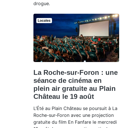
drogue.
Locales
La Roche-sur-Foron : une
séance de cinéma en
plein air gratuite au Plain
Château le 19 août
L’Été au Plain Château se poursuit à La
Roche-sur-Foron avec une projection
gratuite du film En Fanfare le mercredi