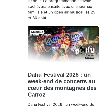
19 août. La programmation estivale
s’achèvera ensuite avec une journée
familiale et un open air musical les 29
et 30 août.
Musique
Dahu Festival 2026 : un
week-end de concerts au
cœur des montagnes des
Carroz
Dahu Festival 2026 : un week-end de