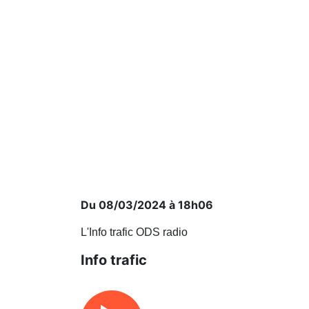
Du 08/03/2024 à 18h06
L'Info trafic ODS radio
Info trafic