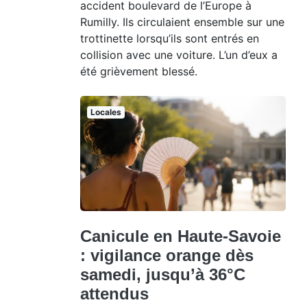
accident boulevard de l’Europe à
Rumilly. Ils circulaient ensemble sur une
trottinette lorsqu’ils sont entrés en
collision avec une voiture. L’un d’eux a
été grièvement blessé.
Locales
Canicule en Haute-Savoie
: vigilance orange dès
samedi, jusqu’à 36°C
attendus