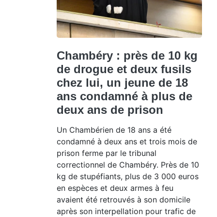
Chambéry : près de 10 kg
de drogue et deux fusils
chez lui, un jeune de 18
ans condamné à plus de
deux ans de prison
Un Chambérien de 18 ans a été
condamné à deux ans et trois mois de
prison ferme par le tribunal
correctionnel de Chambéry. Près de 10
kg de stupéfiants, plus de 3 000 euros
en espèces et deux armes à feu
avaient été retrouvés à son domicile
après son interpellation pour trafic de