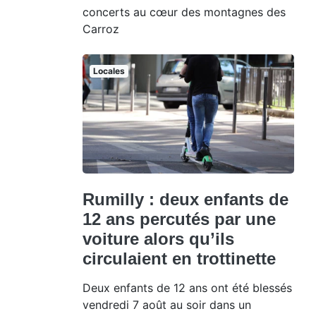
concerts au cœur des montagnes des
Carroz
Locales
Rumilly : deux enfants de
12 ans percutés par une
voiture alors qu’ils
circulaient en trottinette
Deux enfants de 12 ans ont été blessés
vendredi 7 août au soir dans un