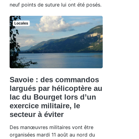
neuf points de suture lui ont été posés.
Locales
Savoie : des commandos
largués par hélicoptère au
lac du Bourget lors d’un
exercice militaire, le
secteur à éviter
Des manœuvres militaires vont être
organisées mardi 11 août au nord du