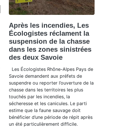
Après les incendies, Les
Écologistes réclament la
suspension de la chasse
dans les zones sinistrées
des deux Savoie
Les Écologistes Rhône-Alpes Pays de
Savoie demandent aux préfets de
suspendre ou reporter l’ouverture de la
chasse dans les territoires les plus
touchés par les incendies, la
sécheresse et les canicules. Le parti
estime que la faune sauvage doit
bénéficier d’une période de répit après
un été particulièrement difficile.