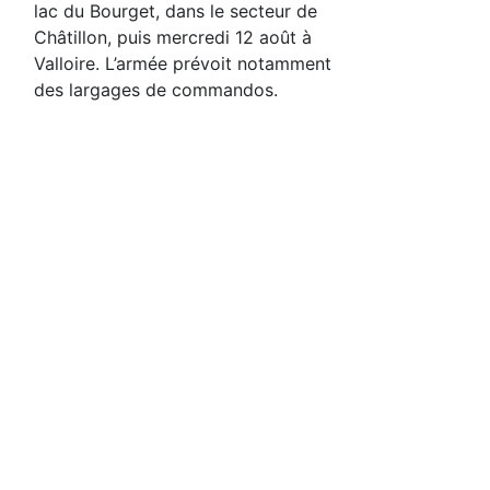
lac du Bourget, dans le secteur de
Châtillon, puis mercredi 12 août à
Valloire. L’armée prévoit notamment
des largages de commandos.