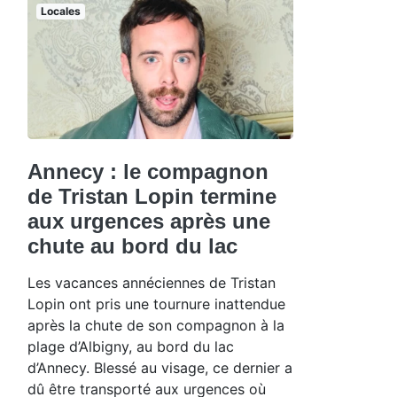
Locales
Annecy : le compagnon
de Tristan Lopin termine
aux urgences après une
chute au bord du lac
Les vacances annéciennes de Tristan
Lopin ont pris une tournure inattendue
après la chute de son compagnon à la
plage d’Albigny, au bord du lac
d’Annecy. Blessé au visage, ce dernier a
dû être transporté aux urgences où