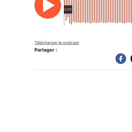
0:00
Télécharger le podcast
Partager :