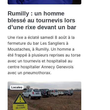
Rumilly : un homme
blessé au tournevis lors
d’une rixe devant un bar
Une rixe a éclaté samedi 8 août à la
fermeture du bar Les Sangliers à
Moustaches, à Rumilly. Un homme a
été frappé à plusieurs reprises au torse
avec un tournevis et hospitalisé au
centre hospitalier Annecy Genevois
avec un pneumothorax.
Locales