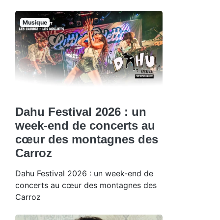
Musique
Dahu Festival 2026 : un
week-end de concerts au
cœur des montagnes des
Carroz
Dahu Festival 2026 : un week-end de
concerts au cœur des montagnes des
Carroz