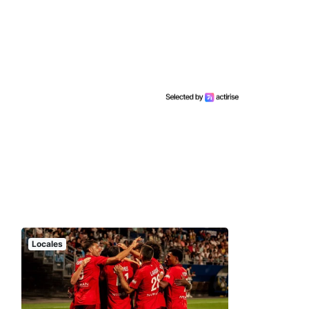
Locales