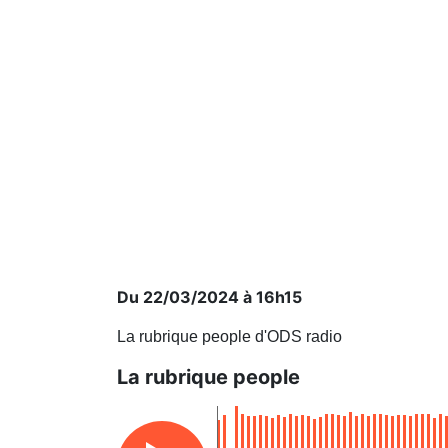
Du 22/03/2024 à 16h15
La rubrique people d'ODS radio
La rubrique people