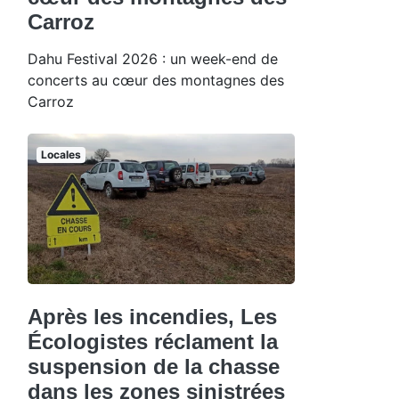
Carroz
Dahu Festival 2026 : un week-end de
concerts au cœur des montagnes des
Carroz
Locales
Après les incendies, Les
Écologistes réclament la
suspension de la chasse
dans les zones sinistrées