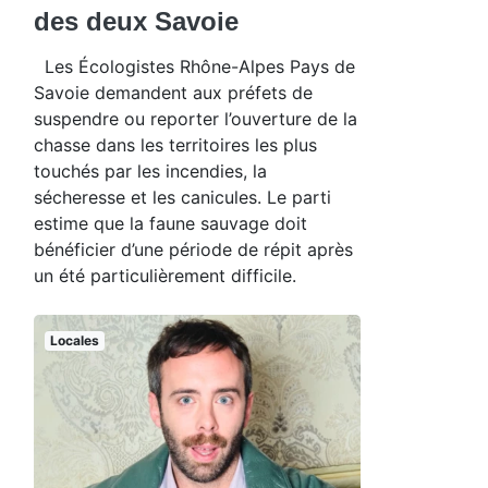
des deux Savoie
Les Écologistes Rhône-Alpes Pays de
Savoie demandent aux préfets de
suspendre ou reporter l’ouverture de la
chasse dans les territoires les plus
touchés par les incendies, la
sécheresse et les canicules. Le parti
estime que la faune sauvage doit
bénéficier d’une période de répit après
un été particulièrement difficile.
Locales