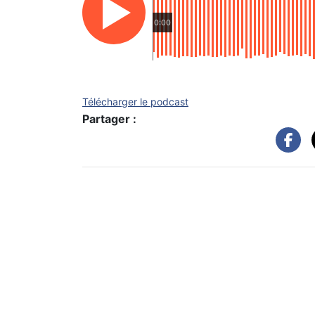
0:00
Télécharger le podcast
Partager :