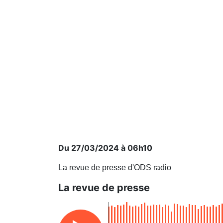
Du 27/03/2024 à 06h10
La revue de presse d'ODS radio
La revue de presse