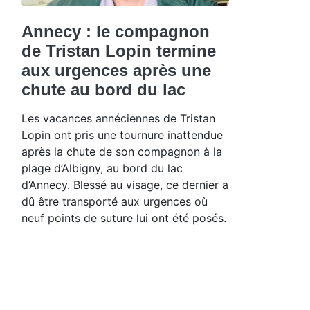
Annecy : le compagnon
de Tristan Lopin termine
aux urgences après une
chute au bord du lac
Les vacances annéciennes de Tristan
Lopin ont pris une tournure inattendue
après la chute de son compagnon à la
plage d’Albigny, au bord du lac
d’Annecy. Blessé au visage, ce dernier a
dû être transporté aux urgences où
neuf points de suture lui ont été posés.