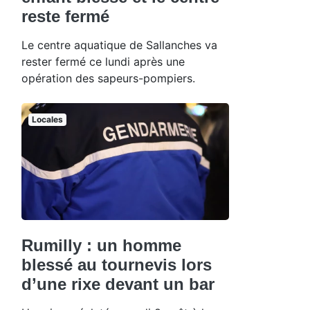
reste fermé
Le centre aquatique de Sallanches va
rester fermé ce lundi après une
opération des sapeurs-pompiers.
Locales
Rumilly : un homme
blessé au tournevis lors
d’une rixe devant un bar