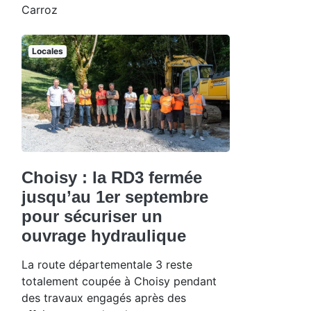
Carroz
Locales
Choisy : la RD3 fermée
jusqu’au 1er septembre
pour sécuriser un
ouvrage hydraulique
La route départementale 3 reste
totalement coupée à Choisy pendant
des travaux engagés après des