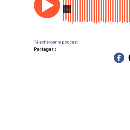
0:00
Télécharger le podcast
Partager :