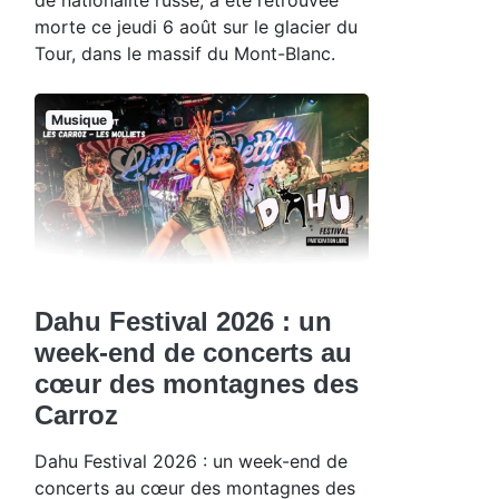
morte ce jeudi 6 août sur le glacier du
Tour, dans le massif du Mont-Blanc.
Musique
Dahu Festival 2026 : un
week-end de concerts au
cœur des montagnes des
Carroz
Dahu Festival 2026 : un week-end de
concerts au cœur des montagnes des