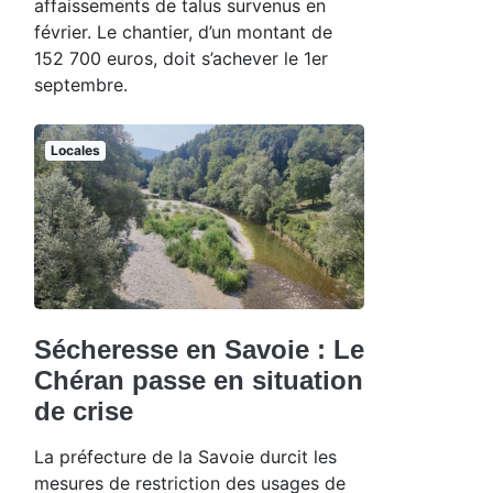
affaissements de talus survenus en
février. Le chantier, d’un montant de
152 700 euros, doit s’achever le 1er
septembre.
Locales
Sécheresse en Savoie : Le
Chéran passe en situation
de crise
La préfecture de la Savoie durcit les
mesures de restriction des usages de