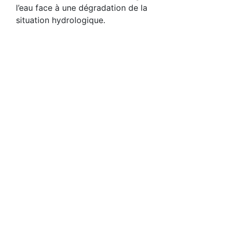
l’eau face à une dégradation de la
situation hydrologique.