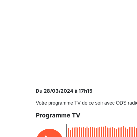
Du 28/03/2024 à 17h15
Votre programme TV de ce soir avec ODS radi
Programme TV