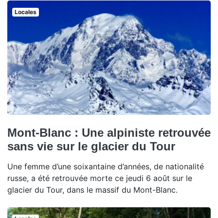
Locales
Mont-Blanc : Une alpiniste retrouvée
sans vie sur le glacier du Tour
Une femme d’une soixantaine d’années, de nationalité
russe, a été retrouvée morte ce jeudi 6 août sur le
glacier du Tour, dans le massif du Mont-Blanc.