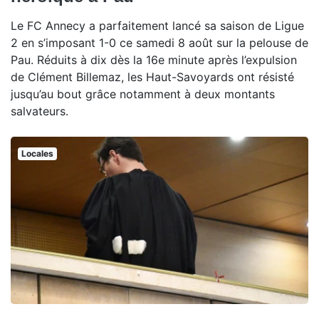
Le FC Annecy a parfaitement lancé sa saison de Ligue
2 en s’imposant 1-0 ce samedi 8 août sur la pelouse de
Pau. Réduits à dix dès la 16e minute après l’expulsion
de Clément Billemaz, les Haut-Savoyards ont résisté
jusqu’au bout grâce notamment à deux montants
salvateurs.
Locales