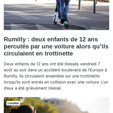
Rumilly : deux enfants de 12 ans
percutés par une voiture alors qu’ils
circulaient en trottinette
Deux enfants de 12 ans ont été blessés vendredi 7
août au soir dans un accident boulevard de l’Europe à
Rumilly. Ils circulaient ensemble sur une trottinette
lorsqu’ils sont entrés en collision avec une voiture. L’un
d’eux a été grièvement blessé.
Locales