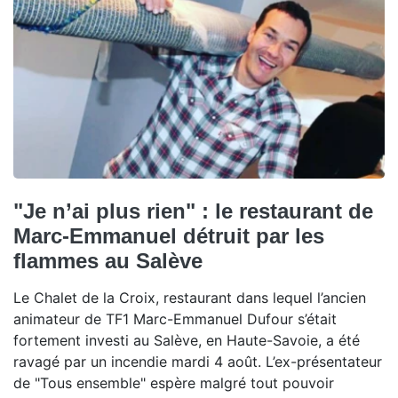
"Je n’ai plus rien" : le restaurant de
Marc-Emmanuel détruit par les
flammes au Salève
Le Chalet de la Croix, restaurant dans lequel l’ancien
animateur de TF1 Marc-Emmanuel Dufour s’était
fortement investi au Salève, en Haute-Savoie, a été
ravagé par un incendie mardi 4 août. L’ex-présentateur
de "Tous ensemble" espère malgré tout pouvoir