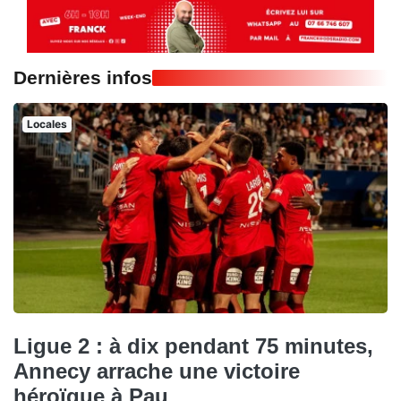
Dernières infos
Locales
Ligue 2 : à dix pendant 75 minutes,
Annecy arrache une victoire
héroïque à Pau