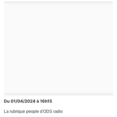
Du 01/04/2024 à 16h15
La rubrique people d'ODS radio