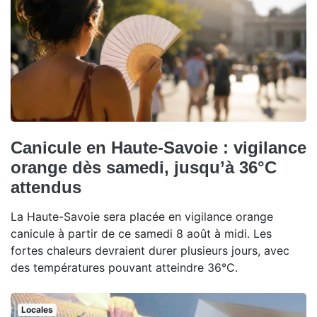
Canicule en Haute-Savoie : vigilance
orange dès samedi, jusqu’à 36°C
attendus
La Haute-Savoie sera placée en vigilance orange
canicule à partir de ce samedi 8 août à midi. Les
fortes chaleurs devraient durer plusieurs jours, avec
des températures pouvant atteindre 36°C.
Locales