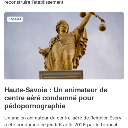
reconstruire l’établissement.
Locales
Haute-Savoie : Un animateur de
centre aéré condamné pour
pédopornographie
Un ancien animateur du centre-aéré de Reignier-Ésery
a été condamné ce jeudi 6 août 2026 par le tribunal