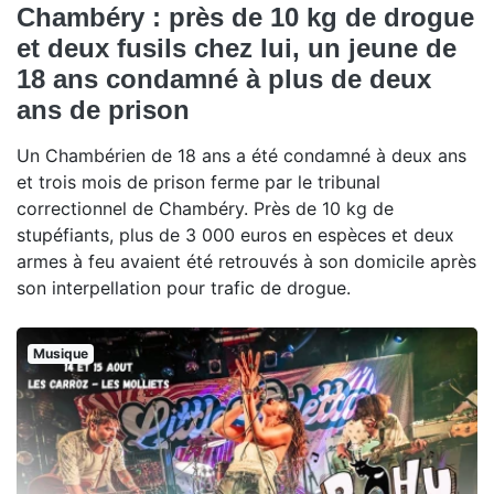
Chambéry : près de 10 kg de drogue
et deux fusils chez lui, un jeune de
18 ans condamné à plus de deux
ans de prison
Un Chambérien de 18 ans a été condamné à deux ans
et trois mois de prison ferme par le tribunal
correctionnel de Chambéry. Près de 10 kg de
stupéfiants, plus de 3 000 euros en espèces et deux
armes à feu avaient été retrouvés à son domicile après
son interpellation pour trafic de drogue.
Musique