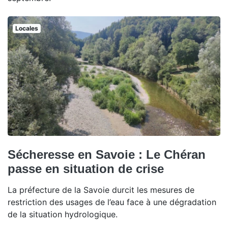
Locales
Sécheresse en Savoie : Le Chéran
passe en situation de crise
La préfecture de la Savoie durcit les mesures de
restriction des usages de l’eau face à une dégradation
de la situation hydrologique.