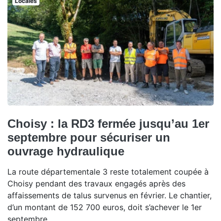
Locales
Choisy : la RD3 fermée jusqu’au 1er
septembre pour sécuriser un
ouvrage hydraulique
La route départementale 3 reste totalement coupée à
Choisy pendant des travaux engagés après des
affaissements de talus survenus en février. Le chantier,
d’un montant de 152 700 euros, doit s’achever le 1er
septembre.