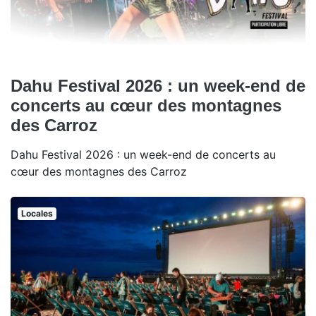
Dahu Festival 2026 : un week-end de
concerts au cœur des montagnes
des Carroz
Dahu Festival 2026 : un week-end de concerts au
cœur des montagnes des Carroz
Locales