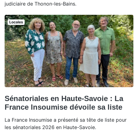
judiciaire de Thonon-les-Bains.
Locales
Sénatoriales en Haute-Savoie : La
France Insoumise dévoile sa liste
La France Insoumise a présenté sa tête de liste pour
les sénatoriales 2026 en Haute-Savoie.