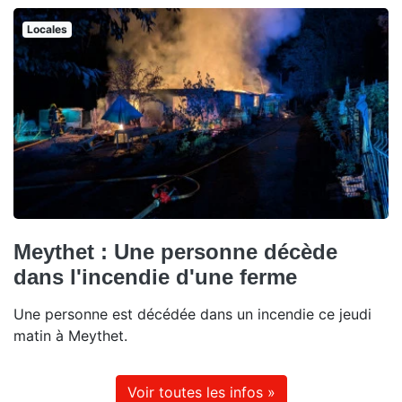
Locales
Meythet : Une personne décède
dans l'incendie d'une ferme
Une personne est décédée dans un incendie ce jeudi
matin à Meythet.
Voir toutes les infos »