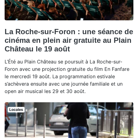
La Roche-sur-Foron : une séance de
cinéma en plein air gratuite au Plain
Château le 19 août
L’Été au Plain Château se poursuit à La Roche-sur-
Foron avec une projection gratuite du film En Fanfare
le mercredi 19 août. La programmation estivale
s’achèvera ensuite avec une journée familiale et un
open air musical les 29 et 30 août.
Locales