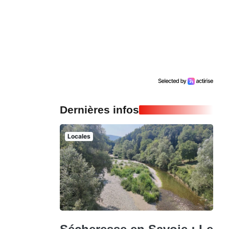
Dernières infos
Locales