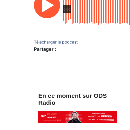
0:00
Télécharger le podcast
Partager :
En ce moment sur ODS
Radio