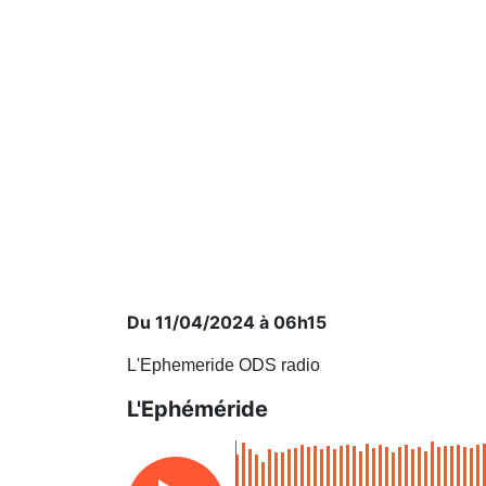
Du 11/04/2024 à 06h15
L'Ephemeride ODS radio
L'Ephéméride