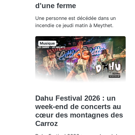
d'une ferme
Une personne est décédée dans un
incendie ce jeudi matin à Meythet.
Musique
Dahu Festival 2026 : un
week-end de concerts au
cœur des montagnes des
Carroz