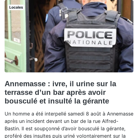
Locales
Annemasse : ivre, il urine sur la
terrasse d’un bar après avoir
bousculé et insulté la gérante
Un homme a été interpellé samedi 8 août à Annemasse
après un incident devant un bar de la rue Alfred-
Bastin. Il est soupçonné d’avoir bousculé la gérante,
proféré des insultes puis uriné volontairement sur la