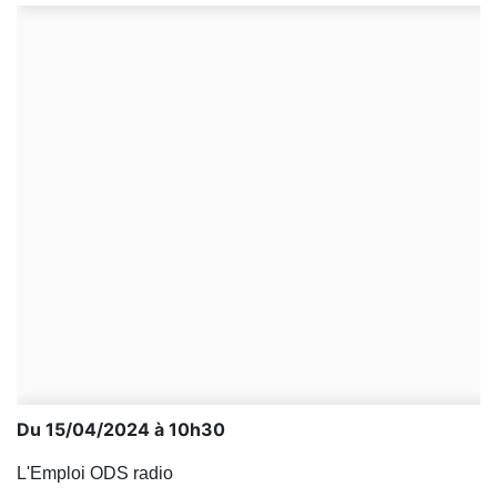
Du 15/04/2024 à 10h30
L'Emploi ODS radio