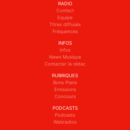
RADIO
Contact
Equipe
Titres diffusés
Fréquences
INFOS
Infos
News Musique
Contacter la rédac
RUBRIQUES
Bons Plans
Emissions
Concours
PODCASTS
Podcasts
Webradios