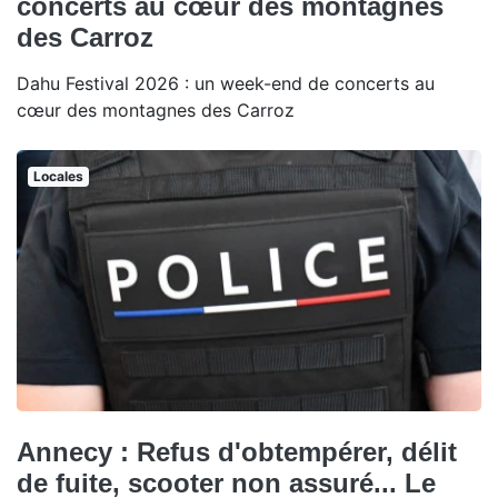
concerts au cœur des montagnes
des Carroz
Dahu Festival 2026 : un week-end de concerts au
cœur des montagnes des Carroz
Locales
Annecy : Refus d'obtempérer, délit
de fuite, scooter non assuré... Le