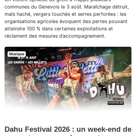
communes du Genevois le 3 août. Maraîchage détruit,
maïs haché, vergers touchés et serres perforées : les
organisations agricoles évoquent des pertes pouvant
atteindre 100 % dans certaines exploitations et
réclament des mesures d’accompagnement.
Musique
Dahu Festival 2026 : un week-end de