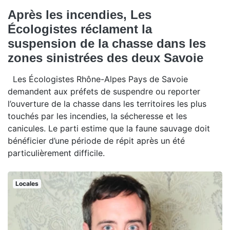
Après les incendies, Les
Écologistes réclament la
suspension de la chasse dans les
zones sinistrées des deux Savoie
Les Écologistes Rhône-Alpes Pays de Savoie
demandent aux préfets de suspendre ou reporter
l’ouverture de la chasse dans les territoires les plus
touchés par les incendies, la sécheresse et les
canicules. Le parti estime que la faune sauvage doit
bénéficier d’une période de répit après un été
particulièrement difficile.
Locales