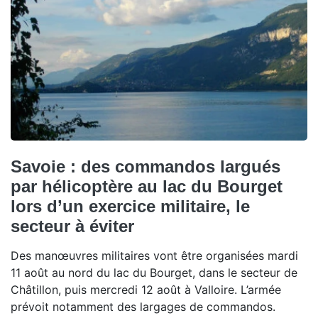
Savoie : des commandos largués
par hélicoptère au lac du Bourget
lors d’un exercice militaire, le
secteur à éviter
Des manœuvres militaires vont être organisées mardi
11 août au nord du lac du Bourget, dans le secteur de
Châtillon, puis mercredi 12 août à Valloire. L’armée
prévoit notamment des largages de commandos.