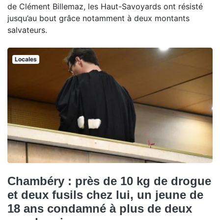
de Clément Billemaz, les Haut-Savoyards ont résisté
jusqu’au bout grâce notamment à deux montants
salvateurs.
Locales
Chambéry : près de 10 kg de drogue
et deux fusils chez lui, un jeune de
18 ans condamné à plus de deux