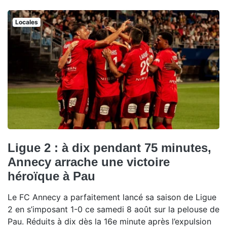
Locales
Ligue 2 : à dix pendant 75 minutes,
Annecy arrache une victoire
héroïque à Pau
Le FC Annecy a parfaitement lancé sa saison de Ligue
2 en s’imposant 1-0 ce samedi 8 août sur la pelouse de
Pau. Réduits à dix dès la 16e minute après l’expulsion