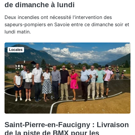
de dimanche à lundi
Deux incendies ont nécessité l'intervention des
sapeurs-pompiers en Savoie entre ce dimanche soir et
lundi matin.
Locales
Saint-Pierre-en-Faucigny : Livraison
de la piste de BMX pour les