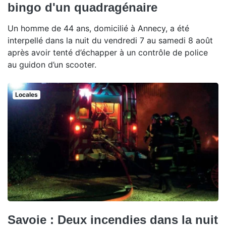
bingo d'un quadragénaire
Un homme de 44 ans, domicilié à Annecy, a été
interpellé dans la nuit du vendredi 7 au samedi 8 août
après avoir tenté d’échapper à un contrôle de police
au guidon d’un scooter.
Locales
Savoie : Deux incendies dans la nuit