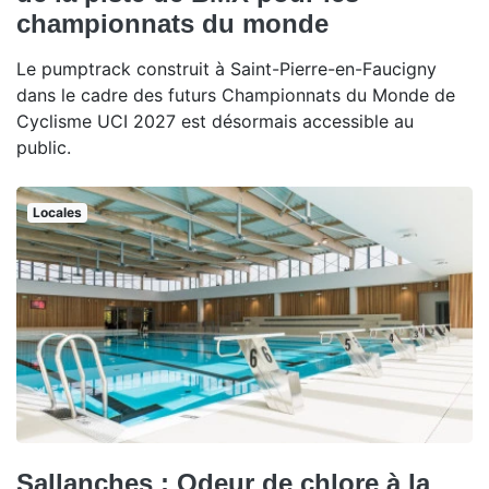
championnats du monde
Le pumptrack construit à Saint-Pierre-en-Faucigny
dans le cadre des futurs Championnats du Monde de
Cyclisme UCI 2027 est désormais accessible au
public.
Locales
Sallanches : Odeur de chlore à la