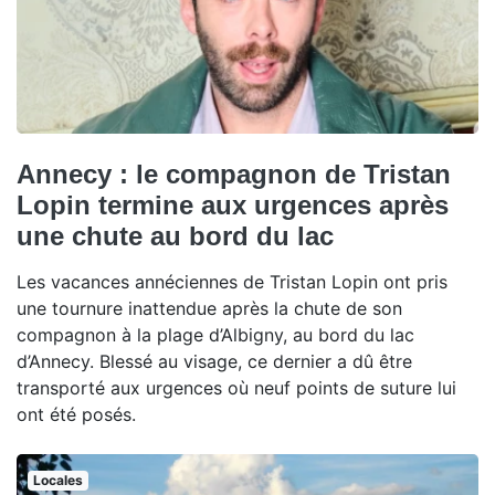
Annecy : le compagnon de Tristan
Lopin termine aux urgences après
une chute au bord du lac
Les vacances annéciennes de Tristan Lopin ont pris
une tournure inattendue après la chute de son
compagnon à la plage d’Albigny, au bord du lac
d’Annecy. Blessé au visage, ce dernier a dû être
transporté aux urgences où neuf points de suture lui
ont été posés.
Locales