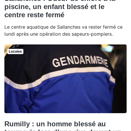
piscine, un enfant blessé et le
centre reste fermé
Le centre aquatique de Sallanches va rester fermé ce
lundi après une opération des sapeurs-pompiers.
Locales
Rumilly : un homme blessé au