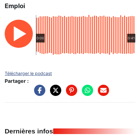
Emploi
0:00
0:41
Télécharger le podcast
Partager :
Dernières infos