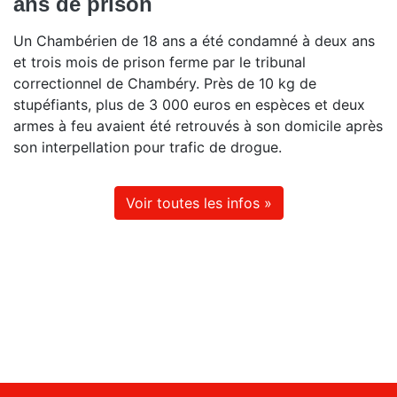
ans de prison
Un Chambérien de 18 ans a été condamné à deux ans
et trois mois de prison ferme par le tribunal
correctionnel de Chambéry. Près de 10 kg de
stupéfiants, plus de 3 000 euros en espèces et deux
armes à feu avaient été retrouvés à son domicile après
son interpellation pour trafic de drogue.
Voir toutes les infos »